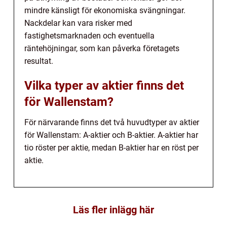
mindre känsligt för ekonomiska svängningar.
Nackdelar kan vara risker med
fastighetsmarknaden och eventuella
räntehöjningar, som kan påverka företagets
resultat.
Vilka typer av aktier finns det
för Wallenstam?
För närvarande finns det två huvudtyper av aktier
för Wallenstam: A-aktier och B-aktier. A-aktier har
tio röster per aktie, medan B-aktier har en röst per
aktie.
Läs fler inlägg här