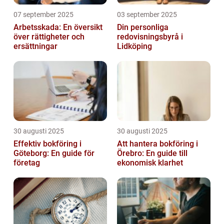
07 september 2025
03 september 2025
Arbetsskada: En översikt
Din personliga
över rättigheter och
redovisningsbyrå i
ersättningar
Lidköping
30 augusti 2025
30 augusti 2025
Effektiv bokföring i
Att hantera bokföring i
Göteborg: En guide för
Örebro: En guide till
företag
ekonomisk klarhet