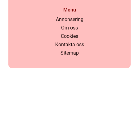
Menu
Annonsering
Om oss
Cookies
Kontakta oss
Sitemap