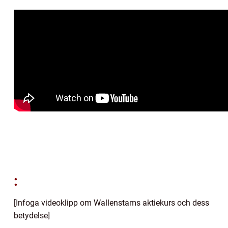
:
[Infoga videoklipp om Wallenstams aktiekurs och dess
betydelse]