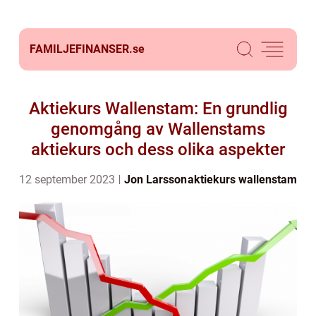
FAMILJEFINANSER.
se
Aktiekurs Wallenstam: En grundlig
genomgång av Wallenstams
aktiekurs och dess olika aspekter
12 september 2023
Jon Larsson
aktiekurs wallenstam