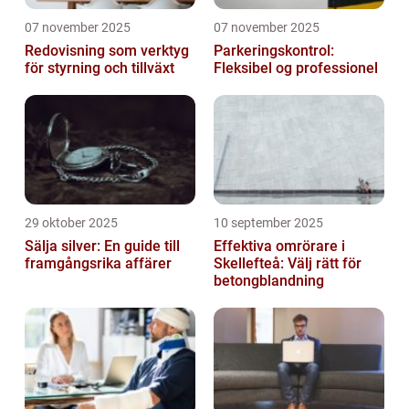
07 november 2025
07 november 2025
Redovisning som verktyg
Parkeringskontrol:
för styrning och tillväxt
Fleksibel og professionel
29 oktober 2025
10 september 2025
Sälja silver: En guide till
Effektiva omrörare i
framgångsrika affärer
Skellefteå: Välj rätt för
betongblandning