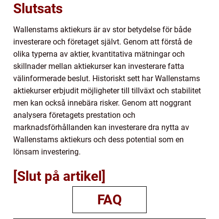
Slutsats
Wallenstams aktiekurs är av stor betydelse för både
investerare och företaget självt. Genom att förstå de
olika typerna av aktier, kvantitativa mätningar och
skillnader mellan aktiekurser kan investerare fatta
välinformerade beslut. Historiskt sett har Wallenstams
aktiekurser erbjudit möjligheter till tillväxt och stabilitet
men kan också innebära risker. Genom att noggrant
analysera företagets prestation och
marknadsförhållanden kan investerare dra nytta av
Wallenstams aktiekurs och dess potential som en
lönsam investering.
[Slut på artikel]
FAQ