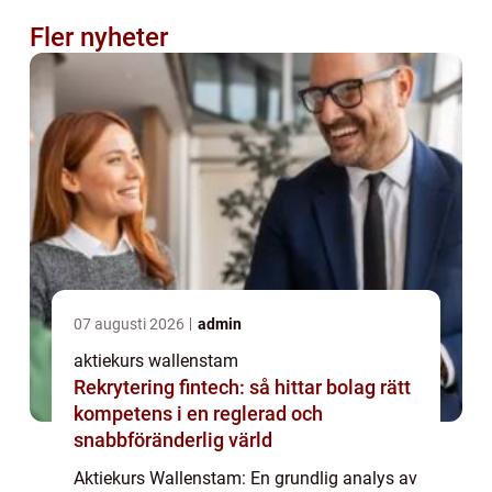
Fler nyheter
07 augusti 2026
admin
aktiekurs wallenstam
Rekrytering fintech: så hittar bolag rätt
kompetens i en reglerad och
snabbföränderlig värld
Aktiekurs Wallenstam: En grundlig analys av