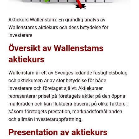
Aktiekurs Wallenstam: En grundlig analys av
Wallenstams aktiekurs och dess betydelse för
investerare
Översikt av Wallenstams
aktiekurs
Wallenstam är ett av Sveriges ledande fastighetsbolag
och aktiekursen är av stor betydelse för både
investerare och företaget självt. Aktiekursen
representerar priset på företagets aktier på den öppna
marknaden och kan fluktuera baserat på olika faktorer,
såsom företagets prestation, marknadsförhållanden
och allmän investeraruppfattning.
Presentation av aktiekurs