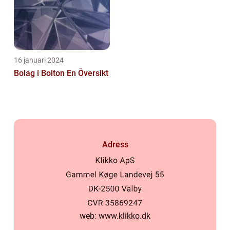
16 januari 2024
Bolag i Bolton En Översikt
Adress
web:
www.klikko.dk