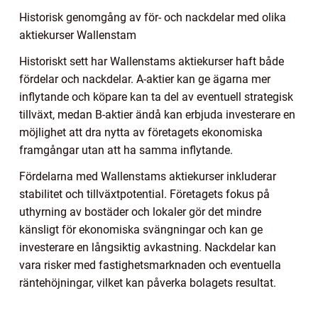
Historisk genomgång av för- och nackdelar med olika
aktiekurser Wallenstam
Historiskt sett har Wallenstams aktiekurser haft både
fördelar och nackdelar. A-aktier kan ge ägarna mer
inflytande och köpare kan ta del av eventuell strategisk
tillväxt, medan B-aktier ändå kan erbjuda investerare en
möjlighet att dra nytta av företagets ekonomiska
framgångar utan att ha samma inflytande.
Fördelarna med Wallenstams aktiekurser inkluderar
stabilitet och tillväxtpotential. Företagets fokus på
uthyrning av bostäder och lokaler gör det mindre
känsligt för ekonomiska svängningar och kan ge
investerare en långsiktig avkastning. Nackdelar kan
vara risker med fastighetsmarknaden och eventuella
räntehöjningar, vilket kan påverka bolagets resultat.