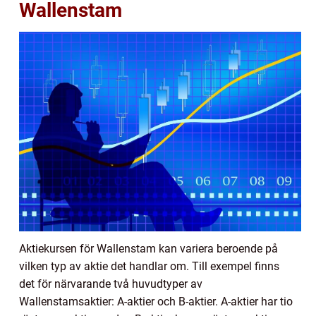
Wallenstam
Aktiekursen för Wallenstam kan variera beroende på
vilken typ av aktie det handlar om. Till exempel finns
det för närvarande två huvudtyper av
Wallenstamsaktier: A-aktier och B-aktier. A-aktier har tio