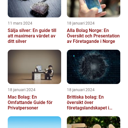
11 mars 2024
18 januari 2024
Sälja silver: En guide till
Alla Bolag Norge: En
att maximera värdet av
Översikt och Presentation
ditt silver
av Företagande i Norge
18 januari 2024
18 januari 2024
Mac Bolag: En
Brittiska bolag: En
Omfattande Guide för
översikt över
Privatpersoner
företagslandskapet i
Storbritannien