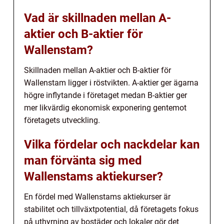
Vad är skillnaden mellan A-
aktier och B-aktier för
Wallenstam?
Skillnaden mellan A-aktier och B-aktier för
Wallenstam ligger i röstvikten. A-aktier ger ägarna
högre inflytande i företaget medan B-aktier ger
mer likvärdig ekonomisk exponering gentemot
företagets utveckling.
Vilka fördelar och nackdelar kan
man förvänta sig med
Wallenstams aktiekurser?
En fördel med Wallenstams aktiekurser är
stabilitet och tillväxtpotential, då företagets fokus
på uthyrning av bostäder och lokaler gör det