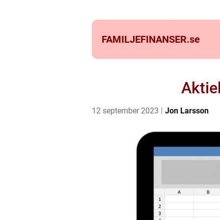
FAMILJEFINANSER.
se
Aktie
12 september 2023
Jon Larsson