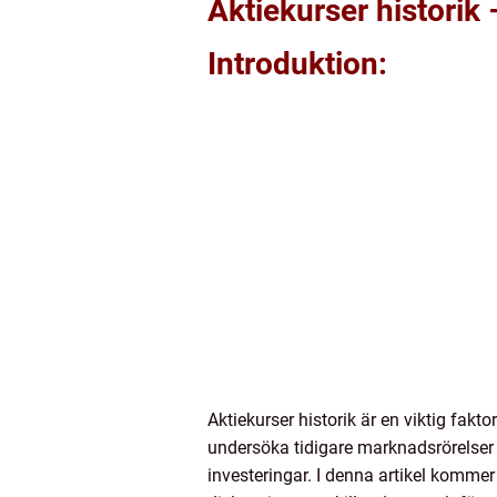
Aktiekurser historik
Introduktion:
Aktiekurser historik är en viktig fak
undersöka tidigare marknadsrörelser 
investeringar. I denna artikel kommer