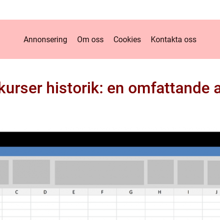
Annonsering
Om oss
Cookies
Kontakta oss
kurser historik: en omfattande 