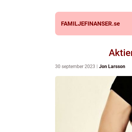
FAMILJEFINANSER.
se
Aktie
30 september 2023
Jon Larsson