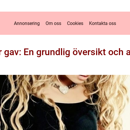
Annonsering
Om oss
Cookies
Kontakta oss
r gav: En grundlig översikt och 