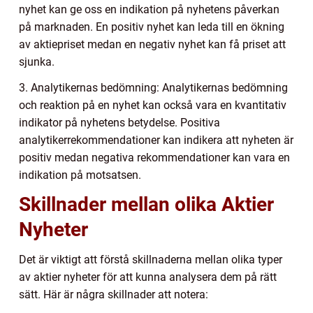
nyhet kan ge oss en indikation på nyhetens påverkan
på marknaden. En positiv nyhet kan leda till en ökning
av aktiepriset medan en negativ nyhet kan få priset att
sjunka.
3. Analytikernas bedömning: Analytikernas bedömning
och reaktion på en nyhet kan också vara en kvantitativ
indikator på nyhetens betydelse. Positiva
analytikerrekommendationer kan indikera att nyheten är
positiv medan negativa rekommendationer kan vara en
indikation på motsatsen.
Skillnader mellan olika Aktier
Nyheter
Det är viktigt att förstå skillnaderna mellan olika typer
av aktier nyheter för att kunna analysera dem på rätt
sätt. Här är några skillnader att notera: