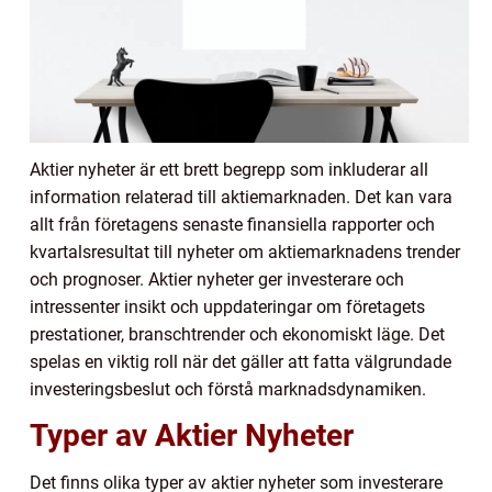
Aktier nyheter är ett brett begrepp som inkluderar all
information relaterad till aktiemarknaden. Det kan vara
allt från företagens senaste finansiella rapporter och
kvartalsresultat till nyheter om aktiemarknadens trender
och prognoser. Aktier nyheter ger investerare och
intressenter insikt och uppdateringar om företagets
prestationer, branschtrender och ekonomiskt läge. Det
spelas en viktig roll när det gäller att fatta välgrundade
investeringsbeslut och förstå marknadsdynamiken.
Typer av Aktier Nyheter
Det finns olika typer av aktier nyheter som investerare