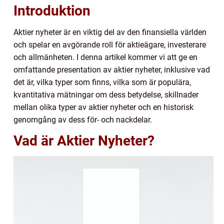
Introduktion
Aktier nyheter är en viktig del av den finansiella världen
och spelar en avgörande roll för aktieägare, investerare
och allmänheten. I denna artikel kommer vi att ge en
omfattande presentation av aktier nyheter, inklusive vad
det är, vilka typer som finns, vilka som är populära,
kvantitativa mätningar om dess betydelse, skillnader
mellan olika typer av aktier nyheter och en historisk
genomgång av dess för- och nackdelar.
Vad är Aktier Nyheter?