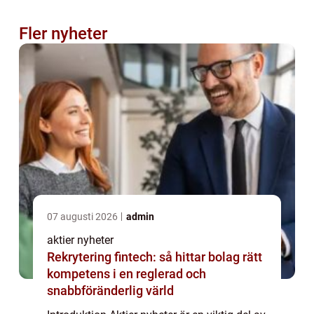
Fler nyheter
07 augusti 2026
admin
aktier nyheter
Rekrytering fintech: så hittar bolag rätt
kompetens i en reglerad och
snabbföränderlig värld