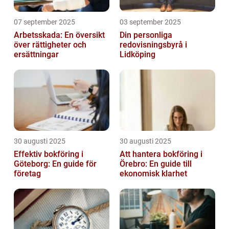
07 september 2025
03 september 2025
Arbetsskada: En översikt
Din personliga
över rättigheter och
redovisningsbyrå i
ersättningar
Lidköping
30 augusti 2025
30 augusti 2025
Effektiv bokföring i
Att hantera bokföring i
Göteborg: En guide för
Örebro: En guide till
företag
ekonomisk klarhet