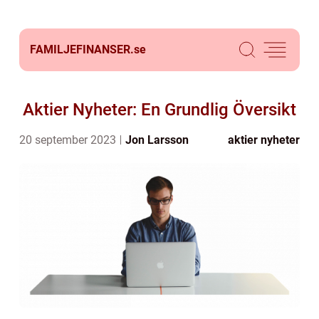
FAMILJEFINANSER.
se
Aktier Nyheter: En Grundlig Översikt
20 september 2023
Jon Larsson
aktier nyheter