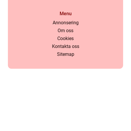
Menu
Annonsering
Om oss
Cookies
Kontakta oss
Sitemap