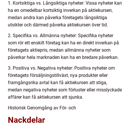
1. Kortsiktiga vs. Långsiktiga nyheter: Vissa nyheter kan
ha en omedelbar kortsiktig inverkan på aktiekursen,
medan andra kan påverka företagets långsiktiga
utsikter och därmed påverka aktiekursen över tid.
2. Specifika vs. Allmänna nyheter: Specifika nyheter
som rör ett enskilt företag kan ha en direkt inverkan på
företagets aktiepris, medan allmänna nyheter som
påverkar hela marknaden kan ha en bredare påverkan.
3. Positiva vs. Negativa nyheter: Positiva nyheter om
företagets försäljningstillväxt, nya produkter eller
framgångsrika avtal kan få aktiekursen att stiga,
medan negativa nyheter som förluster eller misslyckade
affärer kan få aktiekursen att sjunka.
Historisk Genomgång av För- och
Nackdelar