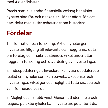
med Aktier Nyheter
Precis som alla andra finansiella verktyg har aktier
nyheter sina för- och nackdelar. Här är några för- och
nackdelar med aktier nyheter genom historien:
Fördelar
1. Information och forskning: Aktier nyheter ger
investerare tillgång till relevanta och noggranna data
om företag och marknadstrender, vilket underlättar
noggrann forskning och utvärdering av investeringar.
2. Tidsuppdateringar: Investorer kan vara uppdaterade i
realtid om nyheter som kan påverka aktiepriser och
investeringar, vilket gör det möjligt att fatta snabba och
välinformerade beslut.
3. Möjlighet till snabb vinst: Genom att identifiera och
reagera på aktienyheter kan investerare potentiellt dra