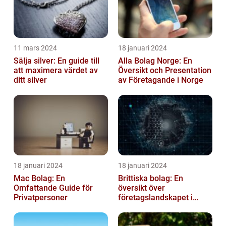
11 mars 2024
18 januari 2024
Sälja silver: En guide till
Alla Bolag Norge: En
att maximera värdet av
Översikt och Presentation
ditt silver
av Företagande i Norge
18 januari 2024
18 januari 2024
Mac Bolag: En
Brittiska bolag: En
Omfattande Guide för
översikt över
Privatpersoner
företagslandskapet i
Storbritannien