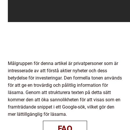
Målgruppen för denna artikel är privatpersoner som är
intresserade av att förstå aktier nyheter och dess
betydelse för investeringar. Den formella tonen används
för att ge en trovärdig och pålitlig information för
läsarna. Genom att strukturera texten på detta sätt
kommer den att öka sannolikheten för att visas som en
framträdande snippet i ett Google-sök, vilket gör den
mer lättillgänglig för läsarna.
FAQ