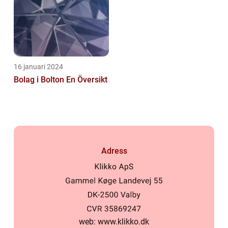
16 januari 2024
Bolag i Bolton En Översikt
Adress
web:
www.klikko.dk