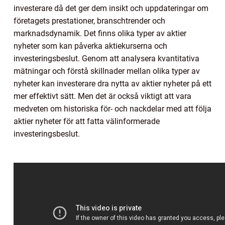
investerare då det ger dem insikt och uppdateringar om
företagets prestationer, branschtrender och
marknadsdynamik. Det finns olika typer av aktier
nyheter som kan påverka aktiekurserna och
investeringsbeslut. Genom att analysera kvantitativa
mätningar och förstå skillnader mellan olika typer av
nyheter kan investerare dra nytta av aktier nyheter på ett
mer effektivt sätt. Men det är också viktigt att vara
medveten om historiska för- och nackdelar med att följa
aktier nyheter för att fatta välinformerade
investeringsbeslut.