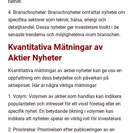
helhet.
4. Branschnyheter: Branschnyheter omfattar nyheter om
specifika sektorer som teknik, hälsa, energi och
detaljhandel. Dessa nyheter ger investerare insikt i de
senaste trenderna och möjligheterna inom branschen.
Kvantitativa Mätningar av
Aktier Nyheter
Kvantitativa mätningar av aktier nyheter kan ge oss en
uppfattning om dess betydelse och påverkan på
aktiepriset. Här är några viktiga mätningar:
1. Volym: Volymen av aktier som handlas kan indikera
populariteten och intresset för ett visst företag eller en
specifik nyhet. En betydande ökning i volymen kan
indikera att nyheten spelar en viktig roll för investerare.
2. Prisrörelse: Prisrörelsen efter publiceringen av en