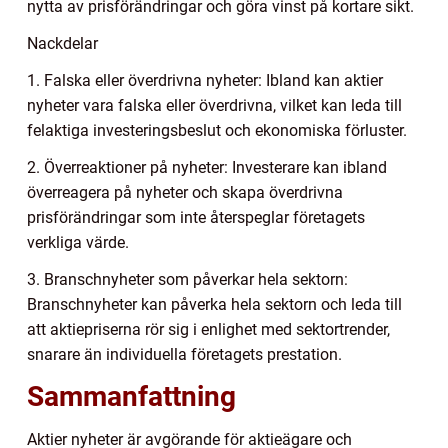
nytta av prisförändringar och göra vinst på kortare sikt.
Nackdelar
1. Falska eller överdrivna nyheter: Ibland kan aktier
nyheter vara falska eller överdrivna, vilket kan leda till
felaktiga investeringsbeslut och ekonomiska förluster.
2. Överreaktioner på nyheter: Investerare kan ibland
överreagera på nyheter och skapa överdrivna
prisförändringar som inte återspeglar företagets
verkliga värde.
3. Branschnyheter som påverkar hela sektorn:
Branschnyheter kan påverka hela sektorn och leda till
att aktiepriserna rör sig i enlighet med sektortrender,
snarare än individuella företagets prestation.
Sammanfattning
Aktier nyheter är avgörande för aktieägare och