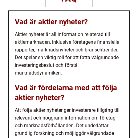
Vad är aktier nyheter?
Aktier nyheter är all information relaterad till
aktiemarknaden, inklusive företagens finansiella
rapporter, marknadsnyheter och branschtrender.
Det spelar en viktig roll för att fatta välgrundade
investeringsbeslut och förstå
marknadsdynamiken.
Vad är fördelarna med att följa
aktier nyheter?
Att följa aktier nyheter ger investerare tillgång till
relevant och noggrann information om företag
och marknadsförhållanden. Det underlättar
grundlig forskning och möjliggör välgrundade