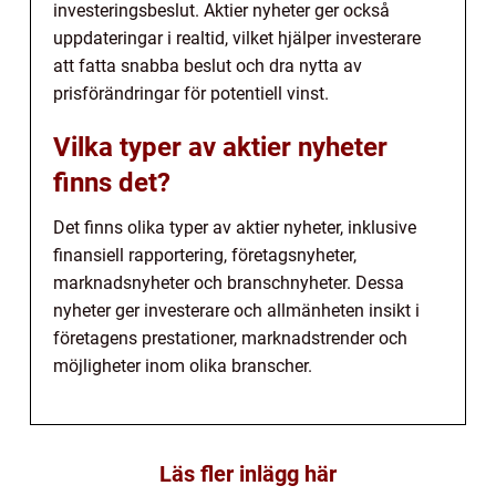
investeringsbeslut. Aktier nyheter ger också
uppdateringar i realtid, vilket hjälper investerare
att fatta snabba beslut och dra nytta av
prisförändringar för potentiell vinst.
Vilka typer av aktier nyheter
finns det?
Det finns olika typer av aktier nyheter, inklusive
finansiell rapportering, företagsnyheter,
marknadsnyheter och branschnyheter. Dessa
nyheter ger investerare och allmänheten insikt i
företagens prestationer, marknadstrender och
möjligheter inom olika branscher.
Läs fler inlägg här