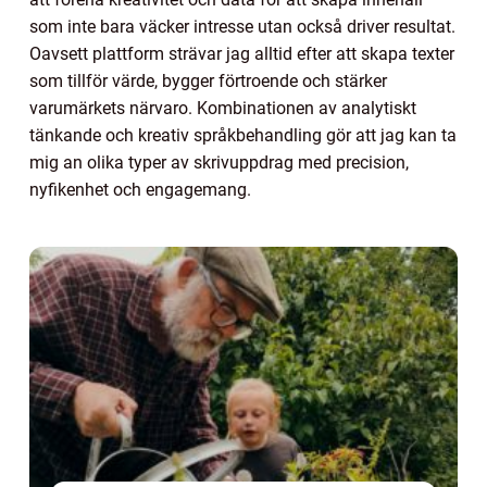
som inte bara väcker intresse utan också driver resultat.
Oavsett plattform strävar jag alltid efter att skapa texter
som tillför värde, bygger förtroende och stärker
varumärkets närvaro. Kombinationen av analytiskt
tänkande och kreativ språkbehandling gör att jag kan ta
mig an olika typer av skrivuppdrag med precision,
nyfikenhet och engagemang.