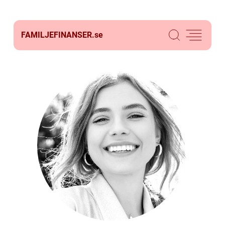
FAMILJEFINANSER.
se