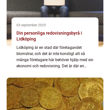
03 september 2025
Din personliga redovisningsbyrå i
Lidköping
Lidköping är en stad där företagandet
blomstrar, och det är inte konstigt att så
många företagare här behöver hjälp med sin
ekonomi och redovisning. Det är där en
pålitlig och p...