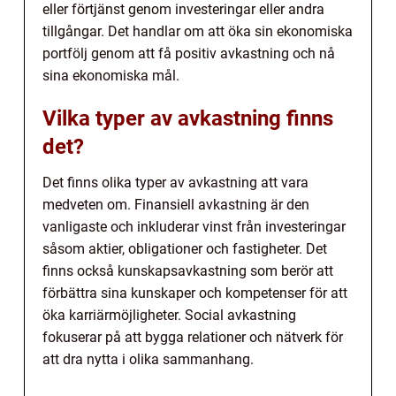
eller förtjänst genom investeringar eller andra
tillgångar. Det handlar om att öka sin ekonomiska
portfölj genom att få positiv avkastning och nå
sina ekonomiska mål.
Vilka typer av avkastning finns
det?
Det finns olika typer av avkastning att vara
medveten om. Finansiell avkastning är den
vanligaste och inkluderar vinst från investeringar
såsom aktier, obligationer och fastigheter. Det
finns också kunskapsavkastning som berör att
förbättra sina kunskaper och kompetenser för att
öka karriärmöjligheter. Social avkastning
fokuserar på att bygga relationer och nätverk för
att dra nytta i olika sammanhang.