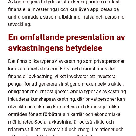
Avkastningens betydelse sträcker sig bortom endast
finansiella investeringar och kan även appliceras på
andra områden, såsom utbildning, hälsa och personlig
utveckling.
En omfattande presentation av
avkastningens betydelse
Det finns olika typer av avkastning som privatpersoner
kan vara medvetna om. Först och främst finns det
finansiell avkastning, vilket involverar att investera
pengar för att generera vinst genom exempelvis aktier,
obligationer eller fastigheter. Andra typer av avkastning
inkluderar kunskapsavkastning, där privatpersoner kan
utveckla och öka sin kompetens och kunskap i olika
områden för att förbättra sin karriär och ekonomiska
möjligheter. Social avkastning är också viktig och
relateras till att investera tid och energi i relationer och