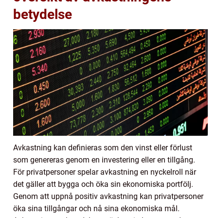
betydelse
Avkastning kan definieras som den vinst eller förlust
som genereras genom en investering eller en tillgång.
För privatpersoner spelar avkastning en nyckelroll när
det gäller att bygga och öka sin ekonomiska portfölj.
Genom att uppnå positiv avkastning kan privatpersoner
öka sina tillgångar och nå sina ekonomiska mål.