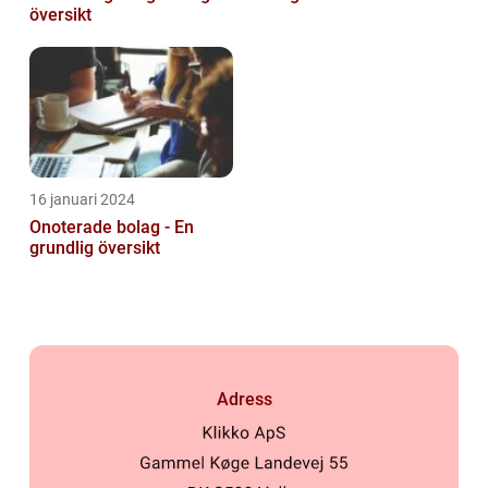
översikt
16 januari 2024
Onoterade bolag - En
grundlig översikt
Adress