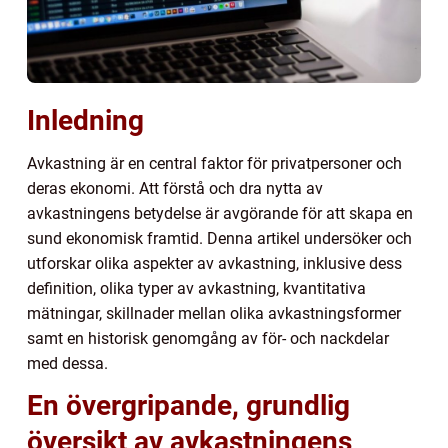
Inledning
Avkastning är en central faktor för privatpersoner och
deras ekonomi. Att förstå och dra nytta av
avkastningens betydelse är avgörande för att skapa en
sund ekonomisk framtid. Denna artikel undersöker och
utforskar olika aspekter av avkastning, inklusive dess
definition, olika typer av avkastning, kvantitativa
mätningar, skillnader mellan olika avkastningsformer
samt en historisk genomgång av för- och nackdelar
med dessa.
En övergripande, grundlig
översikt av avkastningens