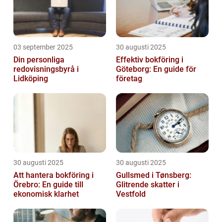
03 september 2025
30 augusti 2025
Din personliga
Effektiv bokföring i
redovisningsbyrå i
Göteborg: En guide för
Lidköping
företag
30 augusti 2025
30 augusti 2025
Att hantera bokföring i
Gullsmed i Tønsberg:
Örebro: En guide till
Glitrende skatter i
ekonomisk klarhet
Vestfold