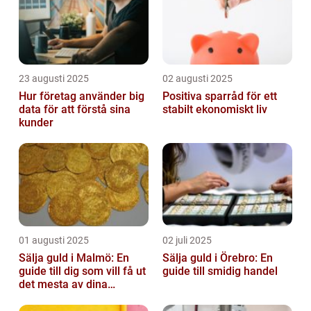
23 augusti 2025
02 augusti 2025
Hur företag använder big
Positiva sparråd för ett
data för att förstå sina
stabilt ekonomiskt liv
kunder
01 augusti 2025
02 juli 2025
Sälja guld i Malmö: En
Sälja guld i Örebro: En
guide till dig som vill få ut
guide till smidig handel
det mesta av dina
värdesaker