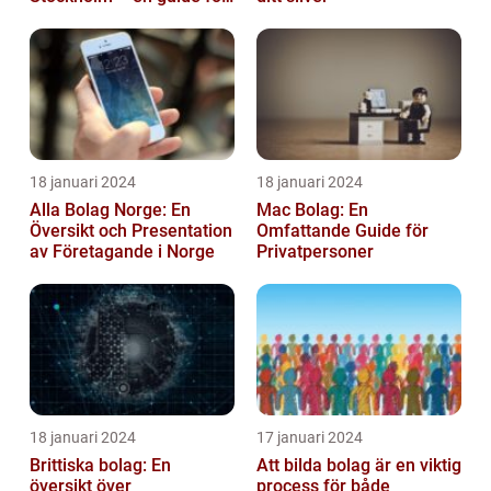
företagare
18 januari 2024
18 januari 2024
Alla Bolag Norge: En
Mac Bolag: En
Översikt och Presentation
Omfattande Guide för
av Företagande i Norge
Privatpersoner
18 januari 2024
17 januari 2024
Brittiska bolag: En
Att bilda bolag är en viktig
översikt över
process för både