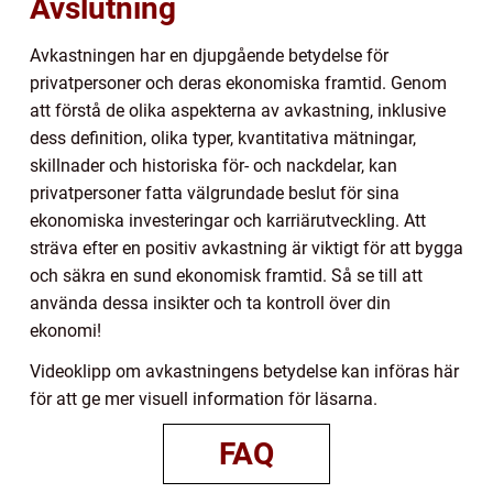
Avslutning
Avkastningen har en djupgående betydelse för
privatpersoner och deras ekonomiska framtid. Genom
att förstå de olika aspekterna av avkastning, inklusive
dess definition, olika typer, kvantitativa mätningar,
skillnader och historiska för- och nackdelar, kan
privatpersoner fatta välgrundade beslut för sina
ekonomiska investeringar och karriärutveckling. Att
sträva efter en positiv avkastning är viktigt för att bygga
och säkra en sund ekonomisk framtid. Så se till att
använda dessa insikter och ta kontroll över din
ekonomi!
Videoklipp om avkastningens betydelse kan införas här
för att ge mer visuell information för läsarna.
FAQ