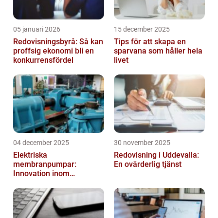
05 januari 2026
15 december 2025
Redovisningsbyrå: Så kan
Tips för att skapa en
proffsig ekonomi bli en
sparvana som håller hela
konkurrensfördel
livet
04 december 2025
30 november 2025
Elektriska
Redovisning i Uddevalla:
membranpumpar:
En ovärderlig tjänst
Innovation inom
pumpteknik