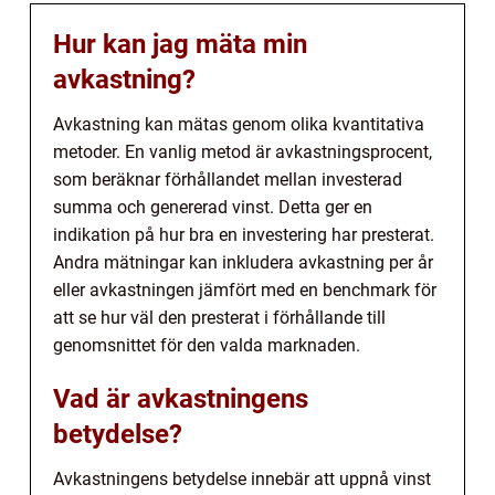
Hur kan jag mäta min
avkastning?
Avkastning kan mätas genom olika kvantitativa
metoder. En vanlig metod är avkastningsprocent,
som beräknar förhållandet mellan investerad
summa och genererad vinst. Detta ger en
indikation på hur bra en investering har presterat.
Andra mätningar kan inkludera avkastning per år
eller avkastningen jämfört med en benchmark för
att se hur väl den presterat i förhållande till
genomsnittet för den valda marknaden.
Vad är avkastningens
betydelse?
Avkastningens betydelse innebär att uppnå vinst