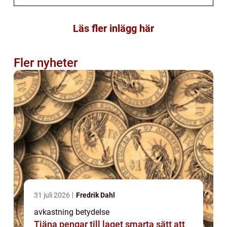
Läs fler inlägg här
Fler nyheter
31 juli 2026
Fredrik Dahl
avkastning betydelse
Tjäna pengar till laget smarta sätt att