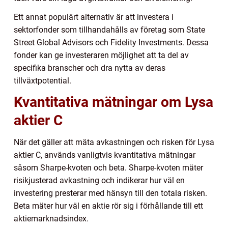
Ett annat populärt alternativ är att investera i
sektorfonder som tillhandahålls av företag som State
Street Global Advisors och Fidelity Investments. Dessa
fonder kan ge investeraren möjlighet att ta del av
specifika branscher och dra nytta av deras
tillväxtpotential.
Kvantitativa mätningar om Lysa
aktier C
När det gäller att mäta avkastningen och risken för Lysa
aktier C, används vanligtvis kvantitativa mätningar
såsom Sharpe-kvoten och beta. Sharpe-kvoten mäter
risikjusterad avkastning och indikerar hur väl en
investering presterar med hänsyn till den totala risken.
Beta mäter hur väl en aktie rör sig i förhållande till ett
aktiemarknadsindex.