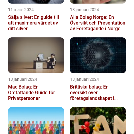
11 mars 2024
18 januari 2024
Sälja silver: En guide till
Alla Bolag Norge: En
att maximera värdet av
Översikt och Presentation
ditt silver
av Företagande i Norge
18 januari 2024
18 januari 2024
Mac Bolag: En
Brittiska bolag: En
Omfattande Guide för
översikt över
Privatpersoner
företagslandskapet i
Storbritannien