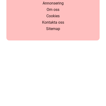
Annonsering
Om oss
Cookies
Kontakta oss
Sitemap