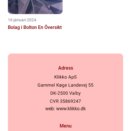
16 januari 2024
Bolag i Bolton En Översikt
Adress
web:
www.klikko.dk
Menu