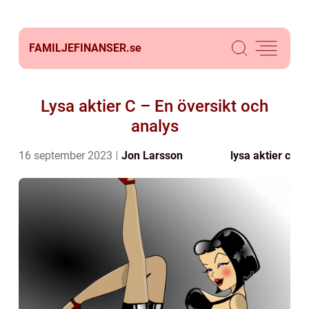
FAMILJEFINANSER.
se
Lysa aktier C – En översikt och
analys
16 september 2023
Jon Larsson
lysa aktier c