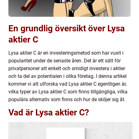
En grundlig översikt över Lysa
aktier C
Lysa aktier C är en investeringsmetod som har vuxit i
popularitet under de senaste åren. Det är ett sätt för
privatpersoner att enkelt och smidigt investera i aktier
och ta del av potentialen i olika företag. I denna artikel
kommer vi att utforska vad Lysa aktier C egentligen är,
vilka typer av Lysa aktier C som finns tillgängliga, vilka
populära alternativ som finns och hur de skiljer sig åt.
Vad är Lysa aktier C?