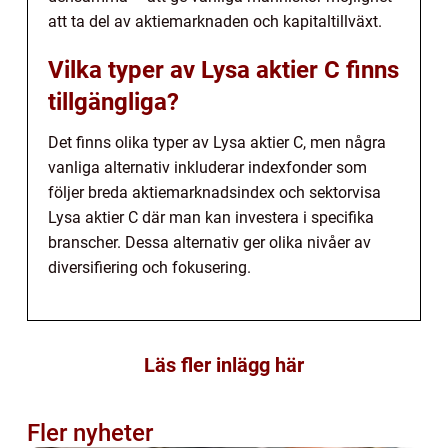
att ta del av aktiemarknaden och kapitaltillväxt.
Vilka typer av Lysa aktier C finns
tillgängliga?
Det finns olika typer av Lysa aktier C, men några
vanliga alternativ inkluderar indexfonder som
följer breda aktiemarknadsindex och sektorvisa
Lysa aktier C där man kan investera i specifika
branscher. Dessa alternativ ger olika nivåer av
diversifiering och fokusering.
Läs fler inlägg här
Fler nyheter