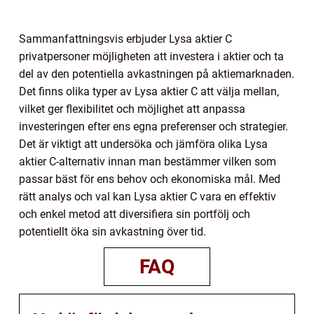
Sammanfattningsvis erbjuder Lysa aktier C
privatpersoner möjligheten att investera i aktier och ta
del av den potentiella avkastningen på aktiemarknaden.
Det finns olika typer av Lysa aktier C att välja mellan,
vilket ger flexibilitet och möjlighet att anpassa
investeringen efter ens egna preferenser och strategier.
Det är viktigt att undersöka och jämföra olika Lysa
aktier C-alternativ innan man bestämmer vilken som
passar bäst för ens behov och ekonomiska mål. Med
rätt analys och val kan Lysa aktier C vara en effektiv
och enkel metod att diversifiera sin portfölj och
potentiellt öka sin avkastning över tid.
FAQ