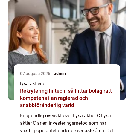
07 augusti 2026
admin
lysa aktier c
Rekrytering fintech: så hittar bolag rätt
kompetens i en reglerad och
snabbföränderlig värld
En grundlig översikt över Lysa aktier C Lysa
aktier C är en investeringsmetod som har
vuxit i popularitet under de senaste åren. Det