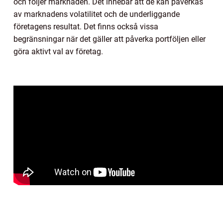
och följer marknaden. Det innebär att de kan påverkas
av marknadens volatilitet och de underliggande
företagens resultat. Det finns också vissa
begränsningar när det gäller att påverka portföljen eller
göra aktivt val av företag.