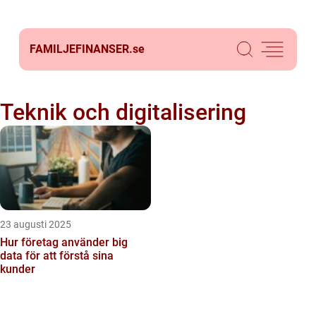
FAMILJEFINANSER.
se
Teknik och digitalisering
23 augusti 2025
Hur företag använder big
data för att förstå sina
kunder