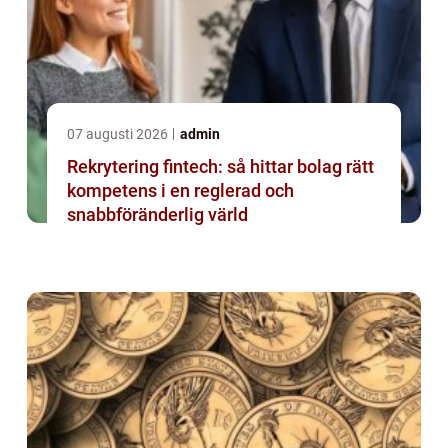
07 augusti 2026
admin
Rekrytering fintech: så hittar bolag rätt
kompetens i en reglerad och
snabbföränderlig värld