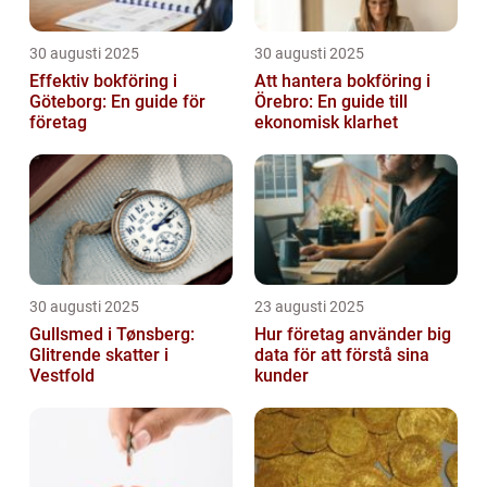
30 augusti 2025
30 augusti 2025
Effektiv bokföring i
Att hantera bokföring i
Göteborg: En guide för
Örebro: En guide till
företag
ekonomisk klarhet
30 augusti 2025
23 augusti 2025
Gullsmed i Tønsberg:
Hur företag använder big
Glitrende skatter i
data för att förstå sina
Vestfold
kunder