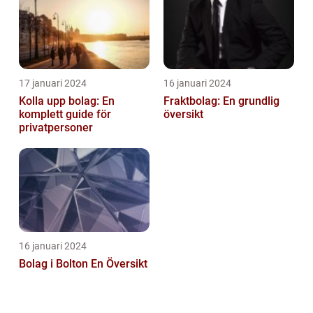
17 januari 2024
16 januari 2024
Kolla upp bolag: En
Fraktbolag: En grundlig
komplett guide för
översikt
privatpersoner
16 januari 2024
Bolag i Bolton En Översikt