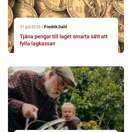
31 juli 2026
Fredrik Dahl
Tjäna pengar till laget smarta sätt att
fylla lagkassan