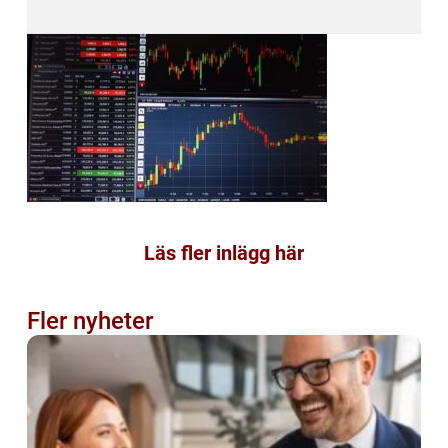
Läs fler inlägg här
Fler nyheter