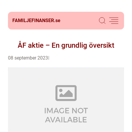
FAMILJEFINANSER.
se
ÅF aktie – En grundlig översikt
08 september 2023