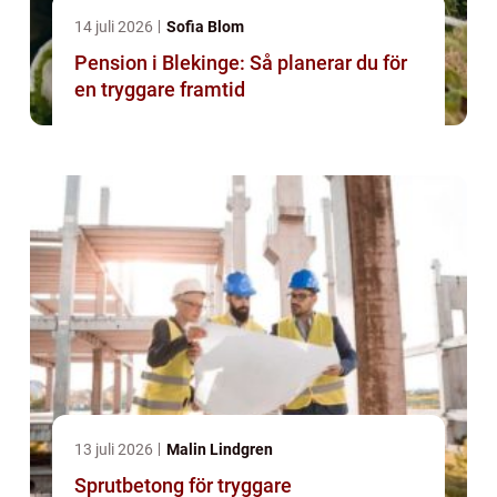
14 juli 2026
Sofia Blom
Pension i Blekinge: Så planerar du för
en tryggare framtid
13 juli 2026
Malin Lindgren
Sprutbetong för tryggare