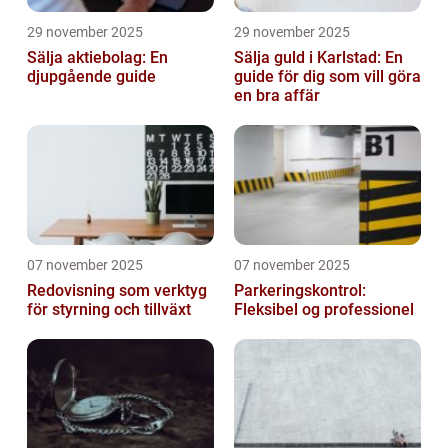
29 november 2025
29 november 2025
Sälja aktiebolag: En
Sälja guld i Karlstad: En
djupgående guide
guide för dig som vill göra
en bra affär
07 november 2025
07 november 2025
Redovisning som verktyg
Parkeringskontrol:
för styrning och tillväxt
Fleksibel og professionel