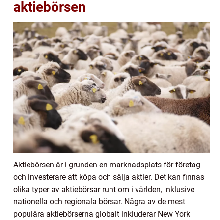
aktiebörsen
Aktiebörsen är i grunden en marknadsplats för företag
och investerare att köpa och sälja aktier. Det kan finnas
olika typer av aktiebörsar runt om i världen, inklusive
nationella och regionala börsar. Några av de mest
populära aktiebörserna globalt inkluderar New York