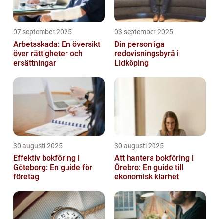
07 september 2025
03 september 2025
Arbetsskada: En översikt
Din personliga
över rättigheter och
redovisningsbyrå i
ersättningar
Lidköping
30 augusti 2025
30 augusti 2025
Effektiv bokföring i
Att hantera bokföring i
Göteborg: En guide för
Örebro: En guide till
företag
ekonomisk klarhet