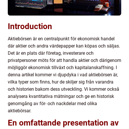
Introduction
Aktiebörsen är en centralpunkt för ekonomisk handel
där aktier och andra värdepapper kan köpas och säljas.
Det är en plats där företag, investerare och
privatpersoner möts för att handla aktier och därigenom
möjliggör ekonomisk tillväxt och kapitalanskaffning. I
denna artikel kommer vi djupdyka i vad aktiebörsen är,
vilka typer som finns, hur de skiljer sig från varandra
och historien bakom dess utveckling. Vi kommer också
analysera kvantitativa mätningar och ge en historisk
genomgång av för- och nackdelar med olika
aktiebörsar.
En omfattande presentation av