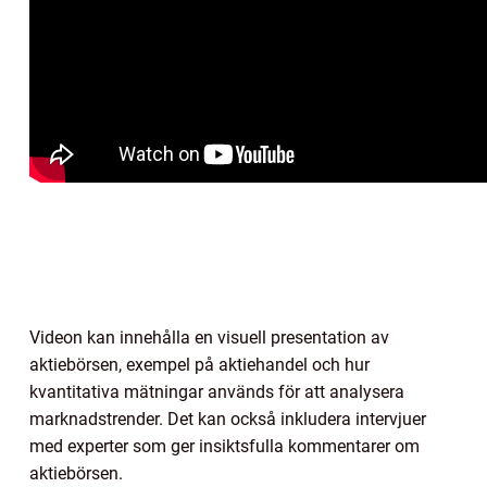
Videon kan innehålla en visuell presentation av
aktiebörsen, exempel på aktiehandel och hur
kvantitativa mätningar används för att analysera
marknadstrender. Det kan också inkludera intervjuer
med experter som ger insiktsfulla kommentarer om
aktiebörsen.