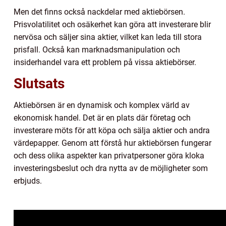
Men det finns också nackdelar med aktiebörsen.
Prisvolatilitet och osäkerhet kan göra att investerare blir
nervösa och säljer sina aktier, vilket kan leda till stora
prisfall. Också kan marknadsmanipulation och
insiderhandel vara ett problem på vissa aktiebörser.
Slutsats
Aktiebörsen är en dynamisk och komplex värld av
ekonomisk handel. Det är en plats där företag och
investerare möts för att köpa och sälja aktier och andra
värdepapper. Genom att förstå hur aktiebörsen fungerar
och dess olika aspekter kan privatpersoner göra kloka
investeringsbeslut och dra nytta av de möjligheter som
erbjuds.