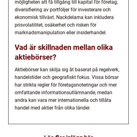
möjligheten att få tillgång till kapital för företag,
diversifiering av portföljer för investerare och
ekonomisk tillväxt. Nackdelarna kan inkludera
prisvolatilitet, osäkerhet och risken för
marknadsmanipulation eller insiderhandel.
Vad är skillnaden mellan olika
aktiebörser?
Aktiebörser kan skilja sig åt baserat på regelverk,
handelstider och geografiskt fokus. Vissa börsar
har strikta regler för företagsnoteringar och mer
omfattande informationsutlämnande, medan
andra kan vara mer internationella och tillåta
handel med aktier från olika länder.