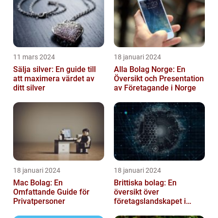
11 mars 2024
18 januari 2024
Sälja silver: En guide till
Alla Bolag Norge: En
att maximera värdet av
Översikt och Presentation
ditt silver
av Företagande i Norge
18 januari 2024
18 januari 2024
Mac Bolag: En
Brittiska bolag: En
Omfattande Guide för
översikt över
Privatpersoner
företagslandskapet i
Storbritannien