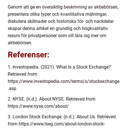
Genom att ge en översiktlig beskrivning av aktiebörsen,
presentera olika typer och kvantitativa mätningar,
diskutera skillnader och historiska för- och nackdelar
skapar denna artikel en grundlig och högkvalitativ
resurs för privatpersoner som vill lära sig mer om
aktiebörsen.
Referenser:
1. Investopedia. (2021). What Is a Stock Exchange?
Retrieved from
https://www.investopedia.com/terms/s/stockexchange
.asp
2. NYSE. (n.d.). About NYSE. Retrieved from
https://www.nyse.com/about/
3. London Stock Exchange. (n.d.). About Us. Retrieved
from https://www.lseg.com/about-london-stock-