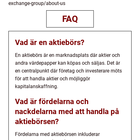
exchange-group/about-us
FAQ
Vad är en aktiebörs?
En aktiebörs är en marknadsplats där aktier och
andra värdepapper kan köpas och säljas. Det är
en centralpunkt där företag och investerare möts
för att handla aktier och möjliggör
kapitalanskaffning.
Vad är fördelarna och
nackdelarna med att handla på
aktiebörsen?
Fördelarna med aktiebörsen inkluderar