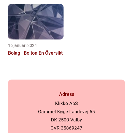
16 januari 2024
Bolag i Bolton En Översikt
Adress