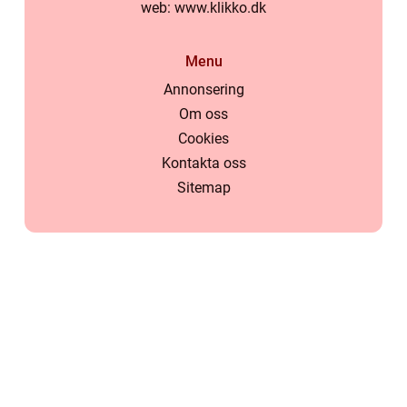
web:
www.klikko.dk
Menu
Annonsering
Om oss
Cookies
Kontakta oss
Sitemap