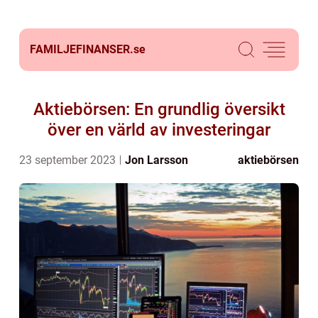
FAMILJEFINANSER.
se
Aktiebörsen: En grundlig översikt
över en värld av investeringar
23 september 2023
Jon Larsson
aktiebörsen