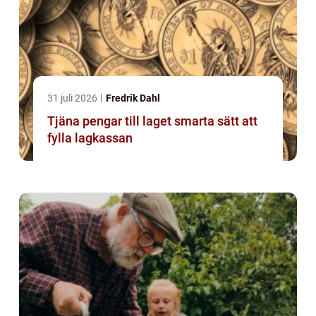
31 juli 2026
Fredrik Dahl
Tjäna pengar till laget smarta sätt att
fylla lagkassan