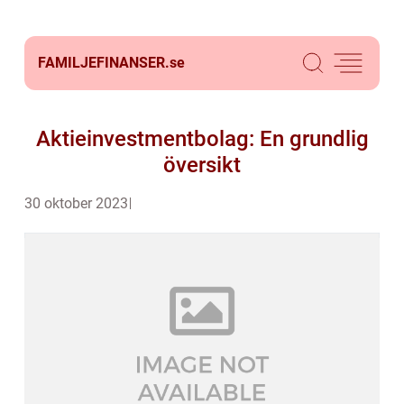
FAMILJEFINANSER.
se
Aktieinvestmentbolag: En grundlig
översikt
30 oktober 2023