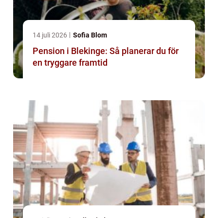
14 juli 2026
Sofia Blom
Pension i Blekinge: Så planerar du för
en tryggare framtid