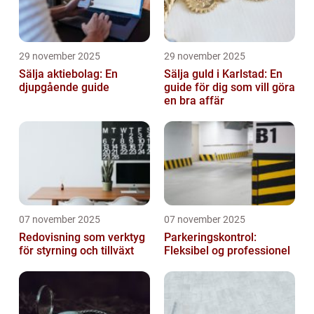
29 november 2025
29 november 2025
Sälja aktiebolag: En
Sälja guld i Karlstad: En
djupgående guide
guide för dig som vill göra
en bra affär
07 november 2025
07 november 2025
Redovisning som verktyg
Parkeringskontrol:
för styrning och tillväxt
Fleksibel og professionel