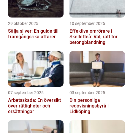
29 oktober 2025
10 september 2025
Sälja silver: En guide till
Effektiva omrörare i
framgångsrika affärer
Skellefteå: Välj rätt för
betongblandning
07 september 2025
03 september 2025
Arbetsskada: En översikt
Din personliga
över rättigheter och
redovisningsbyrå i
ersättningar
Lidköping