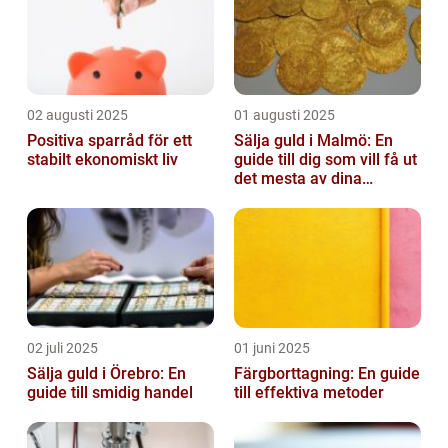
02 augusti 2025
01 augusti 2025
Positiva sparråd för ett
Sälja guld i Malmö: En
stabilt ekonomiskt liv
guide till dig som vill få ut
det mesta av dina
värdesaker
02 juli 2025
01 juni 2025
Sälja guld i Örebro: En
Färgborttagning: En guide
guide till smidig handel
till effektiva metoder