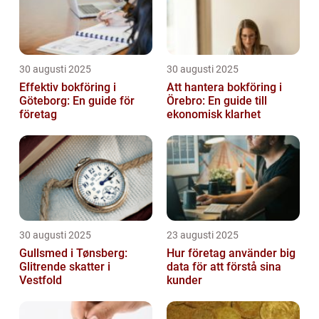
30 augusti 2025
30 augusti 2025
Effektiv bokföring i
Att hantera bokföring i
Göteborg: En guide för
Örebro: En guide till
företag
ekonomisk klarhet
30 augusti 2025
23 augusti 2025
Gullsmed i Tønsberg:
Hur företag använder big
Glitrende skatter i
data för att förstå sina
Vestfold
kunder