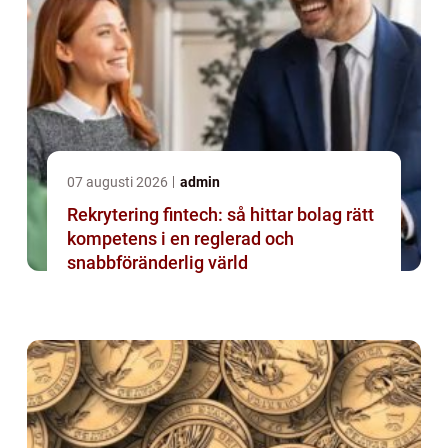
07 augusti 2026
admin
Rekrytering fintech: så hittar bolag rätt
kompetens i en reglerad och
snabbföränderlig värld