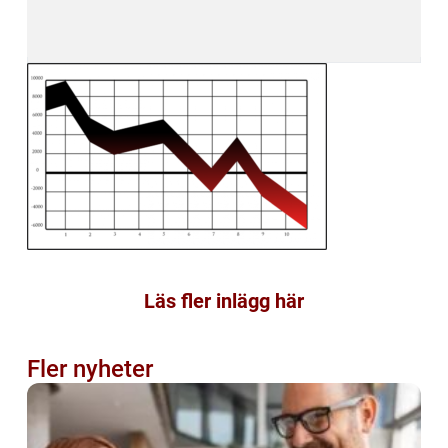
Läs fler inlägg här
Fler nyheter