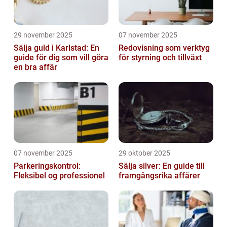
29 november 2025
07 november 2025
Sälja guld i Karlstad: En
Redovisning som verktyg
guide för dig som vill göra
för styrning och tillväxt
en bra affär
07 november 2025
29 oktober 2025
Parkeringskontrol:
Sälja silver: En guide till
Fleksibel og professionel
framgångsrika affärer