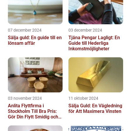
07 december 2024
03 december 2024
Sälja guld: En guide till en
Tjäna Pengar Lagligt: En
lönsam affär
Guide till Hederliga
Inkomstmöjligheter
03 november 2024
11 oktober 2024
Anlita Flyttfirma i
Sälja Guld: En Vägledning
Stockholm Till Bra Pris:
för Att Maximera Vinsten
Gör Din Flytt Smidig och
Problemfri