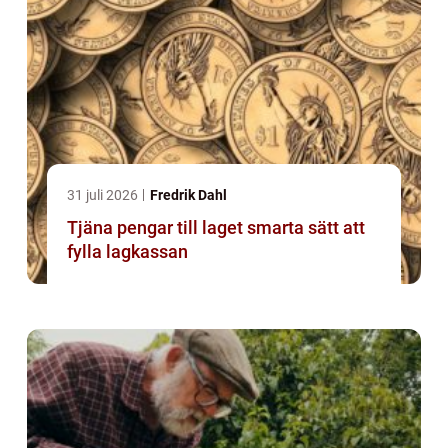
31 juli 2026
Fredrik Dahl
Tjäna pengar till laget smarta sätt att
fylla lagkassan