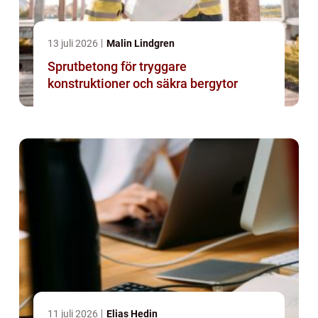
13 juli 2026
Malin Lindgren
Sprutbetong för tryggare
konstruktioner och säkra bergytor
11 juli 2026
Elias Hedin