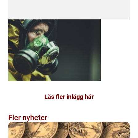
Läs fler inlägg här
Fler nyheter