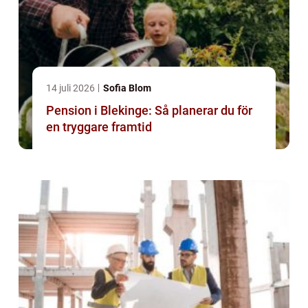
14 juli 2026
Sofia Blom
Pension i Blekinge: Så planerar du för
en tryggare framtid