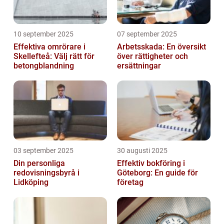
10 september 2025
07 september 2025
Effektiva omrörare i
Arbetsskada: En översikt
Skellefteå: Välj rätt för
över rättigheter och
betongblandning
ersättningar
03 september 2025
30 augusti 2025
Din personliga
Effektiv bokföring i
redovisningsbyrå i
Göteborg: En guide för
Lidköping
företag