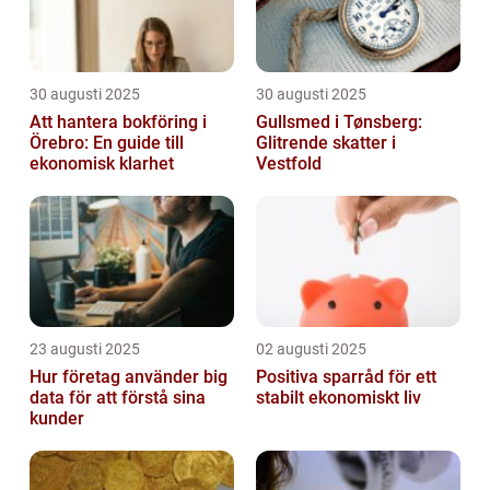
30 augusti 2025
30 augusti 2025
Att hantera bokföring i
Gullsmed i Tønsberg:
Örebro: En guide till
Glitrende skatter i
ekonomisk klarhet
Vestfold
23 augusti 2025
02 augusti 2025
Hur företag använder big
Positiva sparråd för ett
data för att förstå sina
stabilt ekonomiskt liv
kunder