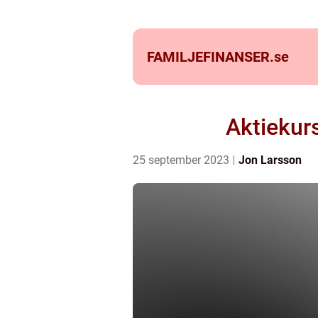
FAMILJEFINANSER.
se
Aktiekur
25 september 2023
Jon Larsson