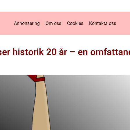
Annonsering
Om oss
Cookies
Kontakta oss
ser historik 20 år – en omfattan