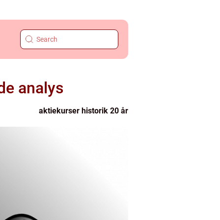
de analys
aktiekurser historik 20 år