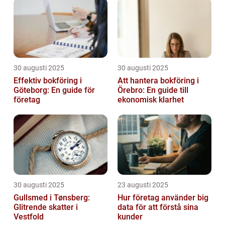
30 augusti 2025
30 augusti 2025
Effektiv bokföring i
Att hantera bokföring i
Göteborg: En guide för
Örebro: En guide till
företag
ekonomisk klarhet
30 augusti 2025
23 augusti 2025
Gullsmed i Tønsberg:
Hur företag använder big
Glitrende skatter i
data för att förstå sina
Vestfold
kunder