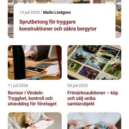
13 juli 2026
Malin Lindgren
Sprutbetong för tryggare
konstruktioner och säkra bergytor
11 juli 2026
09 juli 2026
Revisor i Vindeln:
Frimärksauktioner – köp
Trygghet, kontroll och
och sälj unika
utveckling för företaget
samlarobjekt