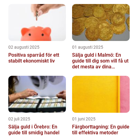
02 augusti 2025
01 augusti 2025
Positiva sparråd för ett
Sälja guld i Malmö: En
stabilt ekonomiskt liv
guide till dig som vill få ut
det mesta av dina
värdesaker
02 juli 2025
01 juni 2025
Sälja guld i Örebro: En
Färgborttagning: En guide
guide till smidig handel
till effektiva metoder