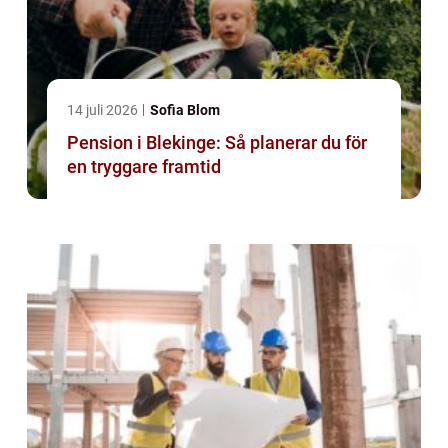
14 juli 2026
Sofia Blom
Pension i Blekinge: Så planerar du för
en tryggare framtid