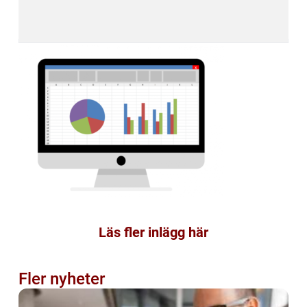
Läs fler inlägg här
Fler nyheter