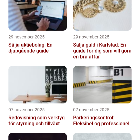
29 november 2025
29 november 2025
Sälja aktiebolag: En
Sälja guld i Karlstad: En
djupgående guide
guide för dig som vill göra
en bra affär
07 november 2025
07 november 2025
Redovisning som verktyg
Parkeringskontrol:
för styrning och tillväxt
Fleksibel og professionel