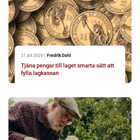
31 juli 2026
Fredrik Dahl
Tjäna pengar till laget smarta sätt att
fylla lagkassan