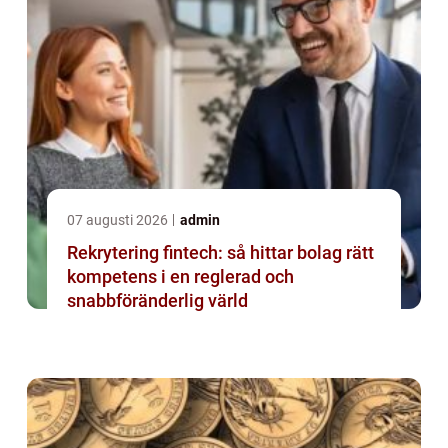
07 augusti 2026
admin
Rekrytering fintech: så hittar bolag rätt
kompetens i en reglerad och
snabbföränderlig värld