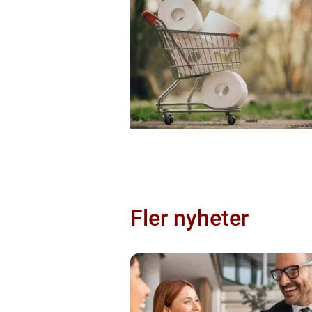
Fler nyheter