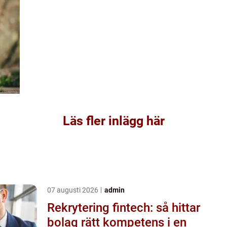
Läs fler inlägg här
07 augusti 2026
admin
Rekrytering fintech: så hittar
bolag rätt kompetens i en