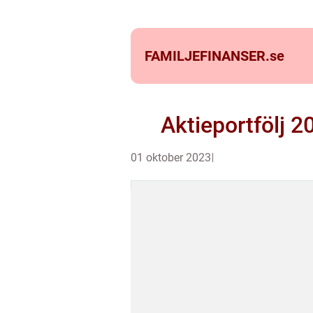
FAMILJEFINANSER.
se
Aktieportfölj 
01 oktober 2023