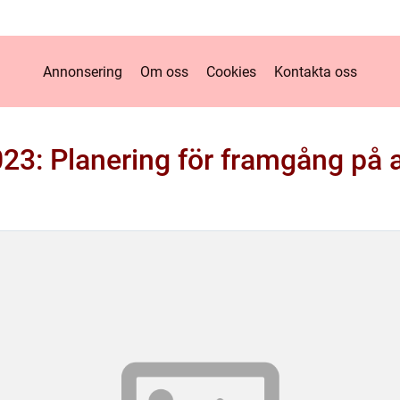
Annonsering
Om oss
Cookies
Kontakta oss
2023: Planering för framgång på