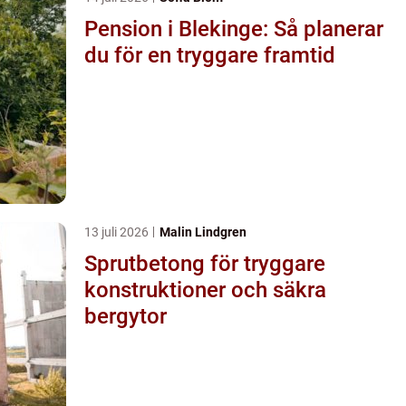
Pension i Blekinge: Så planerar
du för en tryggare framtid
13 juli 2026
Malin Lindgren
Sprutbetong för tryggare
konstruktioner och säkra
bergytor