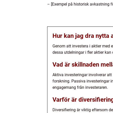
– [Exempel på historisk avkastning fö
Hur kan jag dra nytta 
Genom att investera i aktier med 
dessa utdelningar i fler aktier kan
Vad är skillnaden mell
Aktiva investeringar involverar a
forskning. Passiva investeringar 
engagemang från investeraren.
Varför är diversifierin
Diversifiering är viktig eftersom 