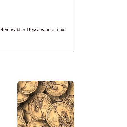
eferensaktier. Dessa varierar i hur