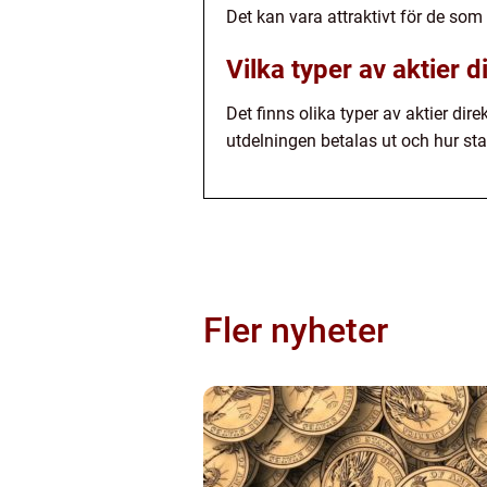
Det kan vara attraktivt för de som 
Vilka typer av aktier 
Det finns olika typer av aktier dire
utdelningen betalas ut och hur stab
Fler nyheter