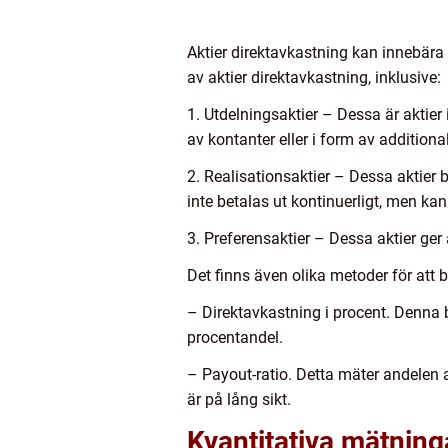
Aktier direktavkastning kan innebära a
av aktier direktavkastning, inklusive:
1. Utdelningsaktier – Dessa är aktier
av kontanter eller i form av additional
2. Realisationsaktier – Dessa aktier 
inte betalas ut kontinuerligt, men kan
3. Preferensaktier – Dessa aktier ger 
Det finns även olika metoder för att 
– Direktavkastning i procent. Denna 
procentandel.
– Payout-ratio. Detta mäter andelen 
är på lång sikt.
Kvantitativa mätning