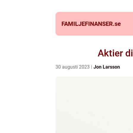
FAMILJEFINANSER.
se
Aktier d
30 augusti 2023
Jon Larsson