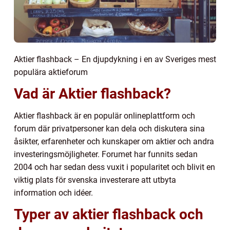
Aktier flashback – En djupdykning i en av Sveriges mest
populära aktieforum
Vad är Aktier flashback?
Aktier flashback är en populär onlineplattform och
forum där privatpersoner kan dela och diskutera sina
åsikter, erfarenheter och kunskaper om aktier och andra
investeringsmöjligheter. Forumet har funnits sedan
2004 och har sedan dess vuxit i popularitet och blivit en
viktig plats för svenska investerare att utbyta
information och idéer.
Typer av aktier flashback och