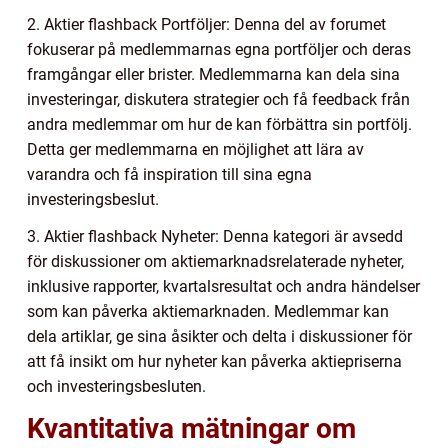
2. Aktier flashback Portföljer: Denna del av forumet
fokuserar på medlemmarnas egna portföljer och deras
framgångar eller brister. Medlemmarna kan dela sina
investeringar, diskutera strategier och få feedback från
andra medlemmar om hur de kan förbättra sin portfölj.
Detta ger medlemmarna en möjlighet att lära av
varandra och få inspiration till sina egna
investeringsbeslut.
3. Aktier flashback Nyheter: Denna kategori är avsedd
för diskussioner om aktiemarknadsrelaterade nyheter,
inklusive rapporter, kvartalsresultat och andra händelser
som kan påverka aktiemarknaden. Medlemmar kan
dela artiklar, ge sina åsikter och delta i diskussioner för
att få insikt om hur nyheter kan påverka aktiepriserna
och investeringsbesluten.
Kvantitativa mätningar om