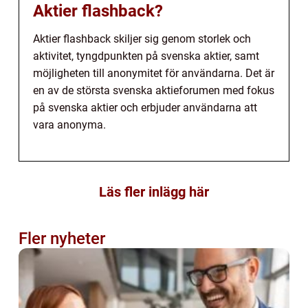
Aktier flashback?
Aktier flashback skiljer sig genom storlek och
aktivitet, tyngdpunkten på svenska aktier, samt
möjligheten till anonymitet för användarna. Det är
en av de största svenska aktieforumen med fokus
på svenska aktier och erbjuder användarna att
vara anonyma.
Läs fler inlägg här
Fler nyheter