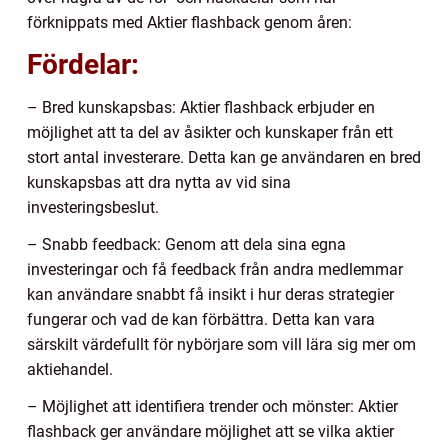
förknippats med Aktier flashback genom åren:
Fördelar:
– Bred kunskapsbas: Aktier flashback erbjuder en
möjlighet att ta del av åsikter och kunskaper från ett
stort antal investerare. Detta kan ge användaren en bred
kunskapsbas att dra nytta av vid sina
investeringsbeslut.
– Snabb feedback: Genom att dela sina egna
investeringar och få feedback från andra medlemmar
kan användare snabbt få insikt i hur deras strategier
fungerar och vad de kan förbättra. Detta kan vara
särskilt värdefullt för nybörjare som vill lära sig mer om
aktiehandel.
– Möjlighet att identifiera trender och mönster: Aktier
flashback ger användare möjlighet att se vilka aktier