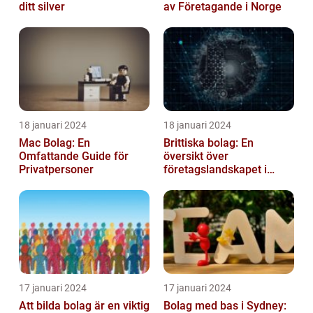
ditt silver
av Företagande i Norge
18 januari 2024
18 januari 2024
Mac Bolag: En
Brittiska bolag: En
Omfattande Guide för
översikt över
Privatpersoner
företagslandskapet i
Storbritannien
17 januari 2024
17 januari 2024
Att bilda bolag är en viktig
Bolag med bas i Sydney: