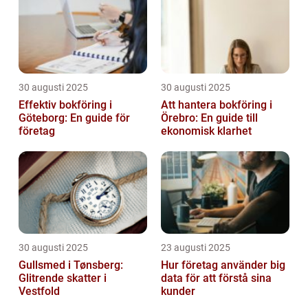
30 augusti 2025
30 augusti 2025
Effektiv bokföring i
Att hantera bokföring i
Göteborg: En guide för
Örebro: En guide till
företag
ekonomisk klarhet
30 augusti 2025
23 augusti 2025
Gullsmed i Tønsberg:
Hur företag använder big
Glitrende skatter i
data för att förstå sina
Vestfold
kunder