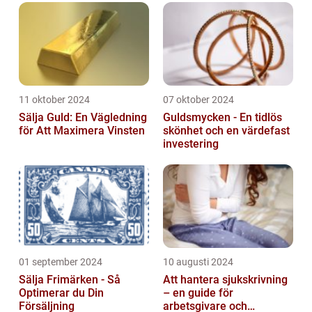
11 oktober 2024
07 oktober 2024
Sälja Guld: En Vägledning
Guldsmycken - En tidlös
för Att Maximera Vinsten
skönhet och en värdefast
investering
01 september 2024
10 augusti 2024
Sälja Frimärken - Så
Att hantera sjukskrivning
Optimerar du Din
– en guide för
Försäljning
arbetsgivare och