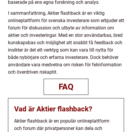
baserade på ens egna forskning och analys.
I sammanfattning, Aktier flashback är en viktig
onlineplattform för svenska investerare som erbjuder ett
forum för diskussion och utbyte av information om
aktier och investeringar. Med en stor användarbas, bred
kunskapsbas och möjlighet att snabbt få feedback och
insikter är det ett verktyg som kan vara till nytta för
både nybörjare och erfarna investerare. Dock behöver
användare vara medvetna om risken för felinformation
och överdriven riskaptit.
FAQ
Vad är Aktier flashback?
Aktier flashback är en populär onlineplattform
och forum där privatpersoner kan dela och