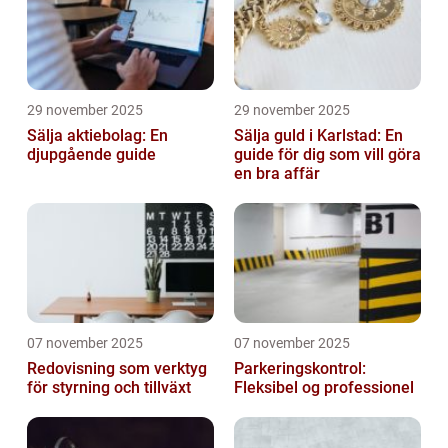
29 november 2025
29 november 2025
Sälja aktiebolag: En
Sälja guld i Karlstad: En
djupgående guide
guide för dig som vill göra
en bra affär
07 november 2025
07 november 2025
Redovisning som verktyg
Parkeringskontrol:
för styrning och tillväxt
Fleksibel og professionel