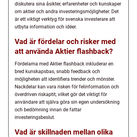
diskutera sina åsikter, erfarenheter och kunskaper
om aktier och andra investeringsmöjligheter. Det
är ett viktigt verktyg för svenska investerare att
utbyta information och idéer.
Vad är fördelar och risker med
att använda Aktier flashback?
Fördelarna med Aktier flashback inkluderar en
bred kunskapsbas, snabb feedback och
möjligheten att identifiera trender och mönster.
Nackdelar kan vara risken för felinformation och
överdriven riskaptit, vilket gör det viktigt för
användare att själva göra sin egen undersökning
och bedömning innan de fattar
investeringsbeslut.
Vad är skillnaden mellan olika