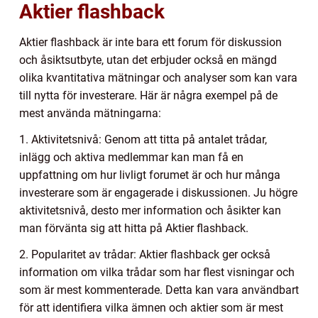
Aktier flashback
Aktier flashback är inte bara ett forum för diskussion
och åsiktsutbyte, utan det erbjuder också en mängd
olika kvantitativa mätningar och analyser som kan vara
till nytta för investerare. Här är några exempel på de
mest använda mätningarna:
1. Aktivitetsnivå: Genom att titta på antalet trådar,
inlägg och aktiva medlemmar kan man få en
uppfattning om hur livligt forumet är och hur många
investerare som är engagerade i diskussionen. Ju högre
aktivitetsnivå, desto mer information och åsikter kan
man förvänta sig att hitta på Aktier flashback.
2. Popularitet av trådar: Aktier flashback ger också
information om vilka trådar som har flest visningar och
som är mest kommenterade. Detta kan vara användbart
för att identifiera vilka ämnen och aktier som är mest