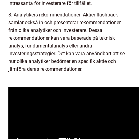
intressanta för investerare för tillfället.
3. Analytikers rekommendationer: Aktier flashback
samlar också in och presenterar rekommendationer
från olika analytiker och investerare. Dessa
rekommendationer kan vara baserade på teknisk
analys, fundamentalanalys eller andra
investeringsstrategier. Det kan vara användbart att se
hur olika analytiker bedömer en specifik aktie och
jämföra deras rekommendationer.