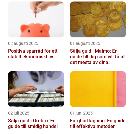
02 augusti 2025
01 augusti 2025
Positiva sparråd för ett
Sälja guld i Malmö: En
stabilt ekonomiskt liv
guide till dig som vill få ut
det mesta av dina
värdesaker
02 juli 2025
01 juni 2025
Sälja guld i Örebro: En
Färgborttagning: En guide
guide till smidig handel
till effektiva metoder