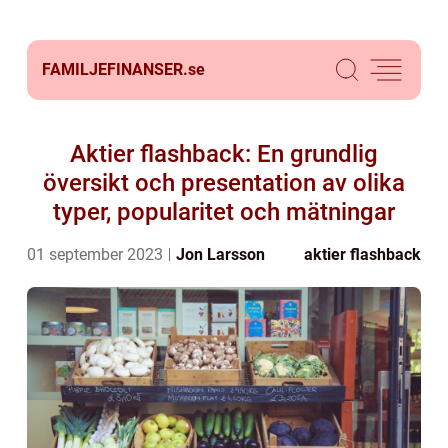
FAMILJEFINANSER.
se
Aktier flashback: En grundlig
översikt och presentation av olika
typer, popularitet och mätningar
01 september 2023
Jon Larsson
aktier flashback