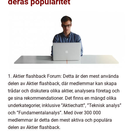
deras popularitet
1. Aktier flashback Forum: Detta är den mest använda
delen av Aktier flashback, där medlemmar kan skapa
trådar och diskutera olika aktier, analysera företag och
ge sina rekommendationer. Det finns en mängd olika
underkategorier, inklusive ”Aktiechatt”, ”Teknisk analys”
och ”Fundamentalanalys”. Med över 300 000
medlemmar är detta den mest aktiva och populära
delen av Aktier flashback.