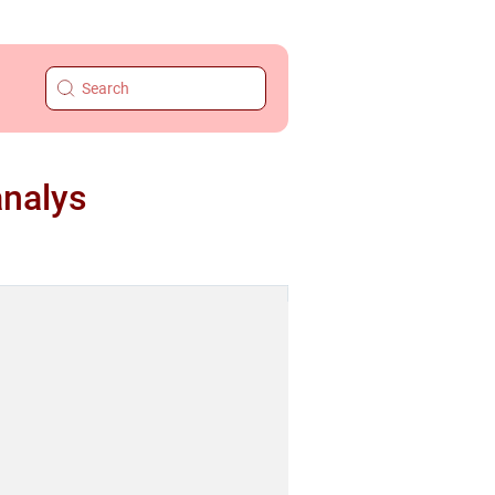
analys