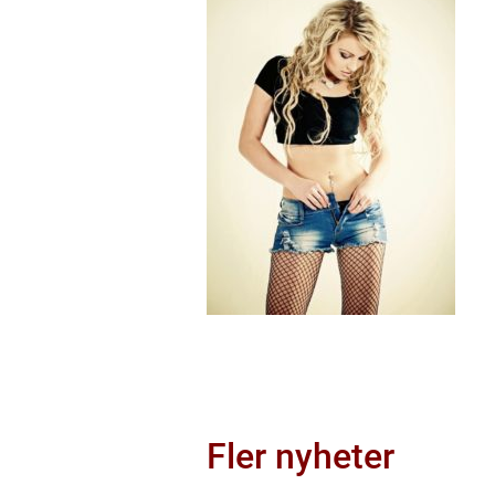
Fler nyheter