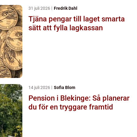
31 juli 2026
Fredrik Dahl
Tjäna pengar till laget smarta
sätt att fylla lagkassan
14 juli 2026
Sofia Blom
Pension i Blekinge: Så planerar
du för en tryggare framtid