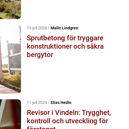
13 juli 2026
Malin Lindgren
Sprutbetong för tryggare
konstruktioner och säkra
bergytor
11 juli 2026
Elias Hedin
Revisor i Vindeln: Trygghet,
kontroll och utveckling för