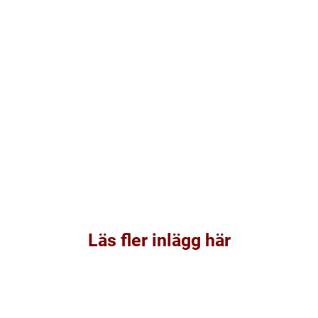
Läs fler inlägg här