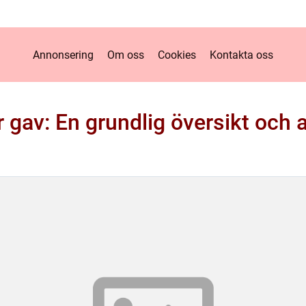
Annonsering
Om oss
Cookies
Kontakta oss
r gav: En grundlig översikt och 