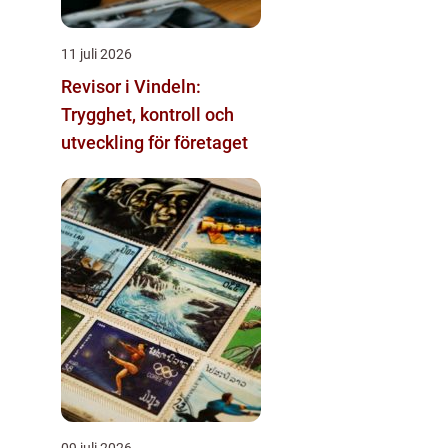
11 juli 2026
Revisor i Vindeln:
Trygghet, kontroll och
utveckling för företaget
09 juli 2026