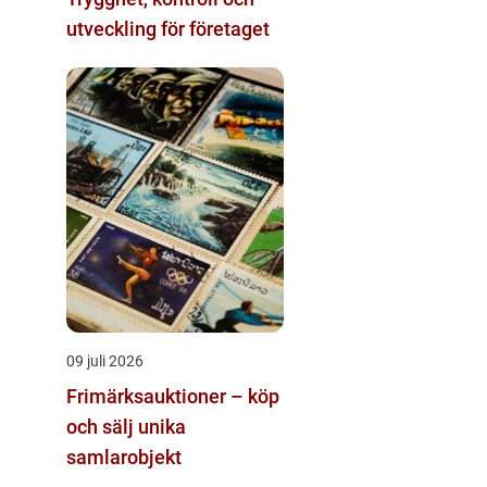
utveckling för företaget
09 juli 2026
Frimärksauktioner – köp
och sälj unika
samlarobjekt