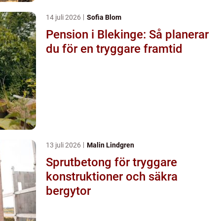
14 juli 2026
Sofia Blom
Pension i Blekinge: Så planerar
du för en tryggare framtid
13 juli 2026
Malin Lindgren
Sprutbetong för tryggare
konstruktioner och säkra
bergytor