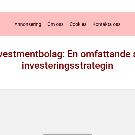
Annonsering
Om oss
Cookies
Kontakta oss
nvestmentbolag: En omfattande 
investeringsstrategin