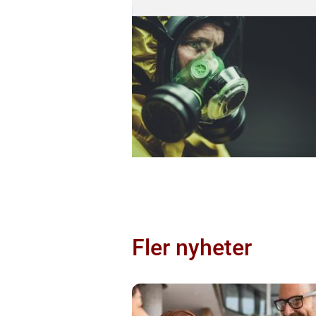
Fler nyheter