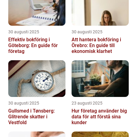
30 augusti 2025
30 augusti 2025
Effektiv bokföring i
Att hantera bokföring i
Göteborg: En guide för
Örebro: En guide till
företag
ekonomisk klarhet
30 augusti 2025
23 augusti 2025
Gullsmed i Tønsberg:
Hur företag använder big
Glitrende skatter i
data för att förstå sina
Vestfold
kunder