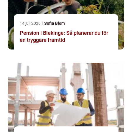
14 juli 2026
Sofia Blom
Pension i Blekinge: Så planerar du för
en tryggare framtid