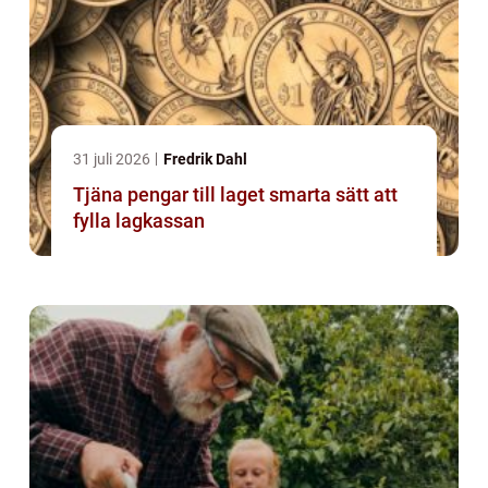
31 juli 2026
Fredrik Dahl
Tjäna pengar till laget smarta sätt att
fylla lagkassan