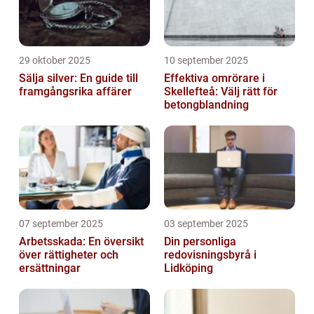
29 oktober 2025
10 september 2025
Sälja silver: En guide till
Effektiva omrörare i
framgångsrika affärer
Skellefteå: Välj rätt för
betongblandning
07 september 2025
03 september 2025
Arbetsskada: En översikt
Din personliga
över rättigheter och
redovisningsbyrå i
ersättningar
Lidköping