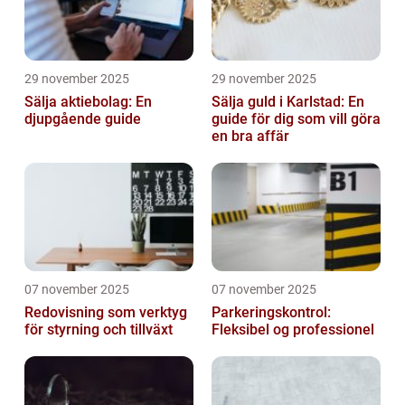
29 november 2025
29 november 2025
Sälja aktiebolag: En
Sälja guld i Karlstad: En
djupgående guide
guide för dig som vill göra
en bra affär
07 november 2025
07 november 2025
Redovisning som verktyg
Parkeringskontrol:
för styrning och tillväxt
Fleksibel og professionel