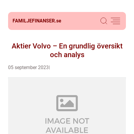
FAMILJEFINANSER.
se
Aktier Volvo – En grundlig översikt
och analys
05 september 2023