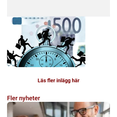
Läs fler inlägg här
Fler nyheter