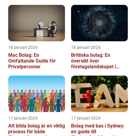
18 januari 2024
18 januari 2024
Mac Bolag: En
Brittiska bolag: En
Omfattande Guide för
översikt över
Privatpersoner
företagslandskapet i
Storbritannien
17 januari 2024
17 januari 2024
Att bilda bolag är en viktig
Bolag med bas i Sydney:
process för både
en guide till