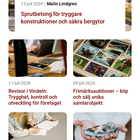
13 juli 2026
Malin Lindgren
Sprutbetong för tryggare
konstruktioner och säkra bergytor
11 juli 2026
09 juli 2026
Revisor i Vindeln:
Frimärksauktioner – köp
Trygghet, kontroll och
och sälj unika
utveckling för företaget
samlarobjekt