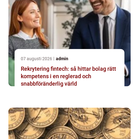
07 augusti 2026
admin
Rekrytering fintech: så hittar bolag rätt
kompetens i en reglerad och
snabbföränderlig värld