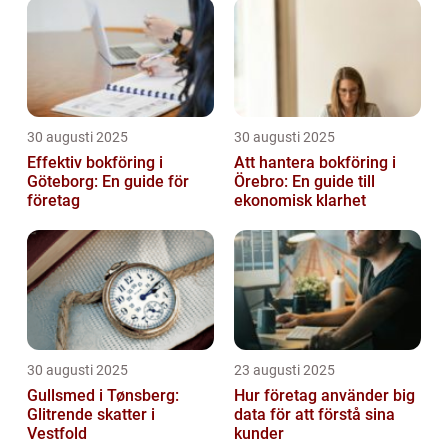
30 augusti 2025
30 augusti 2025
Effektiv bokföring i
Att hantera bokföring i
Göteborg: En guide för
Örebro: En guide till
företag
ekonomisk klarhet
30 augusti 2025
23 augusti 2025
Gullsmed i Tønsberg:
Hur företag använder big
Glitrende skatter i
data för att förstå sina
Vestfold
kunder