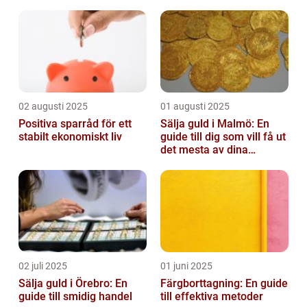
02 augusti 2025
01 augusti 2025
Positiva sparråd för ett
Sälja guld i Malmö: En
stabilt ekonomiskt liv
guide till dig som vill få ut
det mesta av dina
värdesaker
02 juli 2025
01 juni 2025
Sälja guld i Örebro: En
Färgborttagning: En guide
guide till smidig handel
till effektiva metoder