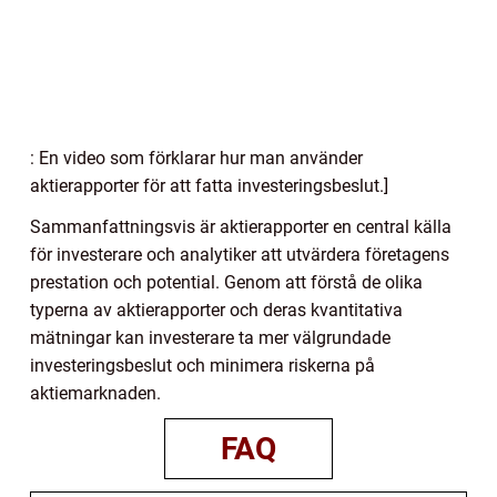
: En video som förklarar hur man använder
aktierapporter för att fatta investeringsbeslut.]
Sammanfattningsvis är aktierapporter en central källa
för investerare och analytiker att utvärdera företagens
prestation och potential. Genom att förstå de olika
typerna av aktierapporter och deras kvantitativa
mätningar kan investerare ta mer välgrundade
investeringsbeslut och minimera riskerna på
aktiemarknaden.
FAQ