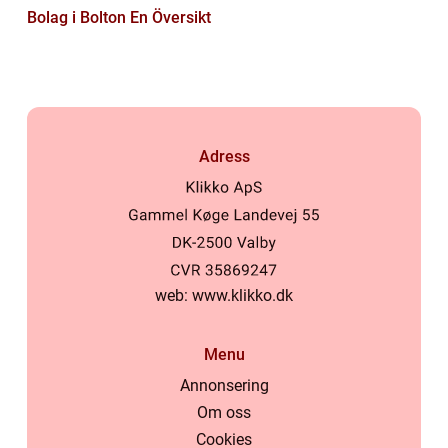
Bolag i Bolton En Översikt
Adress
web:
www.klikko.dk
Menu
Annonsering
Om oss
Cookies