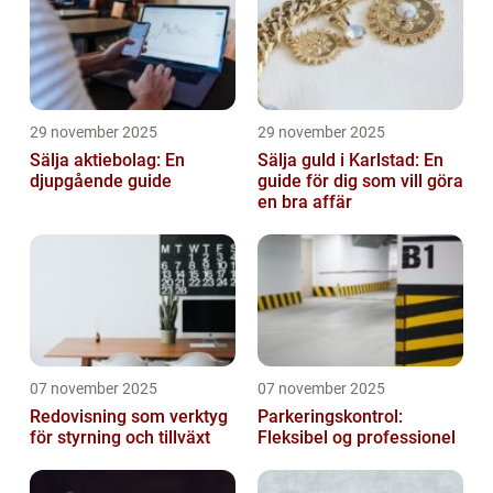
29 november 2025
29 november 2025
Sälja aktiebolag: En
Sälja guld i Karlstad: En
djupgående guide
guide för dig som vill göra
en bra affär
07 november 2025
07 november 2025
Redovisning som verktyg
Parkeringskontrol:
för styrning och tillväxt
Fleksibel og professionel