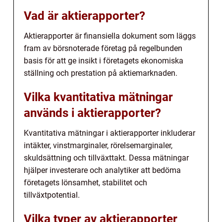
Vad är aktierapporter?
Aktierapporter är finansiella dokument som läggs
fram av börsnoterade företag på regelbunden
basis för att ge insikt i företagets ekonomiska
ställning och prestation på aktiemarknaden.
Vilka kvantitativa mätningar
används i aktierapporter?
Kvantitativa mätningar i aktierapporter inkluderar
intäkter, vinstmarginaler, rörelsemarginaler,
skuldsättning och tillväxttakt. Dessa mätningar
hjälper investerare och analytiker att bedöma
företagets lönsamhet, stabilitet och
tillväxtpotential.
Vilka typer av aktierapporter