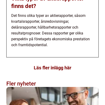
finns det?
Det finns olika typer av aktierapporter, såsom
kvartalsrapporter, årsredovisningar,
delårsrapporter, hållbarhetsrapporter och
resultatprognoser. Dessa rapporter ger olika
perspektiv på företagets ekonomiska prestation
och framtidspotential.
Läs fler inlägg här
Fler nyheter