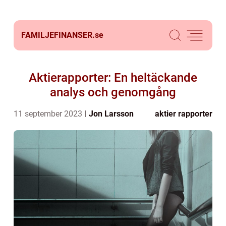
FAMILJEFINANSER.
se
Aktierapporter: En heltäckande
analys och genomgång
11 september 2023
Jon Larsson
aktier rapporter