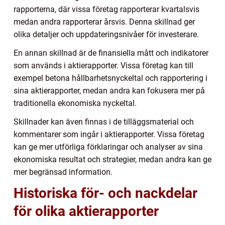
rapporterna, där vissa företag rapporterar kvartalsvis
medan andra rapporterar årsvis. Denna skillnad ger
olika detaljer och uppdateringsnivåer för investerare.
En annan skillnad är de finansiella mått och indikatorer
som används i aktierapporter. Vissa företag kan till
exempel betona hållbarhetsnyckeltal och rapportering i
sina aktierapporter, medan andra kan fokusera mer på
traditionella ekonomiska nyckeltal.
Skillnader kan även finnas i de tilläggsmaterial och
kommentarer som ingår i aktierapporter. Vissa företag
kan ge mer utförliga förklaringar och analyser av sina
ekonomiska resultat och strategier, medan andra kan ge
mer begränsad information.
Historiska för- och nackdelar
för olika aktierapporter