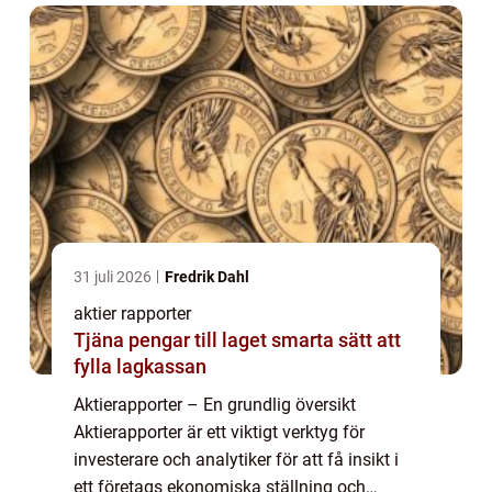
31 juli 2026
Fredrik Dahl
aktier rapporter
Tjäna pengar till laget smarta sätt att
fylla lagkassan
Aktierapporter – En grundlig översikt
Aktierapporter är ett viktigt verktyg för
investerare och analytiker för att få insikt i
ett företags ekonomiska ställning och