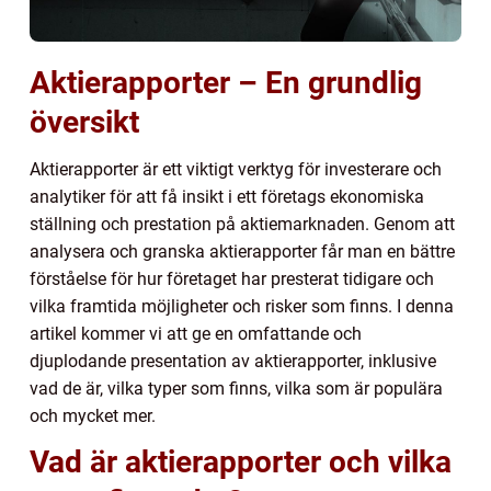
Aktierapporter – En grundlig
översikt
Aktierapporter är ett viktigt verktyg för investerare och
analytiker för att få insikt i ett företags ekonomiska
ställning och prestation på aktiemarknaden. Genom att
analysera och granska aktierapporter får man en bättre
förståelse för hur företaget har presterat tidigare och
vilka framtida möjligheter och risker som finns. I denna
artikel kommer vi att ge en omfattande och
djuplodande presentation av aktierapporter, inklusive
vad de är, vilka typer som finns, vilka som är populära
och mycket mer.
Vad är aktierapporter och vilka