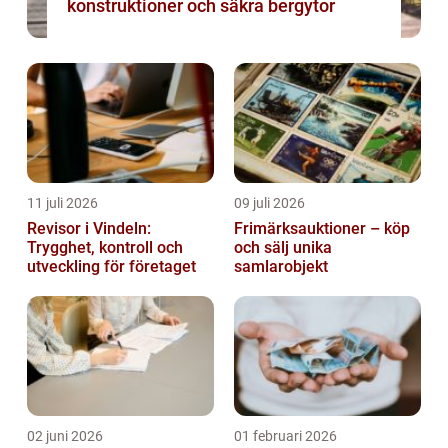
konstruktioner och säkra bergytor
11 juli 2026
09 juli 2026
Revisor i Vindeln:
Frimärksauktioner – köp
Trygghet, kontroll och
och sälj unika
utveckling för företaget
samlarobjekt
02 juni 2026
01 februari 2026