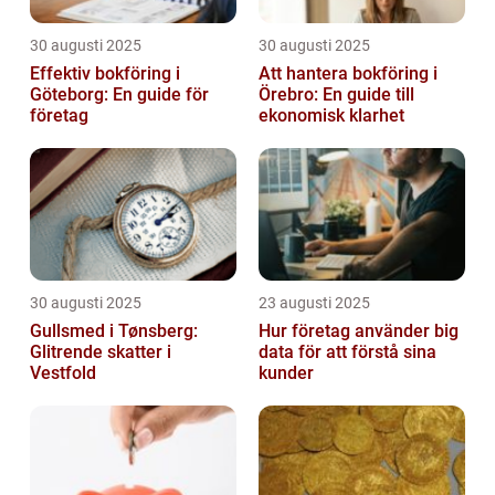
30 augusti 2025
30 augusti 2025
Effektiv bokföring i
Att hantera bokföring i
Göteborg: En guide för
Örebro: En guide till
företag
ekonomisk klarhet
30 augusti 2025
23 augusti 2025
Gullsmed i Tønsberg:
Hur företag använder big
Glitrende skatter i
data för att förstå sina
Vestfold
kunder