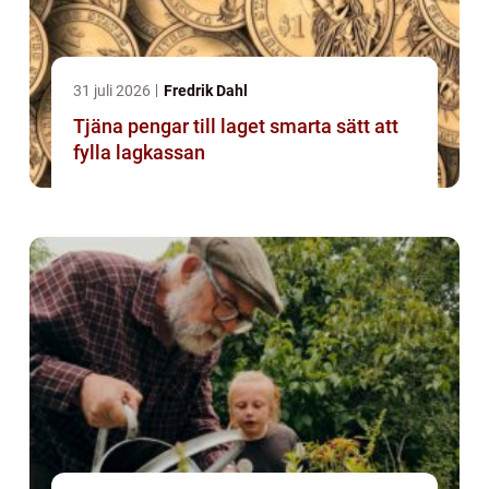
31 juli 2026
Fredrik Dahl
Tjäna pengar till laget smarta sätt att
fylla lagkassan