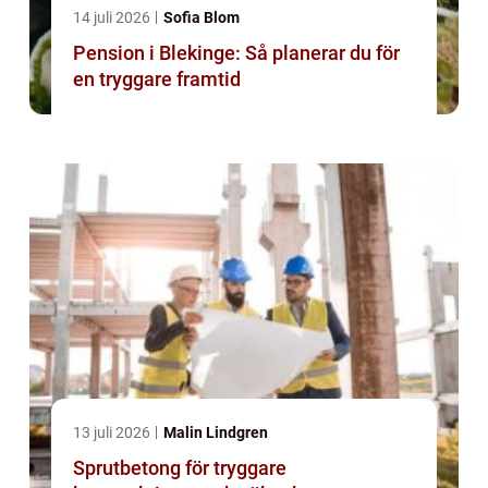
14 juli 2026
Sofia Blom
Pension i Blekinge: Så planerar du för
en tryggare framtid
13 juli 2026
Malin Lindgren
Sprutbetong för tryggare