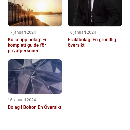
17 januari 2024
16 januari 2024
Kolla upp bolag: En
Fraktbolag: En grundlig
komplett guide för
översikt
privatpersoner
16 januari 2024
Bolag i Bolton En Översikt