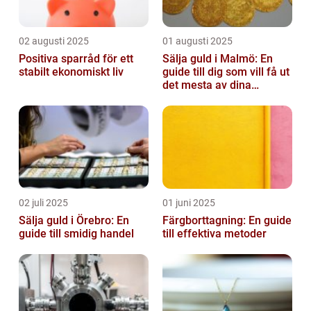
02 augusti 2025
01 augusti 2025
Positiva sparråd för ett
Sälja guld i Malmö: En
stabilt ekonomiskt liv
guide till dig som vill få ut
det mesta av dina
värdesaker
02 juli 2025
01 juni 2025
Sälja guld i Örebro: En
Färgborttagning: En guide
guide till smidig handel
till effektiva metoder