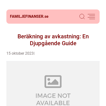
FAMILJEFINANSER.
se
Beräkning av avkastning: En
Djupgående Guide
15 oktober 2023