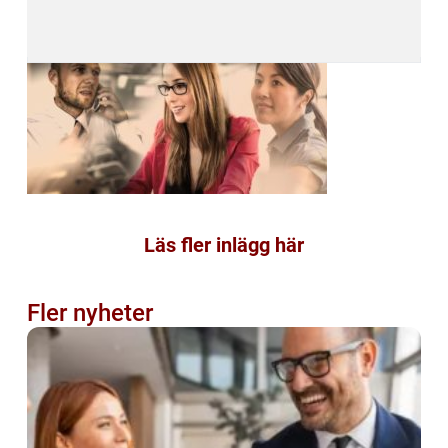
Läs fler inlägg här
Fler nyheter