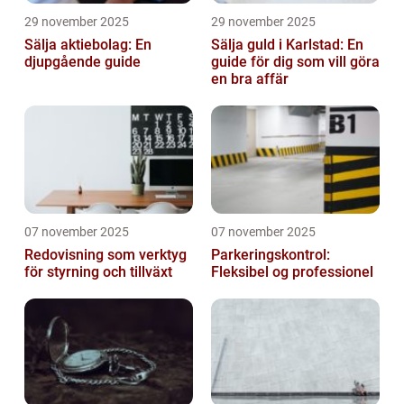
29 november 2025
29 november 2025
Sälja aktiebolag: En
Sälja guld i Karlstad: En
djupgående guide
guide för dig som vill göra
en bra affär
07 november 2025
07 november 2025
Redovisning som verktyg
Parkeringskontrol:
för styrning och tillväxt
Fleksibel og professionel