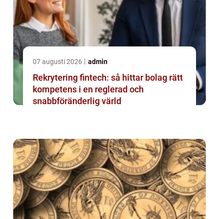
07 augusti 2026
admin
Rekrytering fintech: så hittar bolag rätt
kompetens i en reglerad och
snabbföränderlig värld