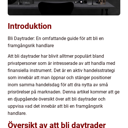
Introduktion
Bli Daytrader: En omfattande guide för att bli en
framgångsrik handlare
Att bli daytrader har blivit alltmer populärt bland
privatpersoner som är intresserade av att handla med
finansiella instrument. Det är en aktiv handelsstrategi
som innebär att man öppnar och stänger positioner
inom samma handelsdag för att dra nytta av små
prisrörelser på marknaden. Denna artikel kommer att ge
en djupgående översikt över att bli daytrader och
uppvisa vad det innebär att bli en framgångsrik
handlare.
Översikt av att bli daytrader