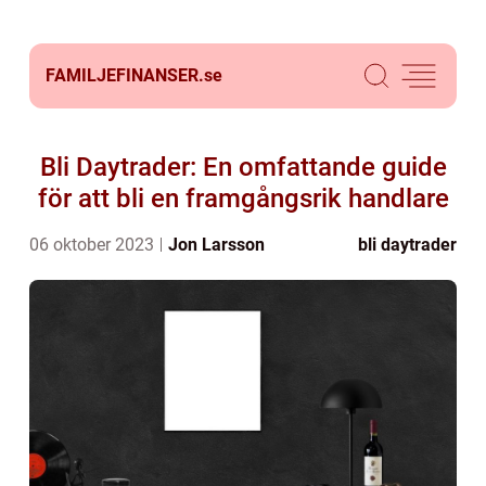
FAMILJEFINANSER.
se
Bli Daytrader: En omfattande guide
för att bli en framgångsrik handlare
06 oktober 2023
Jon Larsson
bli daytrader