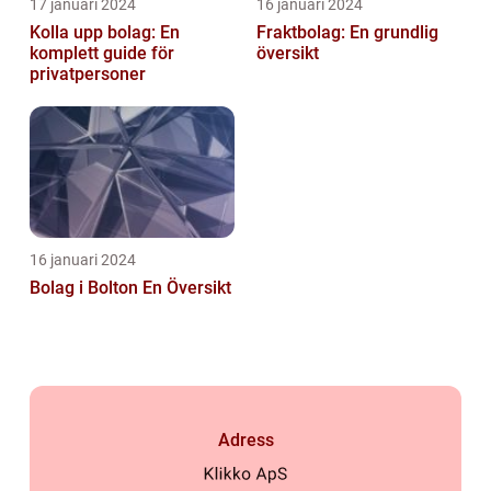
17 januari 2024
16 januari 2024
Kolla upp bolag: En
Fraktbolag: En grundlig
komplett guide för
översikt
privatpersoner
16 januari 2024
Bolag i Bolton En Översikt
Adress