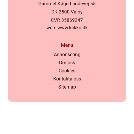
web:
www.klikko.dk
Menu
Annonsering
Om oss
Cookies
Kontakta oss
Sitemap