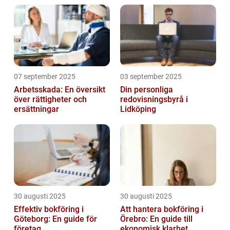
07 september 2025
03 september 2025
Arbetsskada: En översikt
Din personliga
över rättigheter och
redovisningsbyrå i
ersättningar
Lidköping
30 augusti 2025
30 augusti 2025
Effektiv bokföring i
Att hantera bokföring i
Göteborg: En guide för
Örebro: En guide till
företag
ekonomisk klarhet