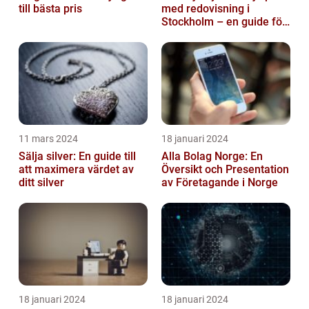
till bästa pris
med redovisning i
Stockholm – en guide för
företagare
11 mars 2024
18 januari 2024
Sälja silver: En guide till
Alla Bolag Norge: En
att maximera värdet av
Översikt och Presentation
ditt silver
av Företagande i Norge
18 januari 2024
18 januari 2024