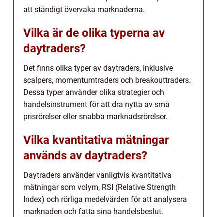
att ständigt övervaka marknaderna.
Vilka är de olika typerna av
daytraders?
Det finns olika typer av daytraders, inklusive
scalpers, momentumtraders och breakouttraders.
Dessa typer använder olika strategier och
handelsinstrument för att dra nytta av små
prisrörelser eller snabba marknadsrörelser.
Vilka kvantitativa mätningar
används av daytraders?
Daytraders använder vanligtvis kvantitativa
mätningar som volym, RSI (Relative Strength
Index) och rörliga medelvärden för att analysera
marknaden och fatta sina handelsbeslut.