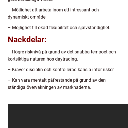
– Möjlighet att arbeta inom ett intressant och
dynamiskt område.
– Möjlighet till ökad flexibilitet och självständighet.
Nackdelar:
– Högre risknivå på grund av det snabba tempoet och
kortsiktiga naturen hos daytrading.
– Kräver disciplin och kontrollerad känsla inför risker.
– Kan vara mentalt påfrestande på grund av den
ständiga övervakningen av marknaderna.