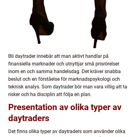
Bli daytrader innebär att man aktivt handlar på
finansiella marknader och utnyttjar små prisrörelser
inom en och samma handelsdag. Det kräver snabba
beslut och en förståelse för marknadspsykologi och
teknisk analys. Som daytrader bör man vara villig att ta
risker och ha disciplin att följa en plan.
Presentation av olika typer av
daytraders
Det finns olika typer av daytraders som använder olika