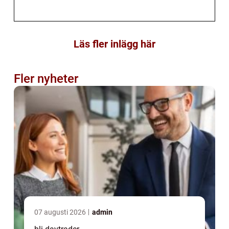
Läs fler inlägg här
Fler nyheter
07 augusti 2026
admin