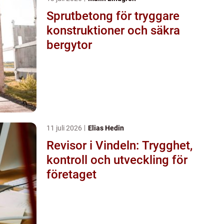
Sprutbetong för tryggare
konstruktioner och säkra
bergytor
11 juli 2026
Elias Hedin
Revisor i Vindeln: Trygghet,
kontroll och utveckling för
företaget