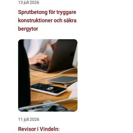
13 juli 2026
Sprutbetong för tryggare
konstruktioner och säkra
bergytor
11 juli 2026
Revisor i Vindeln: