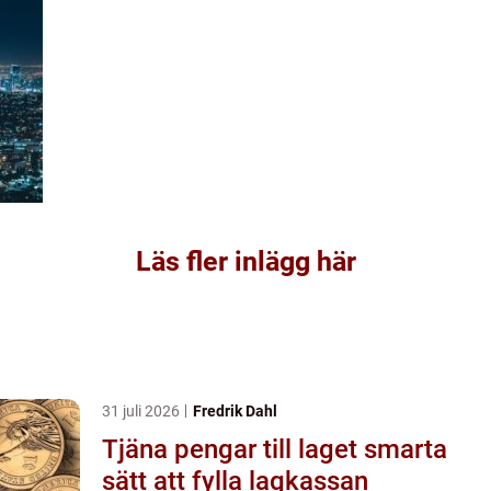
Läs fler inlägg här
31 juli 2026
Fredrik Dahl
Tjäna pengar till laget smarta
sätt att fylla lagkassan