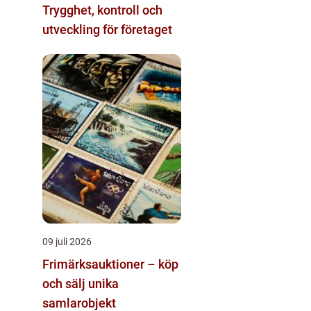
Trygghet, kontroll och
utveckling för företaget
09 juli 2026
Frimärksauktioner – köp
och sälj unika
samlarobjekt