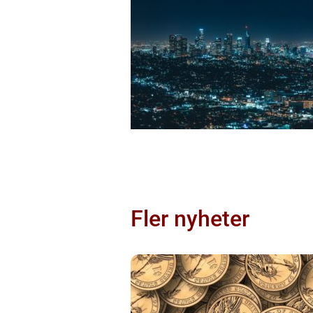
Fler nyheter