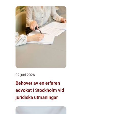
02 juni 2026
Behovet av en erfaren
advokat i Stockholm vid
juridiska utmaningar