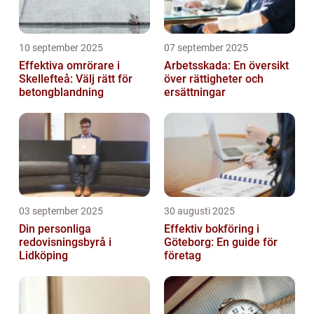
10 september 2025
07 september 2025
Effektiva omrörare i
Arbetsskada: En översikt
Skellefteå: Välj rätt för
över rättigheter och
betongblandning
ersättningar
03 september 2025
30 augusti 2025
Din personliga
Effektiv bokföring i
redovisningsbyrå i
Göteborg: En guide för
Lidköping
företag