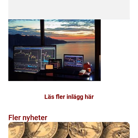
Läs fler inlägg här
Fler nyheter