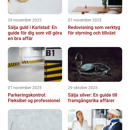
29 november 2025
07 november 2025
Sälja guld i Karlstad: En
Redovisning som verktyg
guide för dig som vill göra
för styrning och tillväxt
en bra affär
07 november 2025
29 oktober 2025
Parkeringskontrol:
Sälja silver: En guide till
Fleksibel og professionel
framgångsrika affärer