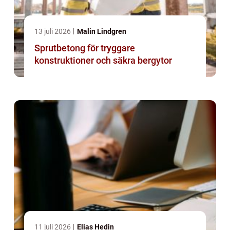
13 juli 2026
Malin Lindgren
Sprutbetong för tryggare
konstruktioner och säkra bergytor
11 juli 2026
Elias Hedin