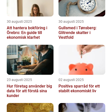
30 augusti 2025
30 augusti 2025
Att hantera bokföring i
Gullsmed i Tønsberg:
Örebro: En guide till
Glitrende skatter i
ekonomisk klarhet
Vestfold
23 augusti 2025
02 augusti 2025
Hur företag använder big
Positiva sparråd för ett
data för att förstå sina
stabilt ekonomiskt liv
kunder