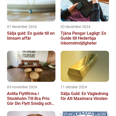
07 december 2024
03 december 2024
Sälja guld: En guide till en
Tjäna Pengar Lagligt: En
lönsam affär
Guide till Hederliga
Inkomstmöjligheter
03 november 2024
11 oktober 2024
Anlita Flyttfirma i
Sälja Guld: En Vägledning
Stockholm Till Bra Pris:
för Att Maximera Vinsten
Gör Din Flytt Smidig och
Problemfri