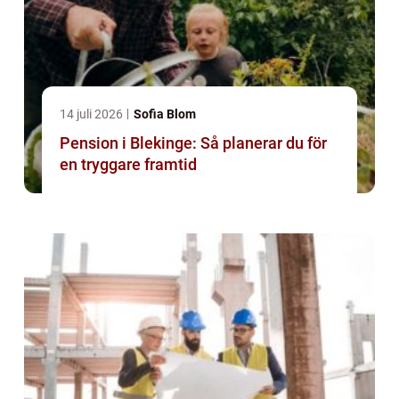
14 juli 2026
Sofia Blom
Pension i Blekinge: Så planerar du för
en tryggare framtid