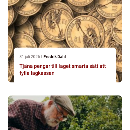
31 juli 2026
Fredrik Dahl
Tjäna pengar till laget smarta sätt att
fylla lagkassan