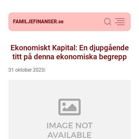
FAMILJEFINANSER.
se
Ekonomiskt Kapital: En djupgående
titt på denna ekonomiska begrepp
31 oktober 2023