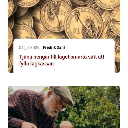
31 juli 2026
Fredrik Dahl
Tjäna pengar till laget smarta sätt att
fylla lagkassan