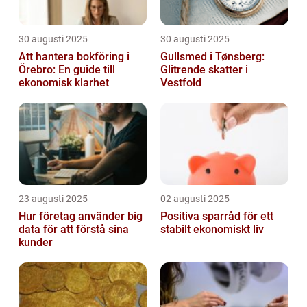
30 augusti 2025
30 augusti 2025
Att hantera bokföring i
Gullsmed i Tønsberg:
Örebro: En guide till
Glitrende skatter i
ekonomisk klarhet
Vestfold
23 augusti 2025
02 augusti 2025
Hur företag använder big
Positiva sparråd för ett
data för att förstå sina
stabilt ekonomiskt liv
kunder