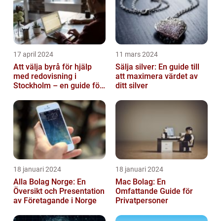
17 april 2024
11 mars 2024
Att välja byrå för hjälp
Sälja silver: En guide till
med redovisning i
att maximera värdet av
Stockholm – en guide för
ditt silver
företagare
18 januari 2024
18 januari 2024
Alla Bolag Norge: En
Mac Bolag: En
Översikt och Presentation
Omfattande Guide för
av Företagande i Norge
Privatpersoner