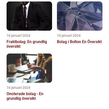
stad
16 januari 2024
16 januari 2024
Fraktbolag: En grundlig
Bolag i Bolton En Översikt
översikt
16 januari 2024
Onoterade bolag - En
grundlig översikt