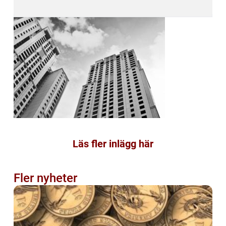
Läs fler inlägg här
Fler nyheter