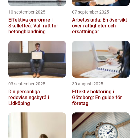
10 september 2025
07 september 2025
Effektiva omrörare i
Arbetsskada: En översikt
Skellefteå: Välj rätt för
över rättigheter och
betongblandning
ersättningar
03 september 2025
30 augusti 2025
Din personliga
Effektiv bokföring i
redovisningsbyrå i
Göteborg: En guide för
Lidköping
företag