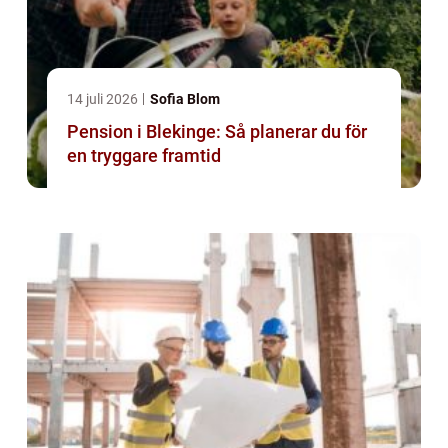
14 juli 2026
Sofia Blom
Pension i Blekinge: Så planerar du för
en tryggare framtid