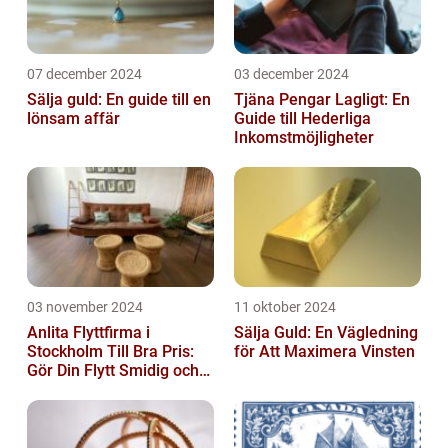
07 december 2024
03 december 2024
Sälja guld: En guide till en
Tjäna Pengar Lagligt: En
lönsam affär
Guide till Hederliga
Inkomstmöjligheter
03 november 2024
11 oktober 2024
Anlita Flyttfirma i
Sälja Guld: En Vägledning
Stockholm Till Bra Pris:
för Att Maximera Vinsten
Gör Din Flytt Smidig och
Problemfri