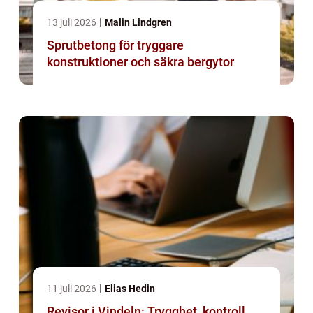
13 juli 2026
Malin Lindgren
Sprutbetong för tryggare
konstruktioner och säkra bergytor
11 juli 2026
Elias Hedin
Revisor i Vindeln: Trygghet, kontroll