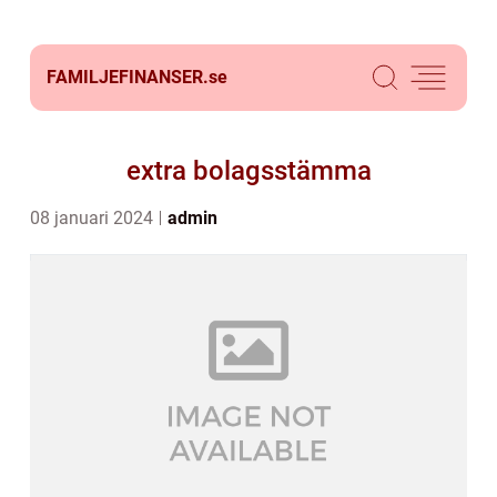
FAMILJEFINANSER.
se
extra bolagsstämma
08 januari 2024
admin