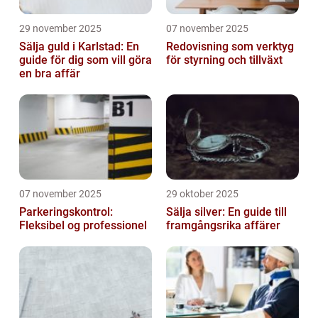
29 november 2025
07 november 2025
Sälja guld i Karlstad: En
Redovisning som verktyg
guide för dig som vill göra
för styrning och tillväxt
en bra affär
07 november 2025
29 oktober 2025
Parkeringskontrol:
Sälja silver: En guide till
Fleksibel og professionel
framgångsrika affärer