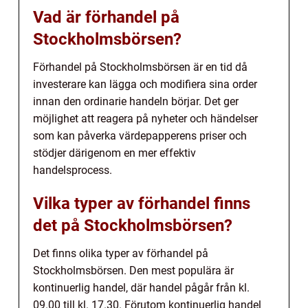
Vad är förhandel på
Stockholmsbörsen?
Förhandel på Stockholmsbörsen är en tid då
investerare kan lägga och modifiera sina order
innan den ordinarie handeln börjar. Det ger
möjlighet att reagera på nyheter och händelser
som kan påverka värdepapperens priser och
stödjer därigenom en mer effektiv
handelsprocess.
Vilka typer av förhandel finns
det på Stockholmsbörsen?
Det finns olika typer av förhandel på
Stockholmsbörsen. Den mest populära är
kontinuerlig handel, där handel pågår från kl.
09.00 till kl. 17.30. Förutom kontinuerlig handel