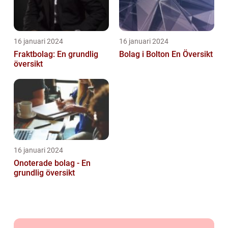
16 januari 2024
16 januari 2024
Fraktbolag: En grundlig
Bolag i Bolton En Översikt
översikt
16 januari 2024
Onoterade bolag - En
grundlig översikt