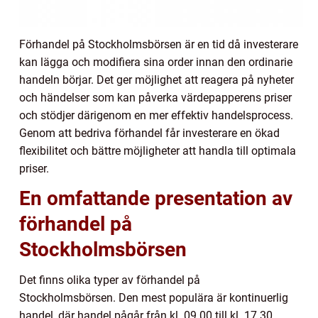
Förhandel på Stockholmsbörsen är en tid då investerare
kan lägga och modifiera sina order innan den ordinarie
handeln börjar. Det ger möjlighet att reagera på nyheter
och händelser som kan påverka värdepapperens priser
och stödjer därigenom en mer effektiv handelsprocess.
Genom att bedriva förhandel får investerare en ökad
flexibilitet och bättre möjligheter att handla till optimala
priser.
En omfattande presentation av
förhandel på
Stockholmsbörsen
Det finns olika typer av förhandel på
Stockholmsbörsen. Den mest populära är kontinuerlig
handel, där handel pågår från kl. 09.00 till kl. 17.30.