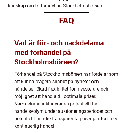
kunskap om förhandel på Stockholmsbörsen.
FAQ
Vad är för- och nackdelarna
med förhandel på
Stockholmsbörsen?
Förhandel på Stockholmsbörsen har fördelar som
att kunna reagera snabbt på nyheter och
händelser, ökad flexibilitet för investerare och
möjlighet att handla till optimala priser.
Nackdelarna inkluderar en potentiellt låg
handelsvolym under auktioneringsperioder och
potentiellt mindre transparenta priser jämfört med
kontinuerlig handel.