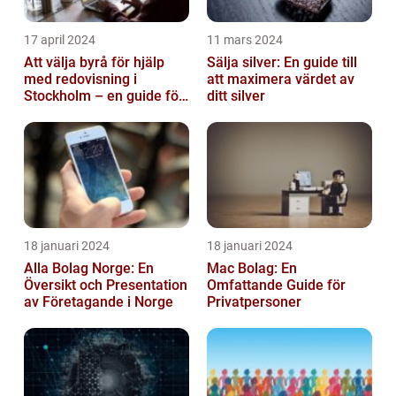
17 april 2024
11 mars 2024
Att välja byrå för hjälp
Sälja silver: En guide till
med redovisning i
att maximera värdet av
Stockholm – en guide för
ditt silver
företagare
18 januari 2024
18 januari 2024
Alla Bolag Norge: En
Mac Bolag: En
Översikt och Presentation
Omfattande Guide för
av Företagande i Norge
Privatpersoner