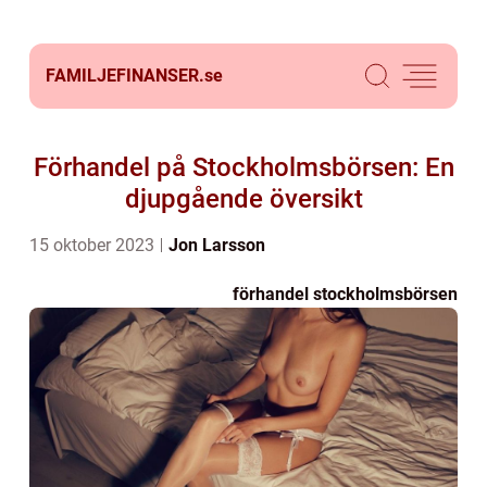
FAMILJEFINANSER.
se
Förhandel på Stockholmsbörsen: En
djupgående översikt
15 oktober 2023
Jon Larsson
förhandel stockholmsbörsen