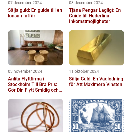
07 december 2024
03 december 2024
Sälja guld: En guide till en
Tjäna Pengar Lagligt: En
lönsam affär
Guide till Hederliga
Inkomstmöjligheter
03 november 2024
11 oktober 2024
Anlita Flyttfirma i
Sälja Guld: En Vägledning
Stockholm Till Bra Pris:
för Att Maximera Vinsten
Gör Din Flytt Smidig och
Problemfri