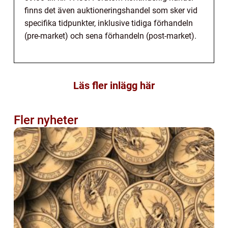
finns det även auktioneringshandel som sker vid
specifika tidpunkter, inklusive tidiga förhandeln
(pre-market) och sena förhandeln (post-market).
Läs fler inlägg här
Fler nyheter