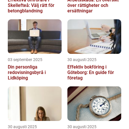
Skellefteå: Välj rätt för
över rättigheter och
betongblandning
ersättningar
03 september 2025
30 augusti 2025
Din personliga
Effektiv bokföring i
redovisningsbyrå i
Göteborg: En guide för
Lidköping
företag
30 augusti 2025
30 augusti 2025