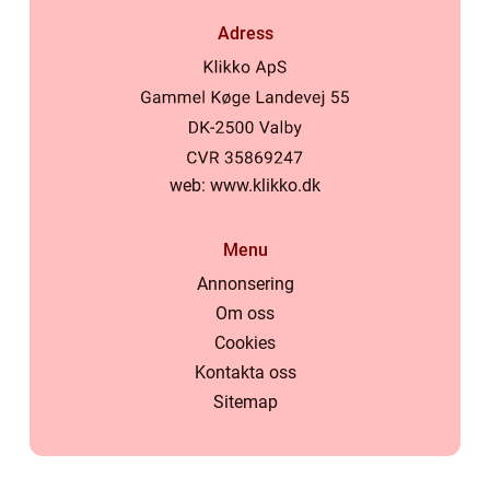
Adress
web:
www.klikko.dk
Menu
Annonsering
Om oss
Cookies
Kontakta oss
Sitemap