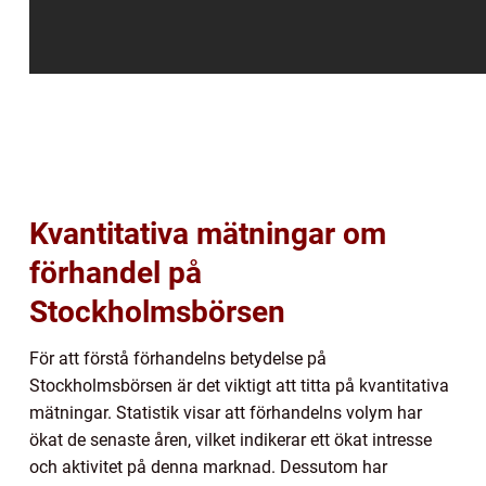
Kvantitativa mätningar om
förhandel på
Stockholmsbörsen
För att förstå förhandelns betydelse på
Stockholmsbörsen är det viktigt att titta på kvantitativa
mätningar. Statistik visar att förhandelns volym har
ökat de senaste åren, vilket indikerar ett ökat intresse
och aktivitet på denna marknad. Dessutom har