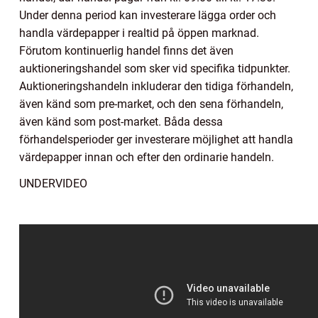
Under denna period kan investerare lägga order och
handla värdepapper i realtid på öppen marknad.
Förutom kontinuerlig handel finns det även
auktioneringshandel som sker vid specifika tidpunkter.
Auktioneringshandeln inkluderar den tidiga förhandeln,
även känd som pre-market, och den sena förhandeln,
även känd som post-market. Båda dessa
förhandelsperioder ger investerare möjlighet att handla
värdepapper innan och efter den ordinarie handeln.
UNDERVIDEO