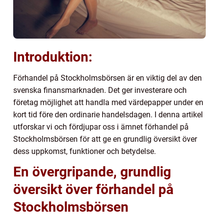
Introduktion:
Förhandel på Stockholmsbörsen är en viktig del av den
svenska finansmarknaden. Det ger investerare och
företag möjlighet att handla med värdepapper under en
kort tid före den ordinarie handelsdagen. I denna artikel
utforskar vi och fördjupar oss i ämnet förhandel på
Stockholmsbörsen för att ge en grundlig översikt över
dess uppkomst, funktioner och betydelse.
En övergripande, grundlig
översikt över förhandel på
Stockholmsbörsen