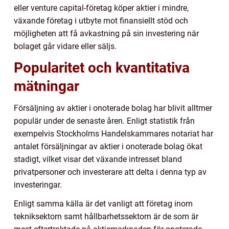
eller venture capital-företag köper aktier i mindre,
växande företag i utbyte mot finansiellt stöd och
möjligheten att få avkastning på sin investering när
bolaget går vidare eller säljs.
Popularitet och kvantitativa
mätningar
Försäljning av aktier i onoterade bolag har blivit alltmer
populär under de senaste åren. Enligt statistik från
exempelvis Stockholms Handelskammares notariat har
antalet försäljningar av aktier i onoterade bolag ökat
stadigt, vilket visar det växande intresset bland
privatpersoner och investerare att delta i denna typ av
investeringar.
Enligt samma källa är det vanligt att företag inom
tekniksektorn samt hållbarhetssektorn är de som är