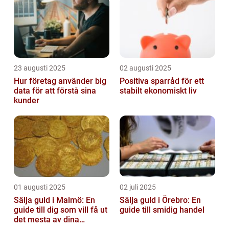
23 augusti 2025
02 augusti 2025
Hur företag använder big
Positiva sparråd för ett
data för att förstå sina
stabilt ekonomiskt liv
kunder
01 augusti 2025
02 juli 2025
Sälja guld i Malmö: En
Sälja guld i Örebro: En
guide till dig som vill få ut
guide till smidig handel
det mesta av dina