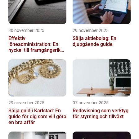
30 november 2025
29 november 2025
Effektiv
Sälja aktiebolag: En
löneadministration: En
djupgående guide
nyckel till framgångsrika
företag
29 november 2025
07 november 2025
Sälja guld i Karlstad: En
Redovisning som verktyg
guide för dig som vill göra
för styrning och tillväxt
en bra affär