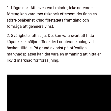
1. Högre risk: Att investera i mindre, icke-noterade
företag kan vara mer riskabelt eftersom det finns en
större osäkerhet kring företagets framgång och
förmåga att generera vinst.
2. Svårigheter att sälja: Det kan vara svårt att hitta
köpare eller säljare för aktier i onoterade bolag vid
önskat tillfälle. På grund av brist på offentliga
marknadsplatser kan det vara en utmaning att hitta en
likvid marknad för försäljning.