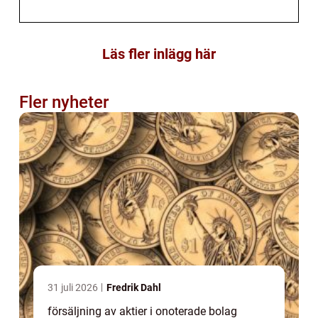
Läs fler inlägg här
Fler nyheter
31 juli 2026
Fredrik Dahl
försäljning av aktier i onoterade bolag