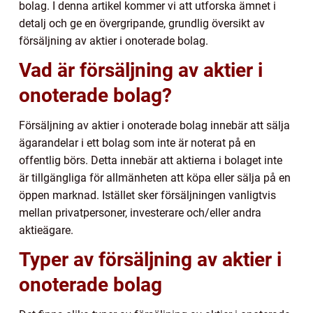
bolag. I denna artikel kommer vi att utforska ämnet i
detalj och ge en övergripande, grundlig översikt av
försäljning av aktier i onoterade bolag.
Vad är försäljning av aktier i
onoterade bolag?
Försäljning av aktier i onoterade bolag innebär att sälja
ägarandelar i ett bolag som inte är noterat på en
offentlig börs. Detta innebär att aktierna i bolaget inte
är tillgängliga för allmänheten att köpa eller sälja på en
öppen marknad. Istället sker försäljningen vanligtvis
mellan privatpersoner, investerare och/eller andra
aktieägare.
Typer av försäljning av aktier i
onoterade bolag