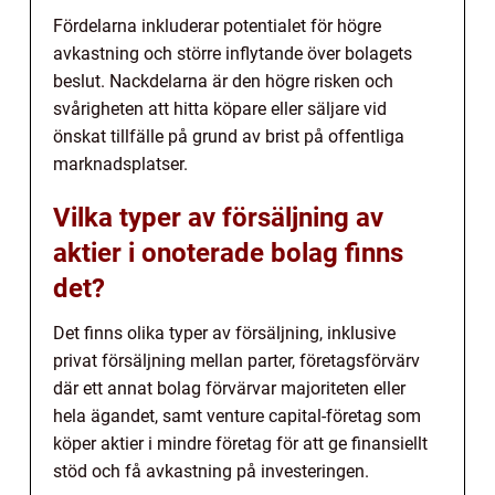
Fördelarna inkluderar potentialet för högre
avkastning och större inflytande över bolagets
beslut. Nackdelarna är den högre risken och
svårigheten att hitta köpare eller säljare vid
önskat tillfälle på grund av brist på offentliga
marknadsplatser.
Vilka typer av försäljning av
aktier i onoterade bolag finns
det?
Det finns olika typer av försäljning, inklusive
privat försäljning mellan parter, företagsförvärv
där ett annat bolag förvärvar majoriteten eller
hela ägandet, samt venture capital-företag som
köper aktier i mindre företag för att ge finansiellt
stöd och få avkastning på investeringen.