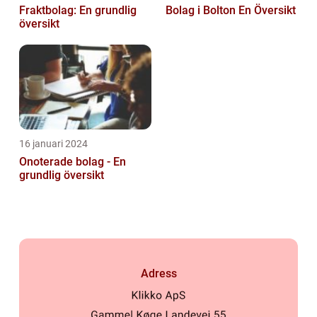
Fraktbolag: En grundlig
Bolag i Bolton En Översikt
översikt
16 januari 2024
Onoterade bolag - En
grundlig översikt
Adress