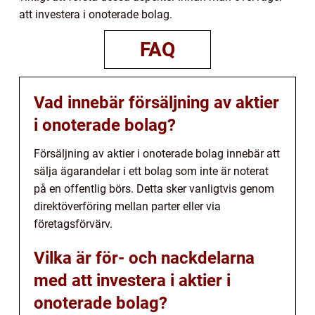
att investera i onoterade bolag.
FAQ
Vad innebär försäljning av aktier
i onoterade bolag?
Försäljning av aktier i onoterade bolag innebär att
sälja ägarandelar i ett bolag som inte är noterat
på en offentlig börs. Detta sker vanligtvis genom
direktöverföring mellan parter eller via
företagsförvärv.
Vilka är för- och nackdelarna
med att investera i aktier i
onoterade bolag?