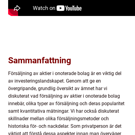
Sammanfattning
Försäljning av aktier i onoterade bolag är en viktig del
av investeringslandskapet. Genom att ge en
övergripande, grundlig översikt av ämnet har vi
diskuterat vad försäljning av aktier i onoterade bolag
innebär, olika typer av försäljning och deras popularitet
samt kvantitativa mätningar. Vi har också diskuterat
skillnader mellan olika försäljningsmetoder och
historiska för- och nackdelar. Som privatperson är det
viktigt att förstå dessa aspekter innan man överväger