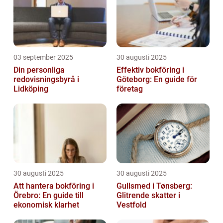
03 september 2025
30 augusti 2025
Din personliga
Effektiv bokföring i
redovisningsbyrå i
Göteborg: En guide för
Lidköping
företag
30 augusti 2025
30 augusti 2025
Att hantera bokföring i
Gullsmed i Tønsberg:
Örebro: En guide till
Glitrende skatter i
ekonomisk klarhet
Vestfold