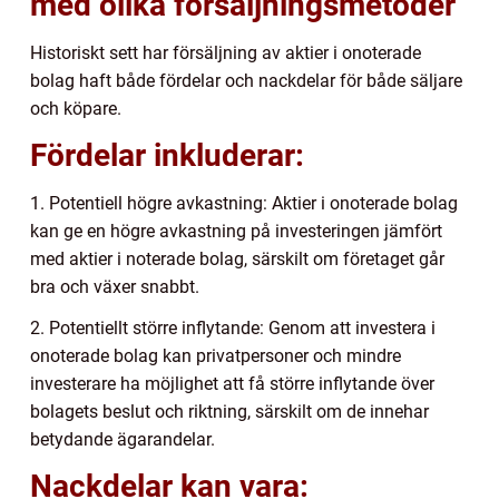
med olika försäljningsmetoder
Historiskt sett har försäljning av aktier i onoterade
bolag haft både fördelar och nackdelar för både säljare
och köpare.
Fördelar inkluderar:
1. Potentiell högre avkastning: Aktier i onoterade bolag
kan ge en högre avkastning på investeringen jämfört
med aktier i noterade bolag, särskilt om företaget går
bra och växer snabbt.
2. Potentiellt större inflytande: Genom att investera i
onoterade bolag kan privatpersoner och mindre
investerare ha möjlighet att få större inflytande över
bolagets beslut och riktning, särskilt om de innehar
betydande ägarandelar.
Nackdelar kan vara: