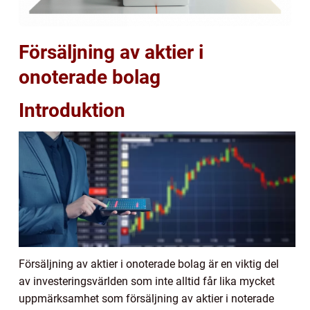
Försäljning av aktier i
onoterade bolag
Introduktion
Försäljning av aktier i onoterade bolag är en viktig del
av investeringsvärlden som inte alltid får lika mycket
uppmärksamhet som försäljning av aktier i noterade