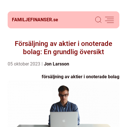
FAMILJEFINANSER.
se
Försäljning av aktier i onoterade
bolag: En grundlig översikt
05 oktober 2023
Jon Larsson
försäljning av aktier i onoterade bolag