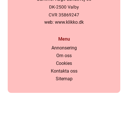
web:
www.klikko.dk
Menu
Annonsering
Om oss
Cookies
Kontakta oss
Sitemap