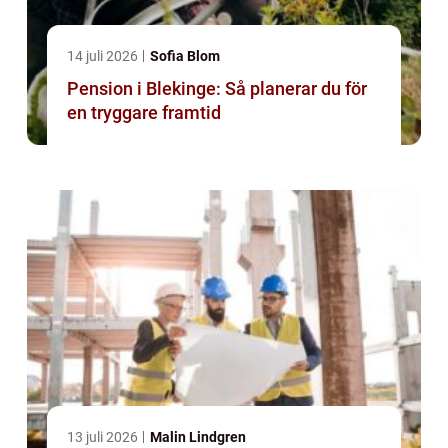
14 juli 2026
Sofia Blom
Pension i Blekinge: Så planerar du för
en tryggare framtid
13 juli 2026
Malin Lindgren