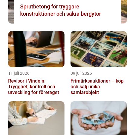
Sprutbetong för tryggare
konstruktioner och säkra bergytor
11 juli 2026
09 juli 2026
Revisor i Vindeln:
Frimärksauktioner – köp
Trygghet, kontroll och
och sälj unika
utveckling för företaget
samlarobjekt