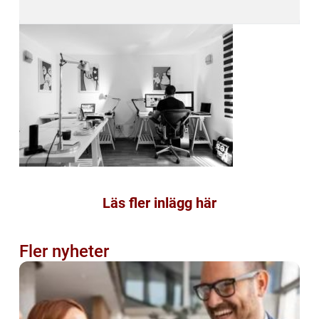
Läs fler inlägg här
Fler nyheter