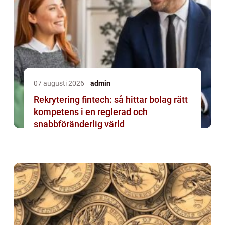
07 augusti 2026
admin
Rekrytering fintech: så hittar bolag rätt
kompetens i en reglerad och
snabbföränderlig värld