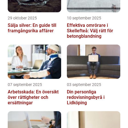
29 oktober 2025
10 september 2025
Sälja silver: En guide till
Effektiva omrörare i
framgångsrika affärer
Skellefteå: Välj rätt för
betongblandning
07 september 2025
03 september 2025
Arbetsskada: En översikt
Din personliga
över rättigheter och
redovisningsbyrå i
ersättningar
Lidköping