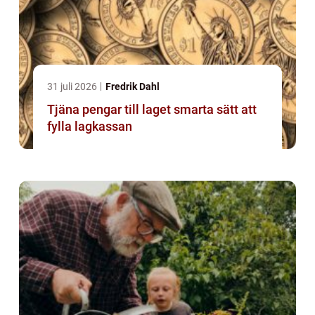
31 juli 2026
Fredrik Dahl
Tjäna pengar till laget smarta sätt att
fylla lagkassan