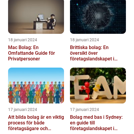
18 januari 2024
18 januari 2024
Mac Bolag: En
Brittiska bolag: En
Omfattande Guide för
översikt över
Privatpersoner
företagslandskapet i
Storbritannien
17 januari 2024
17 januari 2024
Att bilda bolag är en viktig
Bolag med bas i Sydney:
process för både
en guide till
företagsägare och
företagslandskapet i