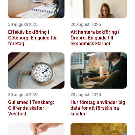
30 augusti 2025
30 augusti 2025
Effektiv bokföring i
Att hantera bokföring i
Göteborg: En guide för
Örebro: En guide till
företag
ekonomisk klarhet
30 augusti 2025
23 augusti 2025
Gullsmed i Tønsberg:
Hur företag använder big
Glitrende skatter i
data för att förstå sina
Vestfold
kunder