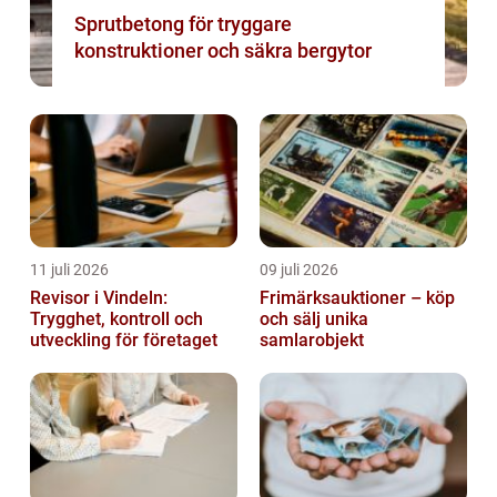
Sprutbetong för tryggare
konstruktioner och säkra bergytor
11 juli 2026
09 juli 2026
Revisor i Vindeln:
Frimärksauktioner – köp
Trygghet, kontroll och
och sälj unika
utveckling för företaget
samlarobjekt