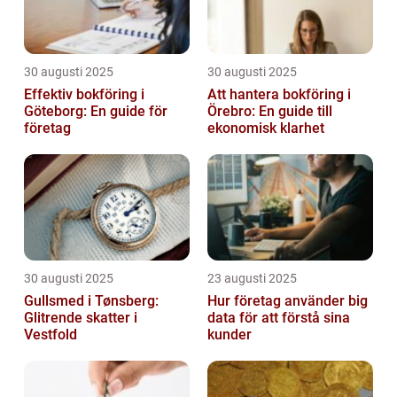
30 augusti 2025
30 augusti 2025
Effektiv bokföring i
Att hantera bokföring i
Göteborg: En guide för
Örebro: En guide till
företag
ekonomisk klarhet
30 augusti 2025
23 augusti 2025
Gullsmed i Tønsberg:
Hur företag använder big
Glitrende skatter i
data för att förstå sina
Vestfold
kunder