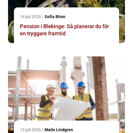
14 juli 2026
Sofia Blom
Pension i Blekinge: Så planerar du för
en tryggare framtid
13 juli 2026
Malin Lindgren