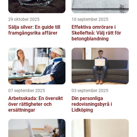
29 oktober 2025
10 september 2025
Sälja silver: En guide till
Effektiva omrörare i
framgångsrika affärer
Skellefteå: Välj rätt för
betongblandning
07 september 2025
03 september 2025
Arbetsskada: En översikt
Din personliga
över rättigheter och
redovisningsbyrå i
ersättningar
Lidköping