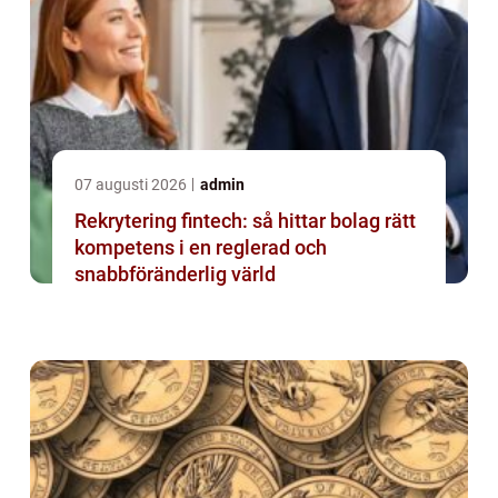
07 augusti 2026
admin
Rekrytering fintech: så hittar bolag rätt
kompetens i en reglerad och
snabbföränderlig värld