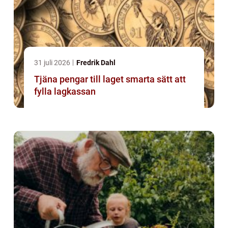
31 juli 2026
Fredrik Dahl
Tjäna pengar till laget smarta sätt att
fylla lagkassan