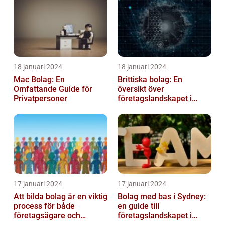
18 januari 2024
18 januari 2024
Mac Bolag: En
Brittiska bolag: En
Omfattande Guide för
översikt över
Privatpersoner
företagslandskapet i
Storbritannien
17 januari 2024
17 januari 2024
Att bilda bolag är en viktig
Bolag med bas i Sydney:
process för både
en guide till
företagsägare och
företagslandskapet i