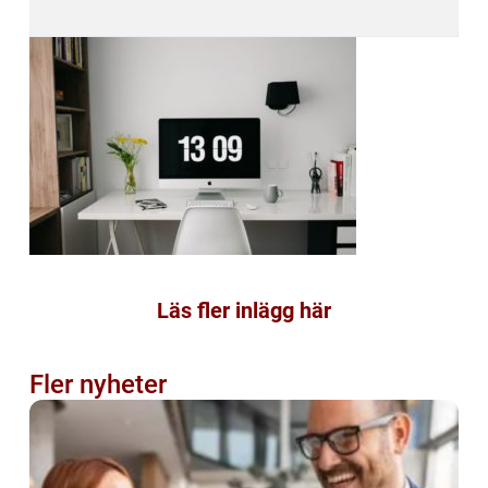
Läs fler inlägg här
Fler nyheter