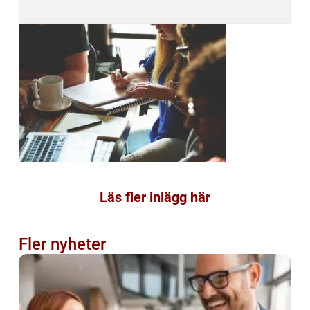
Läs fler inlägg här
Fler nyheter