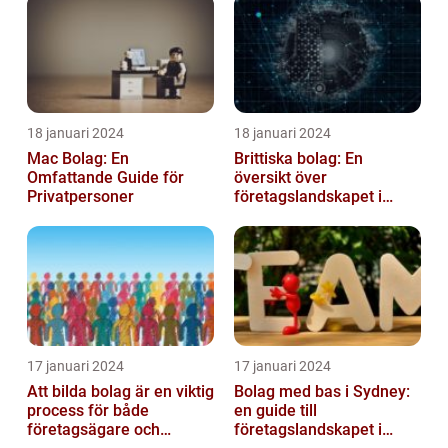
18 januari 2024
18 januari 2024
Mac Bolag: En
Brittiska bolag: En
Omfattande Guide för
översikt över
Privatpersoner
företagslandskapet i
Storbritannien
17 januari 2024
17 januari 2024
Att bilda bolag är en viktig
Bolag med bas i Sydney:
process för både
en guide till
företagsägare och
företagslandskapet i