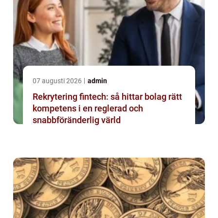
07 augusti 2026
admin
Rekrytering fintech: så hittar bolag rätt
kompetens i en reglerad och
snabbföränderlig värld