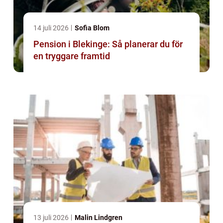
14 juli 2026
Sofia Blom
Pension i Blekinge: Så planerar du för
en tryggare framtid
13 juli 2026
Malin Lindgren