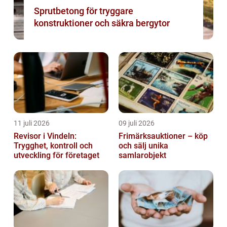
Sprutbetong för tryggare
konstruktioner och säkra bergytor
11 juli 2026
09 juli 2026
Revisor i Vindeln:
Frimärksauktioner – köp
Trygghet, kontroll och
och sälj unika
utveckling för företaget
samlarobjekt