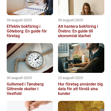
30 augusti 2025
30 augusti 2025
Effektiv bokföring i
Att hantera bokföring i
Göteborg: En guide för
Örebro: En guide till
företag
ekonomisk klarhet
30 augusti 2025
23 augusti 2025
Gullsmed i Tønsberg:
Hur företag använder big
Glitrende skatter i
data för att förstå sina
Vestfold
kunder