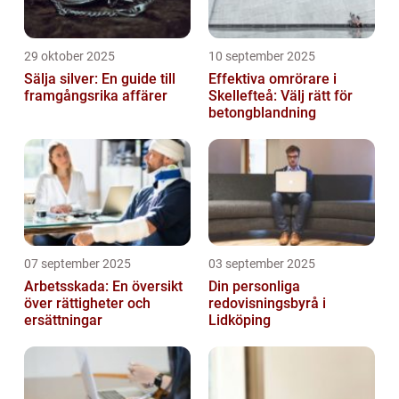
29 oktober 2025
10 september 2025
Sälja silver: En guide till
Effektiva omrörare i
framgångsrika affärer
Skellefteå: Välj rätt för
betongblandning
07 september 2025
03 september 2025
Arbetsskada: En översikt
Din personliga
över rättigheter och
redovisningsbyrå i
ersättningar
Lidköping