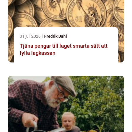
31 juli 2026
Fredrik Dahl
Tjäna pengar till laget smarta sätt att
fylla lagkassan