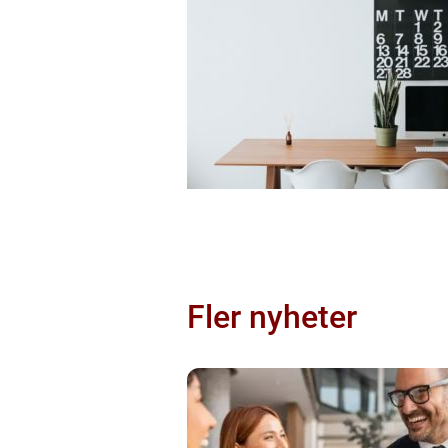
Fler nyheter