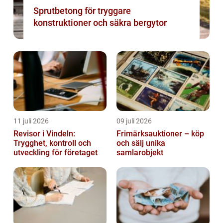
Sprutbetong för tryggare
konstruktioner och säkra bergytor
11 juli 2026
09 juli 2026
Revisor i Vindeln:
Frimärksauktioner – köp
Trygghet, kontroll och
och sälj unika
utveckling för företaget
samlarobjekt