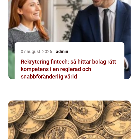
07 augusti 2026
admin
Rekrytering fintech: så hittar bolag rätt
kompetens i en reglerad och
snabbföränderlig värld