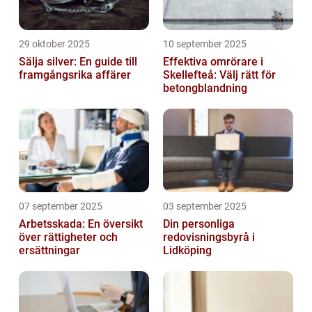
29 oktober 2025
10 september 2025
Sälja silver: En guide till
Effektiva omrörare i
framgångsrika affärer
Skellefteå: Välj rätt för
betongblandning
07 september 2025
03 september 2025
Arbetsskada: En översikt
Din personliga
över rättigheter och
redovisningsbyrå i
ersättningar
Lidköping