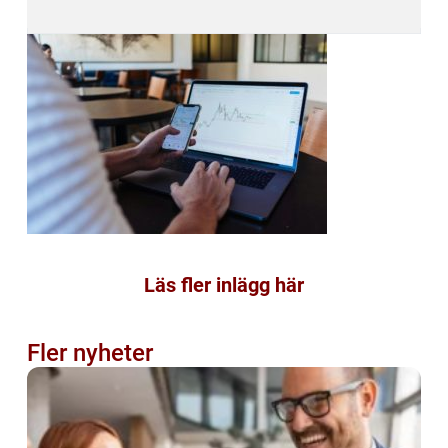
Läs fler inlägg här
Fler nyheter