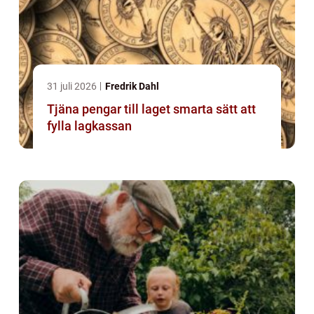
31 juli 2026
Fredrik Dahl
Tjäna pengar till laget smarta sätt att
fylla lagkassan