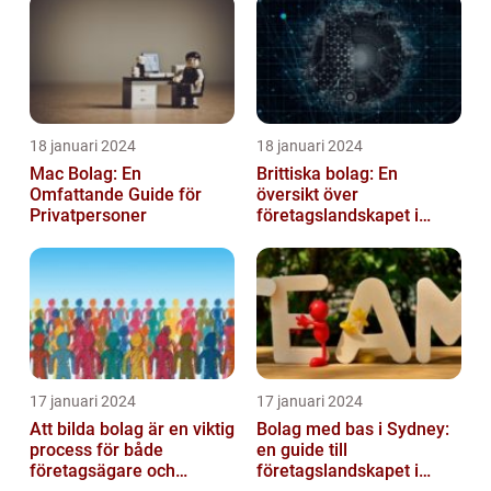
18 januari 2024
18 januari 2024
Mac Bolag: En
Brittiska bolag: En
Omfattande Guide för
översikt över
Privatpersoner
företagslandskapet i
Storbritannien
17 januari 2024
17 januari 2024
Att bilda bolag är en viktig
Bolag med bas i Sydney:
process för både
en guide till
företagsägare och
företagslandskapet i