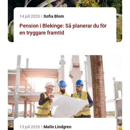
14 juli 2026
Sofia Blom
Pension i Blekinge: Så planerar du för
en tryggare framtid
13 juli 2026
Malin Lindgren