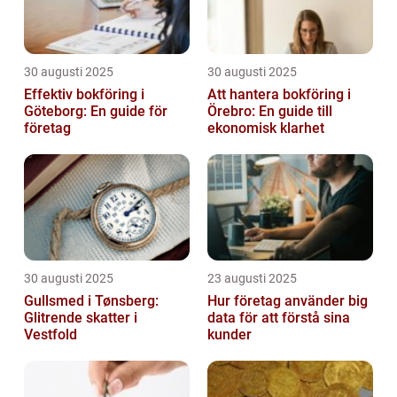
30 augusti 2025
30 augusti 2025
Effektiv bokföring i
Att hantera bokföring i
Göteborg: En guide för
Örebro: En guide till
företag
ekonomisk klarhet
30 augusti 2025
23 augusti 2025
Gullsmed i Tønsberg:
Hur företag använder big
Glitrende skatter i
data för att förstå sina
Vestfold
kunder