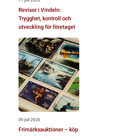
Revisor i Vindeln:
Trygghet, kontroll och
utveckling för företaget
09 juli 2026
Frimärksauktioner – köp