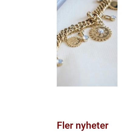
Fler nyheter