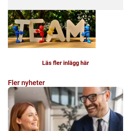
Läs fler inlägg här
Fler nyheter