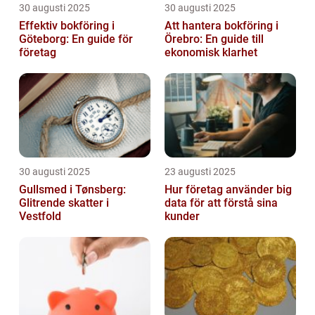
30 augusti 2025
30 augusti 2025
Effektiv bokföring i
Att hantera bokföring i
Göteborg: En guide för
Örebro: En guide till
företag
ekonomisk klarhet
30 augusti 2025
23 augusti 2025
Gullsmed i Tønsberg:
Hur företag använder big
Glitrende skatter i
data för att förstå sina
Vestfold
kunder