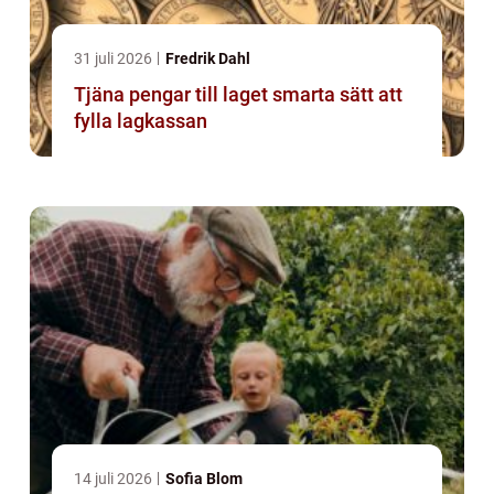
31 juli 2026
Fredrik Dahl
Tjäna pengar till laget smarta sätt att
fylla lagkassan
14 juli 2026
Sofia Blom