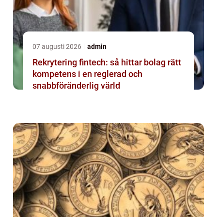
07 augusti 2026
admin
Rekrytering fintech: så hittar bolag rätt
kompetens i en reglerad och
snabbföränderlig värld