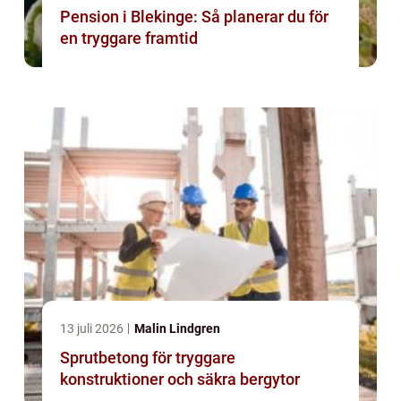
Pension i Blekinge: Så planerar du för
en tryggare framtid
13 juli 2026
Malin Lindgren
Sprutbetong för tryggare
konstruktioner och säkra bergytor