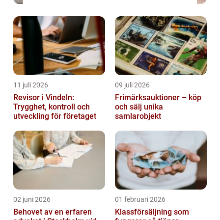
11 juli 2026
09 juli 2026
Revisor i Vindeln:
Frimärksauktioner – köp
Trygghet, kontroll och
och sälj unika
utveckling för företaget
samlarobjekt
02 juni 2026
01 februari 2026
Behovet av en erfaren
Klassförsäljning som