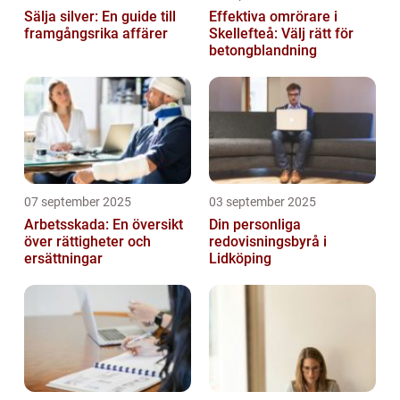
Sälja silver: En guide till
Effektiva omrörare i
framgångsrika affärer
Skellefteå: Välj rätt för
betongblandning
07 september 2025
03 september 2025
Arbetsskada: En översikt
Din personliga
över rättigheter och
redovisningsbyrå i
ersättningar
Lidköping