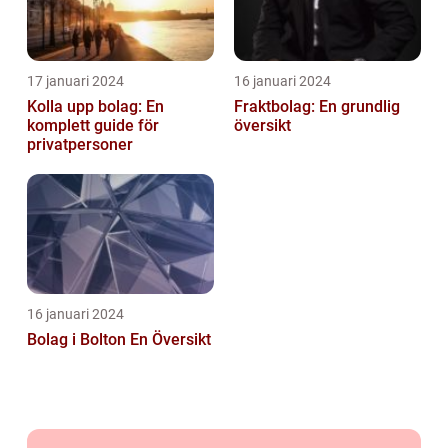
17 januari 2024
16 januari 2024
Kolla upp bolag: En
Fraktbolag: En grundlig
komplett guide för
översikt
privatpersoner
16 januari 2024
Bolag i Bolton En Översikt