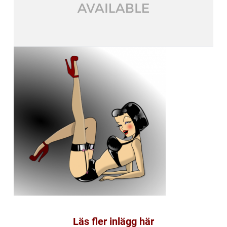
Läs fler inlägg här