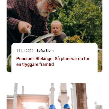
14 juli 2026
Sofia Blom
Pension i Blekinge: Så planerar du för
en tryggare framtid