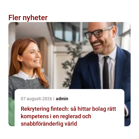
Fler nyheter
07 augusti 2026
admin
Rekrytering fintech: så hittar bolag rätt
kompetens i en reglerad och
snabbföränderlig värld