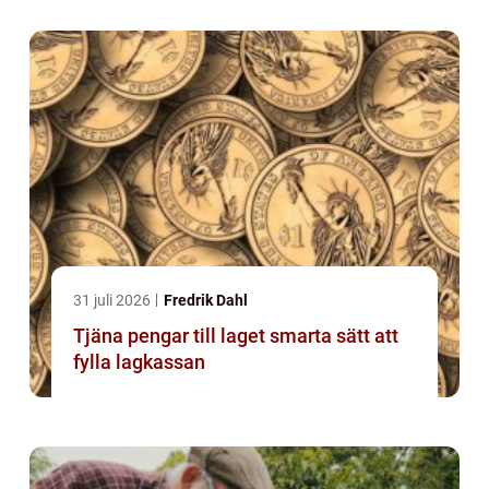
31 juli 2026
Fredrik Dahl
Tjäna pengar till laget smarta sätt att
fylla lagkassan