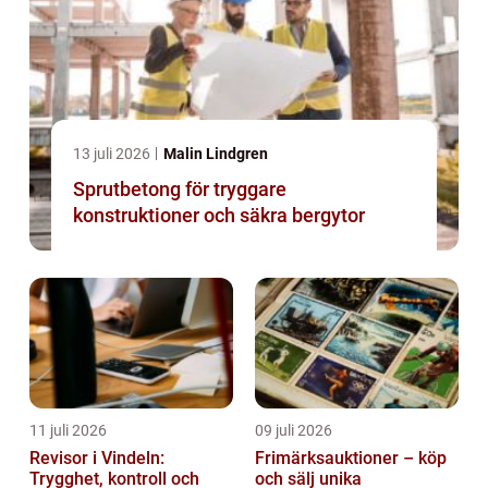
13 juli 2026
Malin Lindgren
Sprutbetong för tryggare
konstruktioner och säkra bergytor
11 juli 2026
09 juli 2026
Revisor i Vindeln:
Frimärksauktioner – köp
Trygghet, kontroll och
och sälj unika