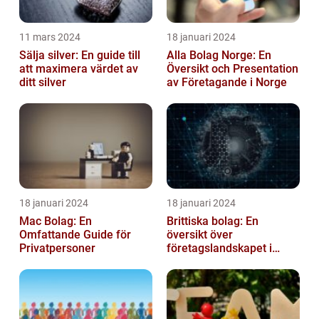
11 mars 2024
18 januari 2024
Sälja silver: En guide till
Alla Bolag Norge: En
att maximera värdet av
Översikt och Presentation
ditt silver
av Företagande i Norge
18 januari 2024
18 januari 2024
Mac Bolag: En
Brittiska bolag: En
Omfattande Guide för
översikt över
Privatpersoner
företagslandskapet i
Storbritannien