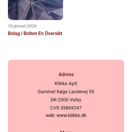
16 januari 2024
Bolag i Bolton En Översikt
Adress
web:
www.klikko.dk