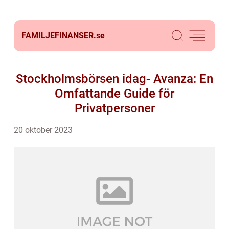
FAMILJEFINANSER.
se
Stockholmsbörsen idag- Avanza: En
Omfattande Guide för
Privatpersoner
20 oktober 2023