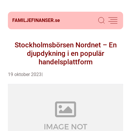
FAMILJEFINANSER.
se
Stockholmsbörsen Nordnet – En
djupdykning i en populär
handelsplattform
19 oktober 2023