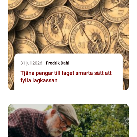
31 juli 2026
Fredrik Dahl
Tjäna pengar till laget smarta sätt att
fylla lagkassan