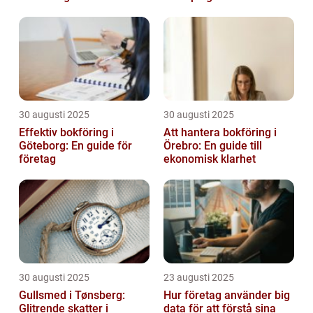
30 augusti 2025
30 augusti 2025
Effektiv bokföring i
Att hantera bokföring i
Göteborg: En guide för
Örebro: En guide till
företag
ekonomisk klarhet
30 augusti 2025
23 augusti 2025
Gullsmed i Tønsberg:
Hur företag använder big
Glitrende skatter i
data för att förstå sina