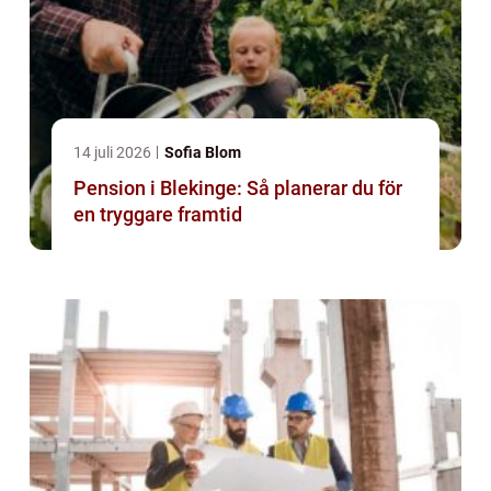
14 juli 2026
Sofia Blom
Pension i Blekinge: Så planerar du för
en tryggare framtid