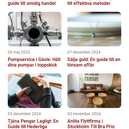
guide till smidig handel
till effektiva metoder
05 maj 2025
07 december 2024
Pumpservice i Gävle: Håll
Sälja guld: En guide till en
dina pumpar i toppskick
lönsam affär
03 december 2024
03 november 2024
Tjäna Pengar Lagligt: En
Anlita Flyttfirma i
Guide till Hederliga
Stockholm Till Bra Pris: