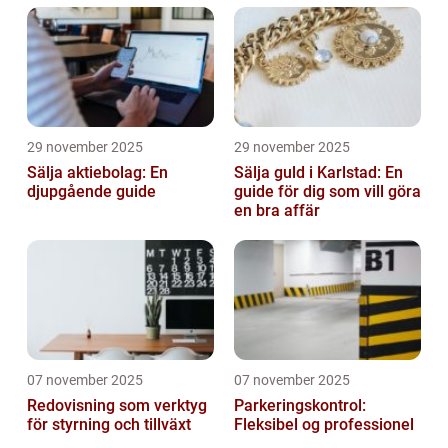
29 november 2025
29 november 2025
Sälja aktiebolag: En
Sälja guld i Karlstad: En
djupgående guide
guide för dig som vill göra
en bra affär
07 november 2025
07 november 2025
Redovisning som verktyg
Parkeringskontrol:
för styrning och tillväxt
Fleksibel og professionel