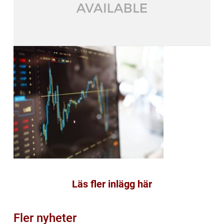
Läs fler inlägg här
Fler nyheter