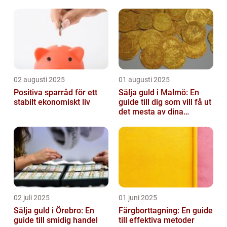
02 augusti 2025
01 augusti 2025
Positiva sparråd för ett
Sälja guld i Malmö: En
stabilt ekonomiskt liv
guide till dig som vill få ut
det mesta av dina
värdesaker
02 juli 2025
01 juni 2025
Sälja guld i Örebro: En
Färgborttagning: En guide
guide till smidig handel
till effektiva metoder