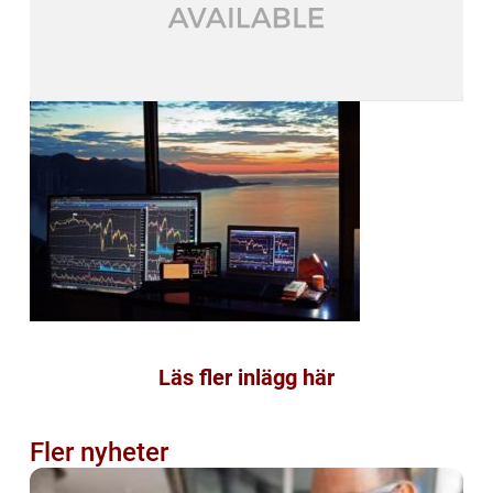
Läs fler inlägg här
Fler nyheter