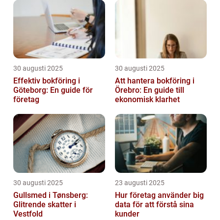
30 augusti 2025
30 augusti 2025
Effektiv bokföring i
Att hantera bokföring i
Göteborg: En guide för
Örebro: En guide till
företag
ekonomisk klarhet
30 augusti 2025
23 augusti 2025
Gullsmed i Tønsberg:
Hur företag använder big
Glitrende skatter i
data för att förstå sina
Vestfold
kunder