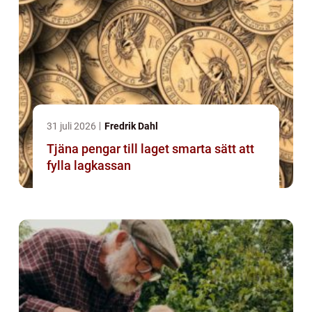
31 juli 2026
Fredrik Dahl
Tjäna pengar till laget smarta sätt att
fylla lagkassan