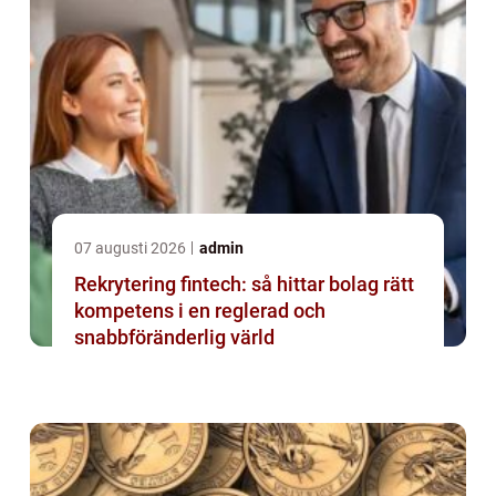
07 augusti 2026
admin
Rekrytering fintech: så hittar bolag rätt
kompetens i en reglerad och
snabbföränderlig värld