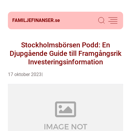
FAMILJEFINANSER.
se
Stockholmsbörsen Podd: En
Djupgående Guide till Framgångsrik
Investeringsinformation
17 oktober 2023