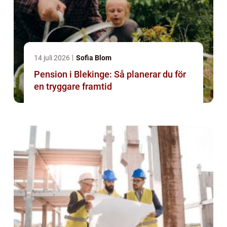
14 juli 2026
Sofia Blom
Pension i Blekinge: Så planerar du för
en tryggare framtid