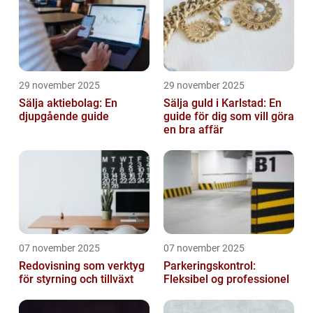
29 november 2025
29 november 2025
Sälja aktiebolag: En
Sälja guld i Karlstad: En
djupgående guide
guide för dig som vill göra
en bra affär
07 november 2025
07 november 2025
Redovisning som verktyg
Parkeringskontrol:
för styrning och tillväxt
Fleksibel og professionel