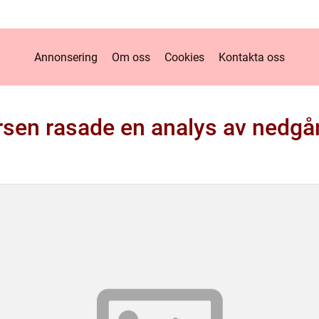
Annonsering
Om oss
Cookies
Kontakta oss
sen rasade en analys av nedgå