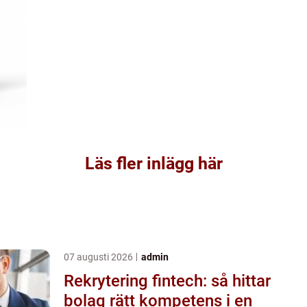
Läs fler inlägg här
07 augusti 2026
admin
Rekrytering fintech: så hittar
bolag rätt kompetens i en