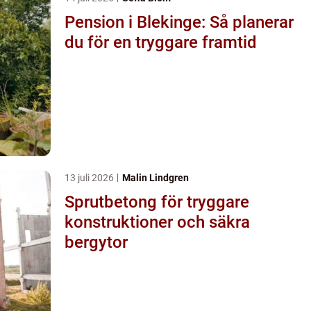
Pension i Blekinge: Så planerar
du för en tryggare framtid
13 juli 2026
Malin Lindgren
Sprutbetong för tryggare
konstruktioner och säkra
bergytor