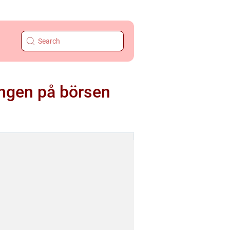
ngen på börsen