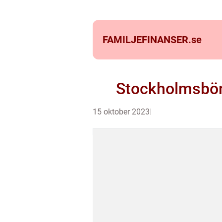
FAMILJEFINANSER.
se
Stockholmsbör
15 oktober 2023