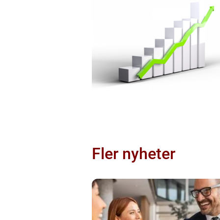
Fler nyheter