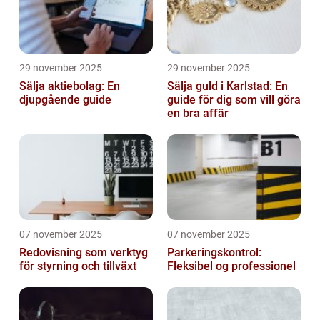
29 november 2025
29 november 2025
Sälja aktiebolag: En
Sälja guld i Karlstad: En
djupgående guide
guide för dig som vill göra
en bra affär
07 november 2025
07 november 2025
Redovisning som verktyg
Parkeringskontrol:
för styrning och tillväxt
Fleksibel og professionel