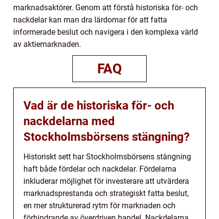
marknadsaktörer. Genom att förstå historiska för- och
nackdelar kan man dra lärdomar för att fatta
informerade beslut och navigera i den komplexa värld
av aktiemarknaden.
FAQ
Vad är de historiska för- och
nackdelarna med
Stockholmsbörsens stängning?
Historiskt sett har Stockholmsbörsens stängning
haft både fördelar och nackdelar. Fördelarna
inkluderar möjlighet för investerare att utvärdera
marknadsprestanda och strategiskt fatta beslut,
en mer strukturerad rytm för marknaden och
förhindrande av överdriven handel. Nackdelarna