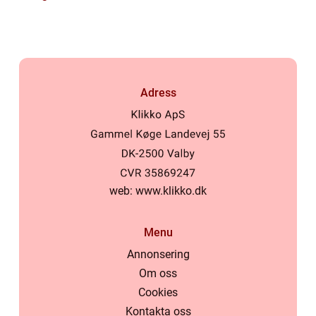
Adress
web:
www.klikko.dk
Menu
Annonsering
Om oss
Cookies
Kontakta oss