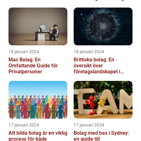
18 januari 2024
18 januari 2024
Mac Bolag: En
Brittiska bolag: En
Omfattande Guide för
översikt över
Privatpersoner
företagslandskapet i
Storbritannien
17 januari 2024
17 januari 2024
Att bilda bolag är en viktig
Bolag med bas i Sydney:
process för både
en guide till