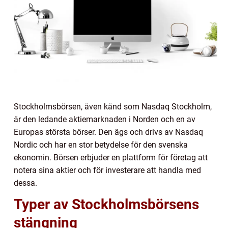
Stockholmsbörsen, även känd som Nasdaq Stockholm,
är den ledande aktiemarknaden i Norden och en av
Europas största börser. Den ägs och drivs av Nasdaq
Nordic och har en stor betydelse för den svenska
ekonomin. Börsen erbjuder en plattform för företag att
notera sina aktier och för investerare att handla med
dessa.
Typer av Stockholmsbörsens
stängning