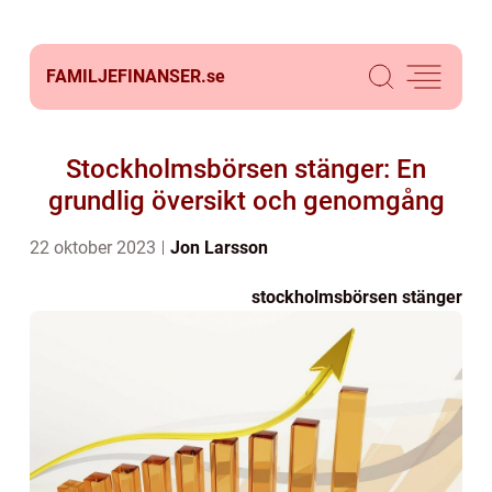
FAMILJEFINANSER.
se
Stockholmsbörsen stänger: En
grundlig översikt och genomgång
22 oktober 2023
Jon Larsson
stockholmsbörsen stänger