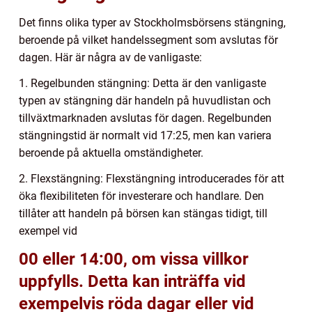
Det finns olika typer av Stockholmsbörsens stängning,
beroende på vilket handelssegment som avslutas för
dagen. Här är några av de vanligaste:
1. Regelbunden stängning: Detta är den vanligaste
typen av stängning där handeln på huvudlistan och
tillväxtmarknaden avslutas för dagen. Regelbunden
stängningstid är normalt vid 17:25, men kan variera
beroende på aktuella omständigheter.
2. Flexstängning: Flexstängning introducerades för att
öka flexibiliteten för investerare och handlare. Den
tillåter att handeln på börsen kan stängas tidigt, till
exempel vid
00 eller 14:00, om vissa villkor
uppfylls. Detta kan inträffa vid
exempelvis röda dagar eller vid