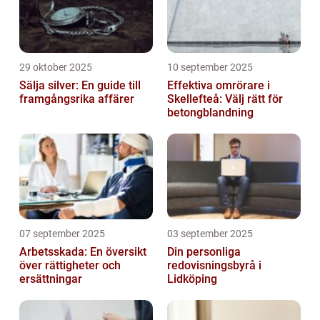
29 oktober 2025
10 september 2025
Sälja silver: En guide till
Effektiva omrörare i
framgångsrika affärer
Skellefteå: Välj rätt för
betongblandning
07 september 2025
03 september 2025
Arbetsskada: En översikt
Din personliga
över rättigheter och
redovisningsbyrå i
ersättningar
Lidköping