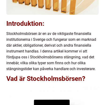
Introduktion:
Stockholmsbörsen är en av de viktigaste finansiella
institutionerna i Sverige och fungerar som en marknad
där aktier, obligationer, derivat och andra finansiella
instrument handlas. I denna artikel kommer vi att
fördjupa oss i Stockholmsbörsens stängning, vad det
innebär, vilka olika typer som finns och hur olika
stängningstider kan påverka handlare och investerare.
Vad är Stockholmsbörsen?