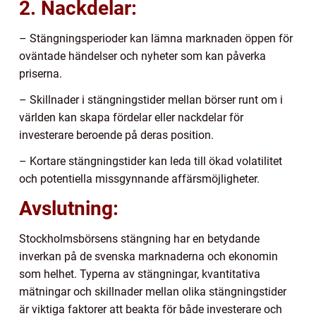
2. Nackdelar:
– Stängningsperioder kan lämna marknaden öppen för
oväntade händelser och nyheter som kan påverka
priserna.
– Skillnader i stängningstider mellan börser runt om i
världen kan skapa fördelar eller nackdelar för
investerare beroende på deras position.
– Kortare stängningstider kan leda till ökad volatilitet
och potentiella missgynnande affärsmöjligheter.
Avslutning:
Stockholmsbörsens stängning har en betydande
inverkan på de svenska marknaderna och ekonomin
som helhet. Typerna av stängningar, kvantitativa
mätningar och skillnader mellan olika stängningstider
är viktiga faktorer att beakta för både investerare och