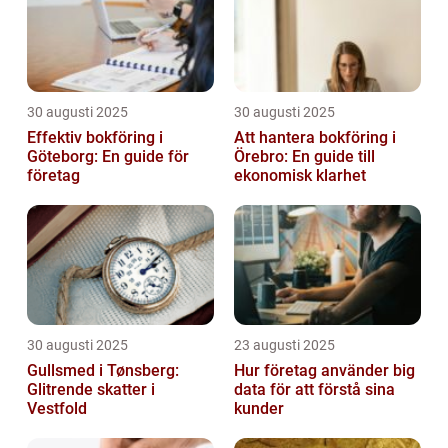
30 augusti 2025
30 augusti 2025
Effektiv bokföring i
Att hantera bokföring i
Göteborg: En guide för
Örebro: En guide till
företag
ekonomisk klarhet
30 augusti 2025
23 augusti 2025
Gullsmed i Tønsberg:
Hur företag använder big
Glitrende skatter i
data för att förstå sina
Vestfold
kunder