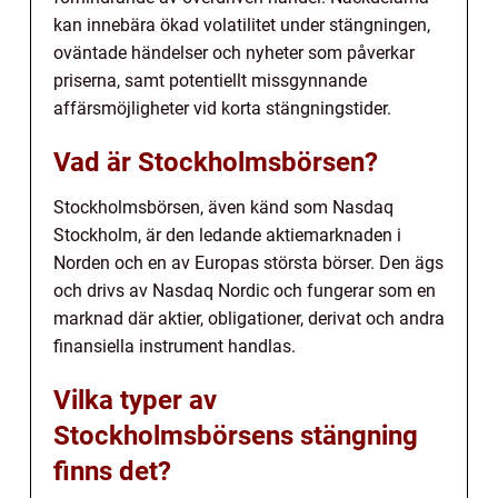
kan innebära ökad volatilitet under stängningen,
oväntade händelser och nyheter som påverkar
priserna, samt potentiellt missgynnande
affärsmöjligheter vid korta stängningstider.
Vad är Stockholmsbörsen?
Stockholmsbörsen, även känd som Nasdaq
Stockholm, är den ledande aktiemarknaden i
Norden och en av Europas största börser. Den ägs
och drivs av Nasdaq Nordic och fungerar som en
marknad där aktier, obligationer, derivat och andra
finansiella instrument handlas.
Vilka typer av
Stockholmsbörsens stängning
finns det?