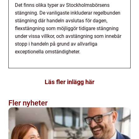
Det finns olika typer av Stockholmsbörsens
stängning. De vanligaste inkluderar regelbunden
stängning där handeln avslutas för dagen,
flexstängning som möjliggör tidigare stängning
under vissa villkor, och avstängning som innebär
stopp i handeln på grund av allvarliga
exceptionella omständigheter.
Läs fler inlägg här
Fler nyheter