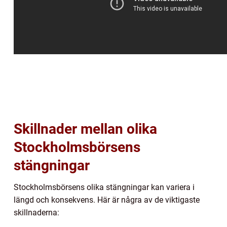
Skillnader mellan olika
Stockholmsbörsens
stängningar
Stockholmsbörsens olika stängningar kan variera i
längd och konsekvens. Här är några av de viktigaste
skillnaderna: