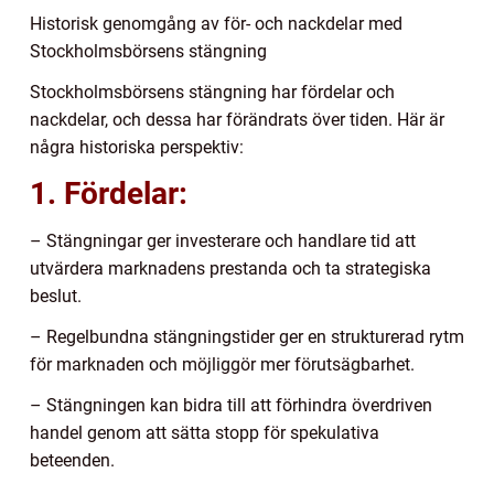
Historisk genomgång av för- och nackdelar med
Stockholmsbörsens stängning
Stockholmsbörsens stängning har fördelar och
nackdelar, och dessa har förändrats över tiden. Här är
några historiska perspektiv:
1. Fördelar:
– Stängningar ger investerare och handlare tid att
utvärdera marknadens prestanda och ta strategiska
beslut.
– Regelbundna stängningstider ger en strukturerad rytm
för marknaden och möjliggör mer förutsägbarhet.
– Stängningen kan bidra till att förhindra överdriven
handel genom att sätta stopp för spekulativa
beteenden.