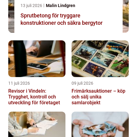
13 juli 2026
Malin Lindgren
Sprutbetong för tryggare
konstruktioner och säkra bergytor
11 juli 2026
09 juli 2026
Revisor i Vindeln:
Frimärksauktioner – köp
Trygghet, kontroll och
och sälj unika
utveckling för företaget
samlarobjekt