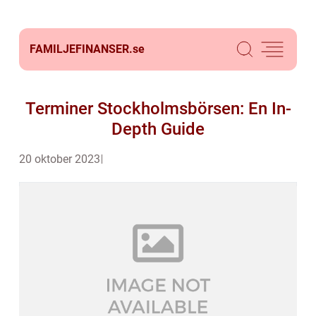
FAMILJEFINANSER.
se
Terminer Stockholmsbörsen: En In-
Depth Guide
20 oktober 2023