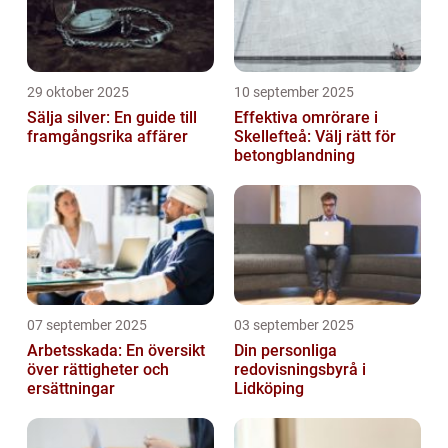
29 oktober 2025
10 september 2025
Sälja silver: En guide till
Effektiva omrörare i
framgångsrika affärer
Skellefteå: Välj rätt för
betongblandning
07 september 2025
03 september 2025
Arbetsskada: En översikt
Din personliga
över rättigheter och
redovisningsbyrå i
ersättningar
Lidköping