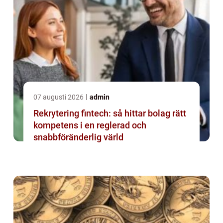
07 augusti 2026
admin
Rekrytering fintech: så hittar bolag rätt
kompetens i en reglerad och
snabbföränderlig värld