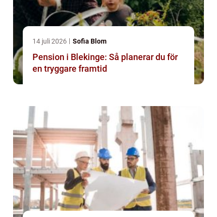
14 juli 2026
Sofia Blom
Pension i Blekinge: Så planerar du för
en tryggare framtid