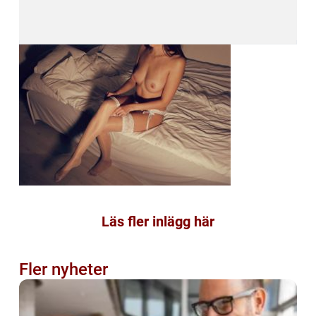
Läs fler inlägg här
Fler nyheter