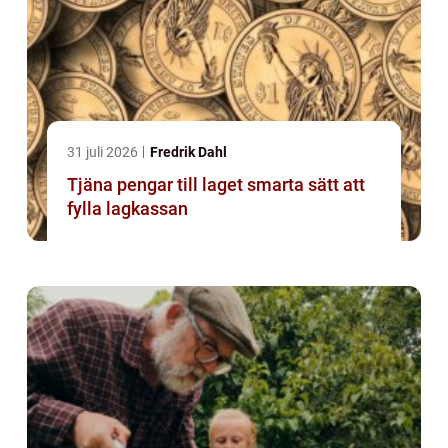
31 juli 2026
Fredrik Dahl
Tjäna pengar till laget smarta sätt att
fylla lagkassan