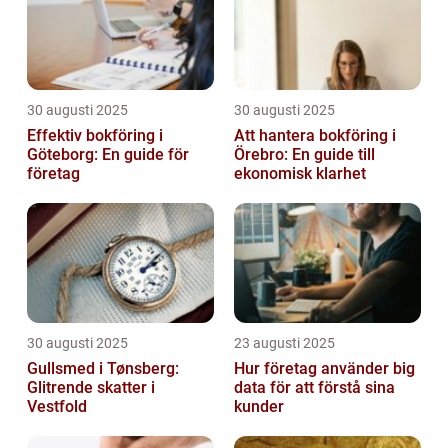
30 augusti 2025
30 augusti 2025
Effektiv bokföring i
Att hantera bokföring i
Göteborg: En guide för
Örebro: En guide till
företag
ekonomisk klarhet
30 augusti 2025
23 augusti 2025
Gullsmed i Tønsberg:
Hur företag använder big
Glitrende skatter i
data för att förstå sina
Vestfold
kunder