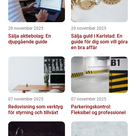
29 november 2025
29 november 2025
Sälja aktiebolag: En
Sälja guld i Karlstad: En
djupgående guide
guide för dig som vill göra
en bra affär
07 november 2025
07 november 2025
Redovisning som verktyg
Parkeringskontrol:
för styrning och tillväxt
Fleksibel og professionel