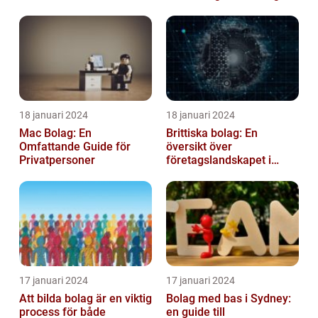
18 januari 2024
18 januari 2024
Mac Bolag: En
Brittiska bolag: En
Omfattande Guide för
översikt över
Privatpersoner
företagslandskapet i
Storbritannien
17 januari 2024
17 januari 2024
Att bilda bolag är en viktig
Bolag med bas i Sydney:
process för både
en guide till