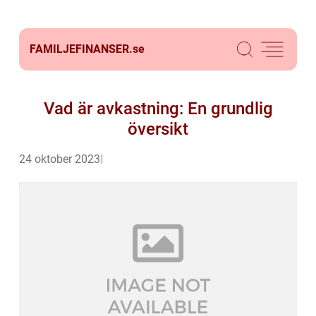
FAMILJEFINANSER.
se
Vad är avkastning: En grundlig
översikt
24 oktober 2023