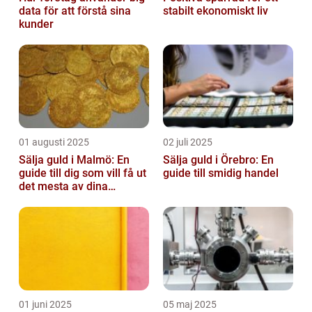
data för att förstå sina
stabilt ekonomiskt liv
kunder
01 augusti 2025
02 juli 2025
Sälja guld i Malmö: En
Sälja guld i Örebro: En
guide till dig som vill få ut
guide till smidig handel
det mesta av dina
värdesaker
01 juni 2025
05 maj 2025