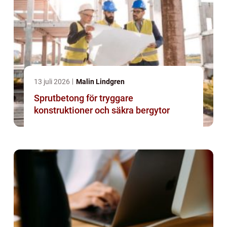
13 juli 2026
Malin Lindgren
Sprutbetong för tryggare
konstruktioner och säkra bergytor