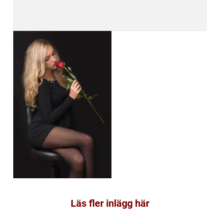
Läs fler inlägg här