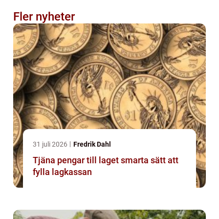
Fler nyheter
31 juli 2026
Fredrik Dahl
Tjäna pengar till laget smarta sätt att
fylla lagkassan