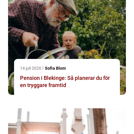
14 juli 2026
Sofia Blom
Pension i Blekinge: Så planerar du för
en tryggare framtid