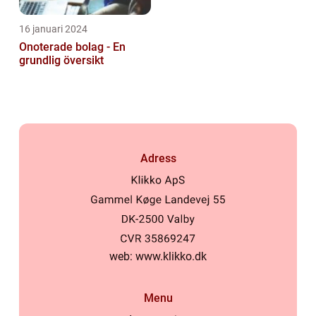
16 januari 2024
Onoterade bolag - En
grundlig översikt
Adress
web:
www.klikko.dk
Menu