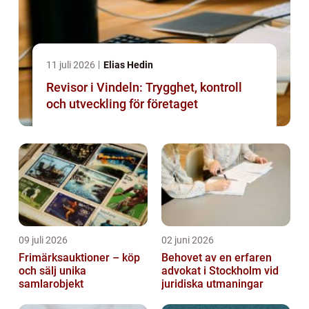
11 juli 2026
Elias Hedin
Revisor i Vindeln: Trygghet, kontroll
och utveckling för företaget
09 juli 2026
02 juni 2026
Frimärksauktioner – köp
Behovet av en erfaren
och sälj unika
advokat i Stockholm vid
samlarobjekt
juridiska utmaningar