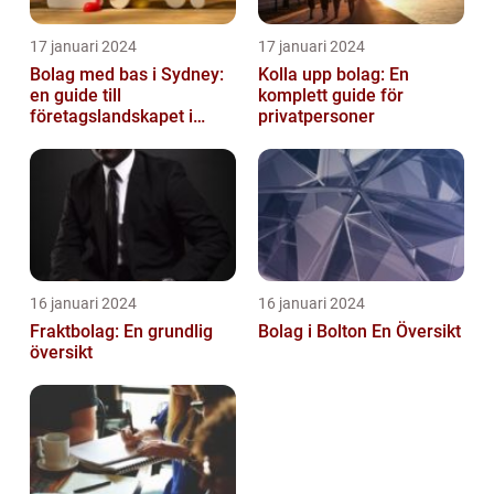
17 januari 2024
17 januari 2024
Bolag med bas i Sydney:
Kolla upp bolag: En
en guide till
komplett guide för
företagslandskapet i
privatpersoner
Australiens framstående
stad
16 januari 2024
16 januari 2024
Fraktbolag: En grundlig
Bolag i Bolton En Översikt
översikt