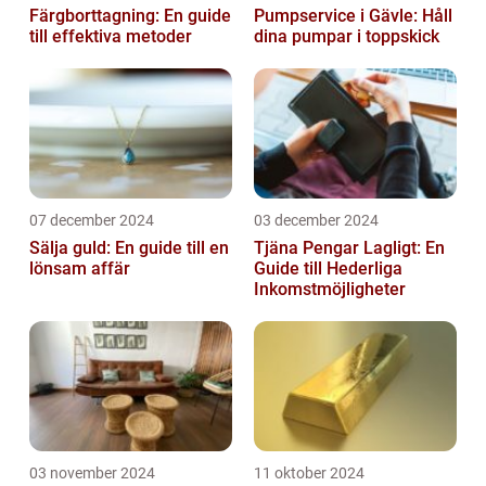
Färgborttagning: En guide
Pumpservice i Gävle: Håll
till effektiva metoder
dina pumpar i toppskick
07 december 2024
03 december 2024
Sälja guld: En guide till en
Tjäna Pengar Lagligt: En
lönsam affär
Guide till Hederliga
Inkomstmöjligheter
03 november 2024
11 oktober 2024