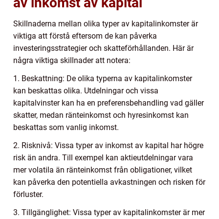
av inkomst av kapital
Skillnaderna mellan olika typer av kapitalinkomster är
viktiga att förstå eftersom de kan påverka
investeringsstrategier och skatteförhållanden. Här är
några viktiga skillnader att notera:
1. Beskattning: De olika typerna av kapitalinkomster
kan beskattas olika. Utdelningar och vissa
kapitalvinster kan ha en preferensbehandling vad gäller
skatter, medan ränteinkomst och hyresinkomst kan
beskattas som vanlig inkomst.
2. Risknivå: Vissa typer av inkomst av kapital har högre
risk än andra. Till exempel kan aktieutdelningar vara
mer volatila än ränteinkomst från obligationer, vilket
kan påverka den potentiella avkastningen och risken för
förluster.
3. Tillgänglighet: Vissa typer av kapitalinkomster är mer