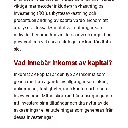
viktiga mätmetoder inkluderar avkastning på
investering (ROI), utbyttesavkastning och
procentuell ändring av kapitalvärde. Genom att
analysera dessa kvantitativa mätningar kan
individer bedöma hur väl deras investeringar har
presterat och vilka avkastningar de kan förvänta
sig.
Vad innebär inkomst av kapital?
Inkomst av kapital är den typ av inkomst som
genereras från ägande av tillgångar som aktier,
obligationer, fastigheter, räntekonton och andra
investeringar. Människor kan tjäna pengar genom
att investera sina tillgångar och dra nytta av de
avkastningar eller utdelningar som genereras från
dessa investeringar.