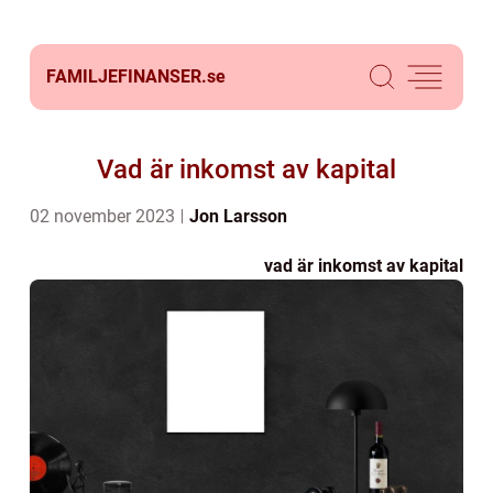
FAMILJEFINANSER.
se
Vad är inkomst av kapital
02 november 2023
Jon Larsson
vad är inkomst av kapital