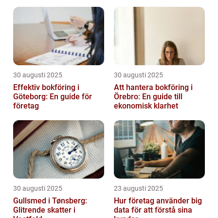
30 augusti 2025
30 augusti 2025
Effektiv bokföring i
Att hantera bokföring i
Göteborg: En guide för
Örebro: En guide till
företag
ekonomisk klarhet
30 augusti 2025
23 augusti 2025
Gullsmed i Tønsberg:
Hur företag använder big
Glitrende skatter i
data för att förstå sina