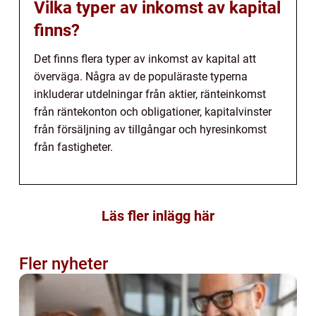
Vilka typer av inkomst av kapital
finns?
Det finns flera typer av inkomst av kapital att
överväga. Några av de populäraste typerna
inkluderar utdelningar från aktier, ränteinkomst
från räntekonton och obligationer, kapitalvinster
från försäljning av tillgångar och hyresinkomst
från fastigheter.
Läs fler inlägg här
Fler nyheter