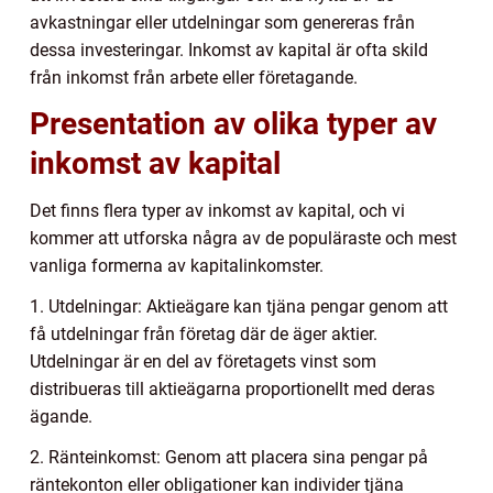
avkastningar eller utdelningar som genereras från
dessa investeringar. Inkomst av kapital är ofta skild
från inkomst från arbete eller företagande.
Presentation av olika typer av
inkomst av kapital
Det finns flera typer av inkomst av kapital, och vi
kommer att utforska några av de populäraste och mest
vanliga formerna av kapitalinkomster.
1. Utdelningar: Aktieägare kan tjäna pengar genom att
få utdelningar från företag där de äger aktier.
Utdelningar är en del av företagets vinst som
distribueras till aktieägarna proportionellt med deras
ägande.
2. Ränteinkomst: Genom att placera sina pengar på
räntekonton eller obligationer kan individer tjäna