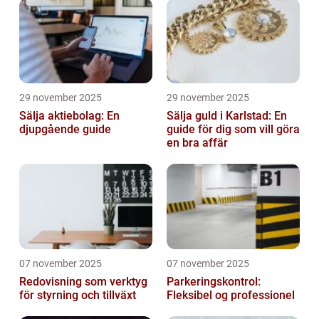
29 november 2025
29 november 2025
Sälja aktiebolag: En
Sälja guld i Karlstad: En
djupgående guide
guide för dig som vill göra
en bra affär
07 november 2025
07 november 2025
Redovisning som verktyg
Parkeringskontrol:
för styrning och tillväxt
Fleksibel og professionel