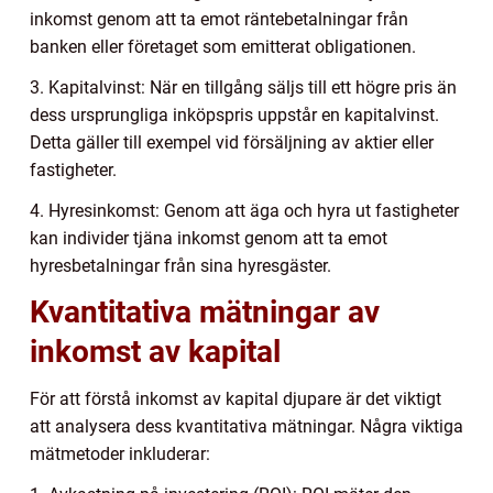
inkomst genom att ta emot räntebetalningar från
banken eller företaget som emitterat obligationen.
3. Kapitalvinst: När en tillgång säljs till ett högre pris än
dess ursprungliga inköpspris uppstår en kapitalvinst.
Detta gäller till exempel vid försäljning av aktier eller
fastigheter.
4. Hyresinkomst: Genom att äga och hyra ut fastigheter
kan individer tjäna inkomst genom att ta emot
hyresbetalningar från sina hyresgäster.
Kvantitativa mätningar av
inkomst av kapital
För att förstå inkomst av kapital djupare är det viktigt
att analysera dess kvantitativa mätningar. Några viktiga
mätmetoder inkluderar: