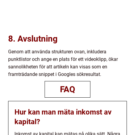
8. Avslutning
Genom att använda strukturen ovan, inkludera
punktlistor och ange en plats för ett videoklipp, ökar
sannolikheten för att artikeln kan visas som en
framträdande snippet i Googles sökresultat.
FAQ
Hur kan man mäta inkomst av
kapital?
Inkomst av kapital kan mätas på olika sätt. Några