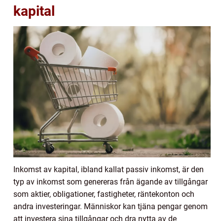
kapital
Inkomst av kapital, ibland kallat passiv inkomst, är den
typ av inkomst som genereras från ägande av tillgångar
som aktier, obligationer, fastigheter, räntekonton och
andra investeringar. Människor kan tjäna pengar genom
att investera sina tillgångar och dra nytta av de