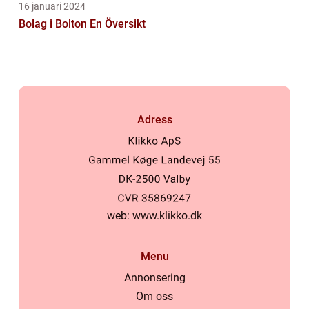
16 januari 2024
Bolag i Bolton En Översikt
Adress
web:
www.klikko.dk
Menu
Annonsering
Om oss