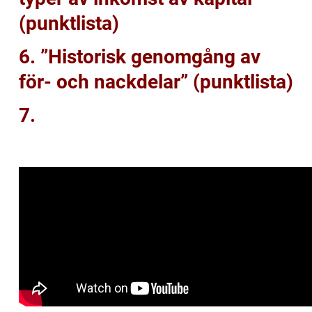
(punktlista)
6. ”Historisk genomgång av
för- och nackdelar” (punktlista)
7.