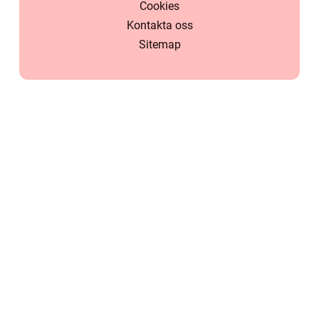
Cookies
Kontakta oss
Sitemap