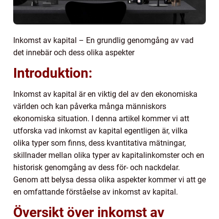
Inkomst av kapital – En grundlig genomgång av vad
det innebär och dess olika aspekter
Introduktion:
Inkomst av kapital är en viktig del av den ekonomiska
världen och kan påverka många människors
ekonomiska situation. I denna artikel kommer vi att
utforska vad inkomst av kapital egentligen är, vilka
olika typer som finns, dess kvantitativa mätningar,
skillnader mellan olika typer av kapitalinkomster och en
historisk genomgång av dess för- och nackdelar.
Genom att belysa dessa olika aspekter kommer vi att ge
en omfattande förståelse av inkomst av kapital.
Översikt över inkomst av