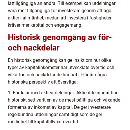
lättillgängliga än andra. Till exempel kan utdelningar
vara mer tillgängliga för investerare genom att äga
aktier i allmänhet, medan att investera i fastigheter
kräver mer kapital och engagemang.
Historisk genomgång av för-
och nackdelar
En historisk genomgång kan ge insikt om hur olika
typer av kapitalinkomster har utvecklats över tid och
vilka för- och nackdelar de har haft. Här är några
historiska perspektiv att överväga:
1. Fördelar med aktieutdelningar: Aktieutdelningar har
historiskt sett varit en av de mest pålitliga och växande
formerna av inkomst av kapital. De ger investerare
regelbundna utdelningar samtidigt som de ger
möjlighet till kapitaltillväxt över tid.