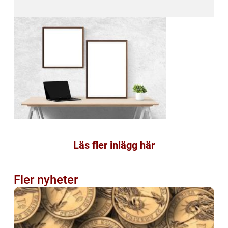
Läs fler inlägg här
Fler nyheter