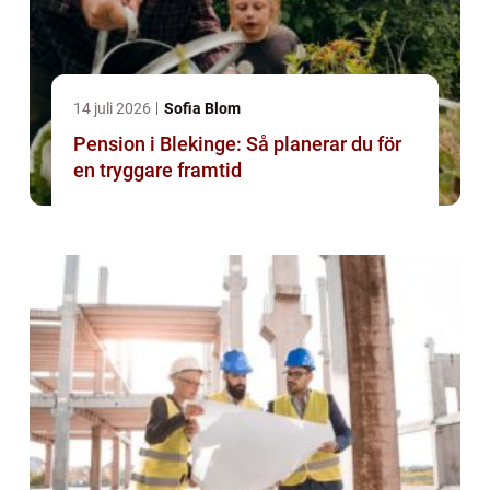
14 juli 2026
Sofia Blom
Pension i Blekinge: Så planerar du för
en tryggare framtid