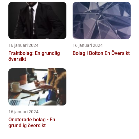
stad
16 januari 2024
16 januari 2024
Fraktbolag: En grundlig
Bolag i Bolton En Översikt
översikt
16 januari 2024
Onoterade bolag - En
grundlig översikt