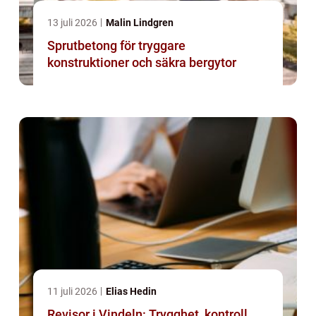
13 juli 2026
Malin Lindgren
Sprutbetong för tryggare
konstruktioner och säkra bergytor
11 juli 2026
Elias Hedin
Revisor i Vindeln: Trygghet, kontroll