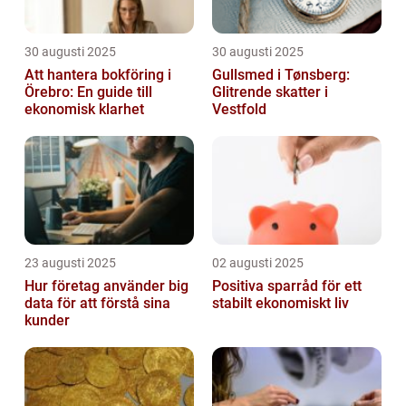
30 augusti 2025
30 augusti 2025
Att hantera bokföring i
Gullsmed i Tønsberg:
Örebro: En guide till
Glitrende skatter i
ekonomisk klarhet
Vestfold
23 augusti 2025
02 augusti 2025
Hur företag använder big
Positiva sparråd för ett
data för att förstå sina
stabilt ekonomiskt liv
kunder