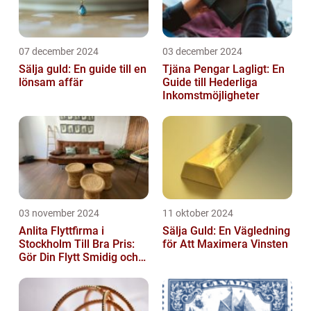
07 december 2024
03 december 2024
Sälja guld: En guide till en
Tjäna Pengar Lagligt: En
lönsam affär
Guide till Hederliga
Inkomstmöjligheter
03 november 2024
11 oktober 2024
Anlita Flyttfirma i
Sälja Guld: En Vägledning
Stockholm Till Bra Pris:
för Att Maximera Vinsten
Gör Din Flytt Smidig och
Problemfri