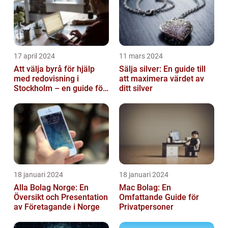
17 april 2024
11 mars 2024
Att välja byrå för hjälp
Sälja silver: En guide till
med redovisning i
att maximera värdet av
Stockholm – en guide för
ditt silver
företagare
18 januari 2024
18 januari 2024
Alla Bolag Norge: En
Mac Bolag: En
Översikt och Presentation
Omfattande Guide för
av Företagande i Norge
Privatpersoner