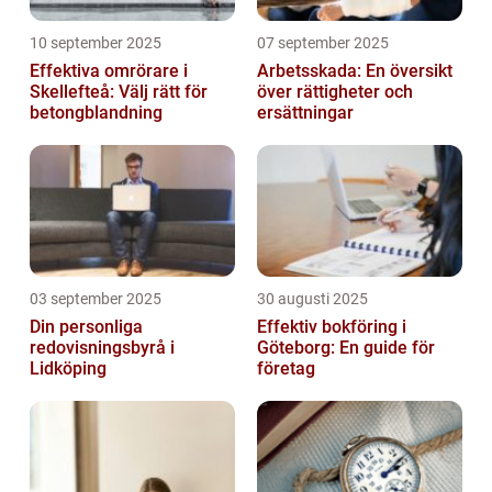
10 september 2025
07 september 2025
Effektiva omrörare i
Arbetsskada: En översikt
Skellefteå: Välj rätt för
över rättigheter och
betongblandning
ersättningar
03 september 2025
30 augusti 2025
Din personliga
Effektiv bokföring i
redovisningsbyrå i
Göteborg: En guide för
Lidköping
företag