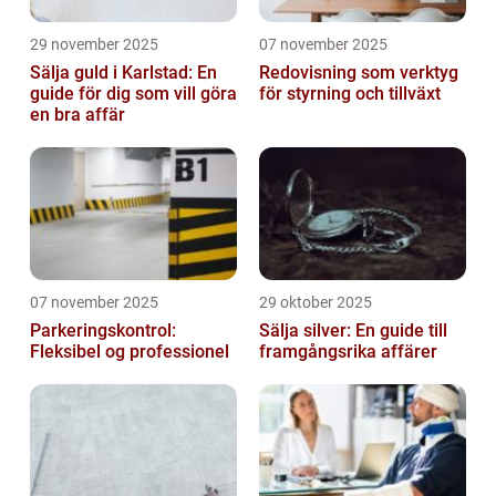
29 november 2025
07 november 2025
Sälja guld i Karlstad: En
Redovisning som verktyg
guide för dig som vill göra
för styrning och tillväxt
en bra affär
07 november 2025
29 oktober 2025
Parkeringskontrol:
Sälja silver: En guide till
Fleksibel og professionel
framgångsrika affärer