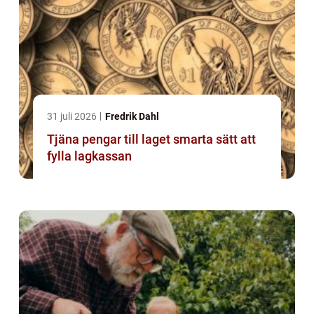
31 juli 2026
Fredrik Dahl
Tjäna pengar till laget smarta sätt att
fylla lagkassan