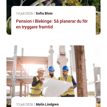
14 juli 2026
Sofia Blom
Pension i Blekinge: Så planerar du för
en tryggare framtid
13 juli 2026
Malin Lindgren