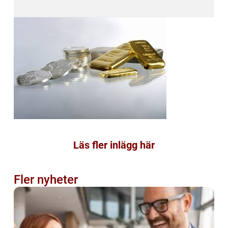
Läs fler inlägg här
Fler nyheter