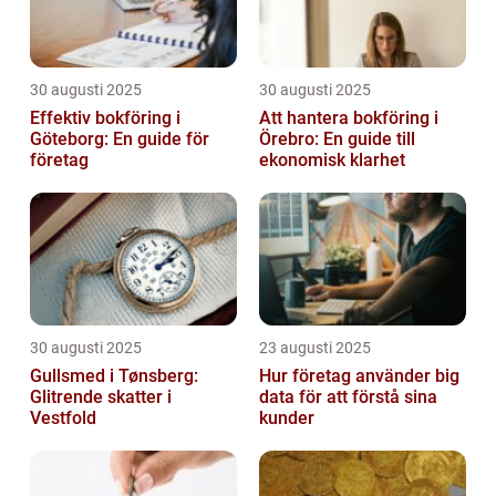
30 augusti 2025
30 augusti 2025
Effektiv bokföring i
Att hantera bokföring i
Göteborg: En guide för
Örebro: En guide till
företag
ekonomisk klarhet
30 augusti 2025
23 augusti 2025
Gullsmed i Tønsberg:
Hur företag använder big
Glitrende skatter i
data för att förstå sina
Vestfold
kunder