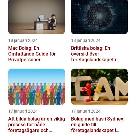
18 januari 2024
18 januari 2024
Mac Bolag: En
Brittiska bolag: En
Omfattande Guide för
översikt över
Privatpersoner
företagslandskapet i
Storbritannien
17 januari 2024
17 januari 2024
Att bilda bolag är en viktig
Bolag med bas i Sydney:
process för både
en guide till
företagsägare och
företagslandskapet i