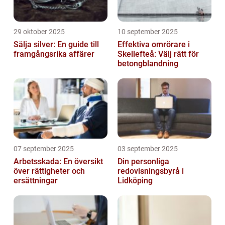
29 oktober 2025
10 september 2025
Sälja silver: En guide till
Effektiva omrörare i
framgångsrika affärer
Skellefteå: Välj rätt för
betongblandning
07 september 2025
03 september 2025
Arbetsskada: En översikt
Din personliga
över rättigheter och
redovisningsbyrå i
ersättningar
Lidköping