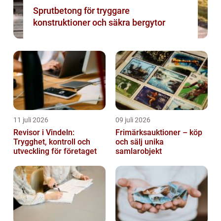
Sprutbetong för tryggare
konstruktioner och säkra bergytor
11 juli 2026
09 juli 2026
Revisor i Vindeln:
Frimärksauktioner – köp
Trygghet, kontroll och
och sälj unika
utveckling för företaget
samlarobjekt