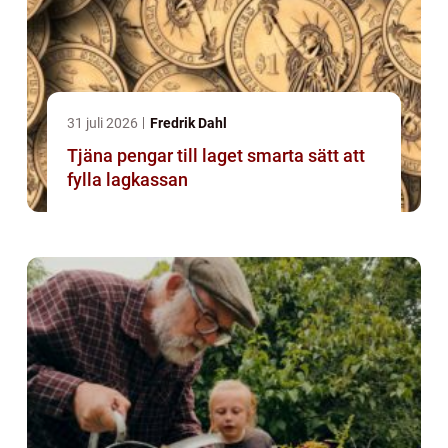
31 juli 2026
Fredrik Dahl
Tjäna pengar till laget smarta sätt att
fylla lagkassan