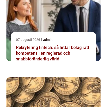
07 augusti 2026
admin
Rekrytering fintech: så hittar bolag rätt
kompetens i en reglerad och
snabbföränderlig värld